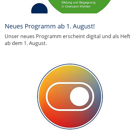
Neues Programm ab 1. August!
Unser neues Programm erscheint digital und als Heft
ab dem 1. August.