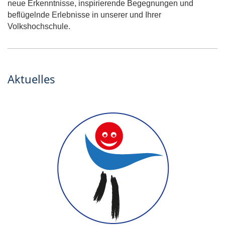
neue Erkenntnisse, inspirierende Begegnungen und
beflügelnde Erlebnisse in unserer und Ihrer
Volkshochschule.
Aktuelles