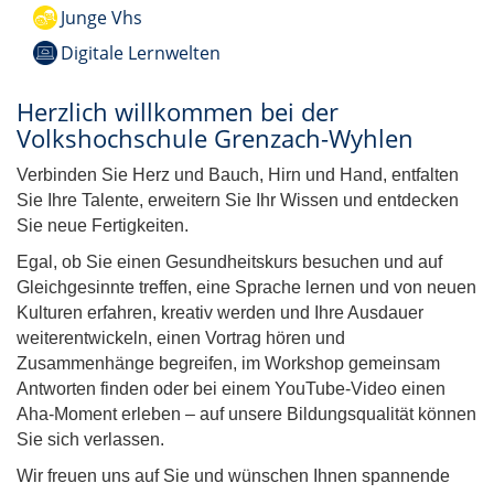
Junge Vhs
Digitale Lernwelten
Herzlich willkommen bei der
Volkshochschule Grenzach-Wyhlen
Verbinden Sie Herz und Bauch, Hirn und Hand, entfalten
Sie Ihre Talente, erweitern Sie Ihr Wissen und entdecken
Sie neue Fertigkeiten.
Egal, ob Sie einen Gesundheitskurs besuchen und auf
Gleichgesinnte treffen, eine Sprache lernen und von neuen
Kulturen erfahren, kreativ werden und Ihre Ausdauer
weiterentwickeln, einen Vortrag hören und
Zusammenhänge begreifen, im Workshop gemeinsam
Antworten finden oder bei einem YouTube-Video einen
Aha-Moment erleben – auf unsere Bildungsqualität können
Sie sich verlassen.
Wir freuen uns auf Sie und wünschen Ihnen spannende