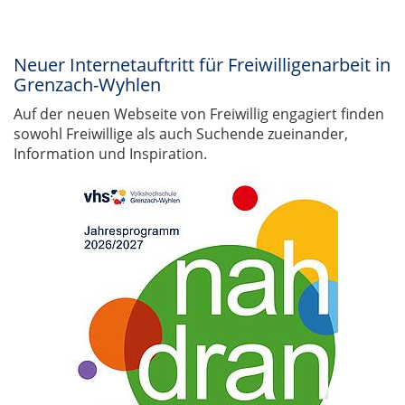
Neuer Internetauftritt für Freiwilligenarbeit in
Grenzach-Wyhlen
Auf der neuen Webseite von Freiwillig engagiert finden
sowohl Freiwillige als auch Suchende zueinander,
Information und Inspiration.