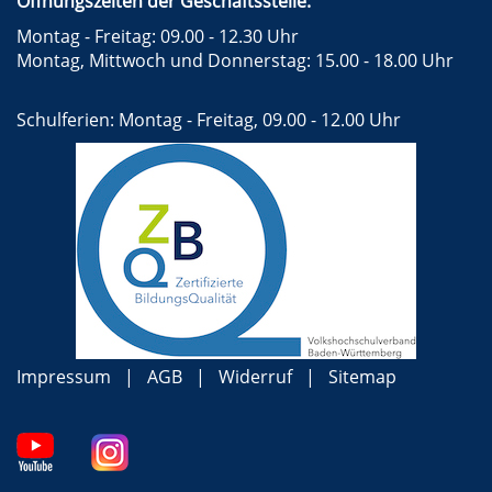
Öffnungszeiten der Geschäftsstelle:
Montag - Freitag: 09.00 - 12.30 Uhr
Montag, Mittwoch und Donnerstag: 15.00 - 18.00 Uhr
Schulferien: Montag - Freitag, 09.00 - 12.00 Uhr
Impressum
AGB
Widerruf
Sitemap