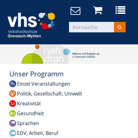
Unser Programm
Einzel Veranstaltungen
Politik, Gesellschaft, Umwelt
Kreativität
Gesundheit
Sprachen
EDV, Arbeit, Beruf