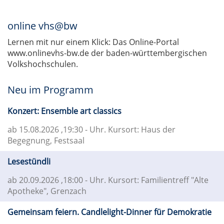
online vhs@bw
Lernen mit nur einem Klick: Das Online-Portal
www.onlinevhs-bw.de der baden-württembergischen
Volkshochschulen.
Neu im Programm
Konzert: Ensemble art classics
ab 15.08.2026
,19:30 - Uhr. Kursort: Haus der
Begegnung, Festsaal
Lesestündli
ab 20.09.2026
,18:00 - Uhr. Kursort: Familientreff "Alte
Apotheke", Grenzach
Gemeinsam feiern. Candlelight-Dinner für Demokratie