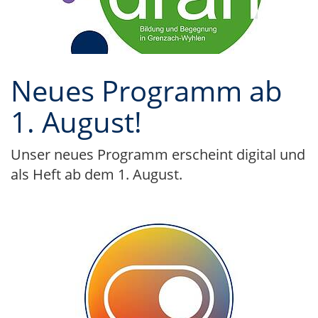
Neues Programm ab
1. August!
Unser neues Programm erscheint digital und
als Heft ab dem 1. August.