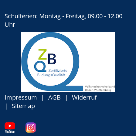
Schulferien: Montag - Freitag, 09.00 - 12.00
Uhr
Impressum
AGB
Widerruf
Sitemap