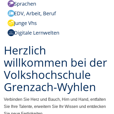
Sprachen
EDV, Arbeit, Beruf
Junge Vhs
Digitale Lernwelten
Herzlich
willkommen bei der
Volkshochschule
Grenzach-Wyhlen
Verbinden Sie Herz und Bauch, Hirn und Hand, entfalten
Sie Ihre Talente, erweitern Sie Ihr Wissen und entdecken
Sie neue Fertigkeiten.