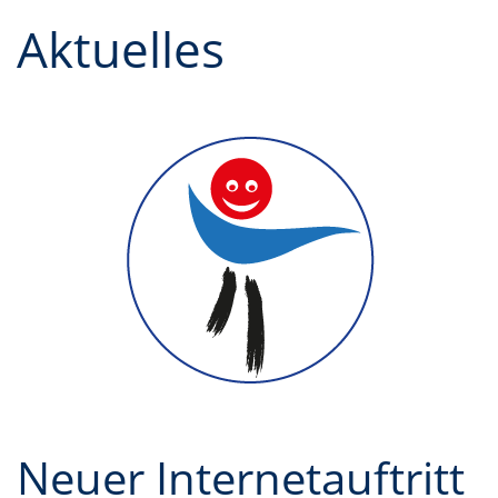
Aktuelles
Neuer Internetauftritt