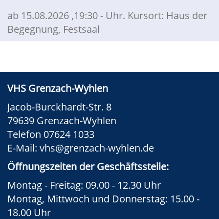
ab 15.08.2026
,19:30 - Uhr. Kursort: Haus der
Begegnung, Festsaal
VHS Grenzach-Wyhlen
Jacob-Burckhardt-Str. 8
79639 Grenzach-Wyhlen
Telefon 07624 1033
E-Mail:
vhs@grenzach-wyhlen.de
Öffnungszeiten der Geschäftsstelle:
Montag - Freitag: 09.00 - 12.30 Uhr
Montag, Mittwoch und Donnerstag: 15.00 -
18.00 Uhr