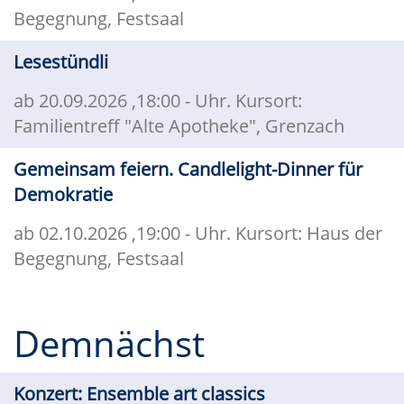
Begegnung, Festsaal
Lesestündli
ab 20.09.2026
,18:00 - Uhr. Kursort:
Familientreff "Alte Apotheke", Grenzach
Gemeinsam feiern. Candlelight-Dinner für
Demokratie
ab 02.10.2026
,19:00 - Uhr. Kursort: Haus der
Begegnung, Festsaal
Demnächst
Konzert: Ensemble art classics