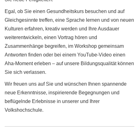
Egal, ob Sie einen Gesundheitskurs besuchen und auf
Gleichgesinnte treffen, eine Sprache lernen und von neuen
Kulturen erfahren, kreativ werden und Ihre Ausdauer
weiterentwickeln, einen Vortrag hören und
Zusammenhänge begreifen, im Workshop gemeinsam
Antworten finden oder bei einem YouTube-Video einen
Aha-Moment erleben – auf unsere Bildungsqualität können
Sie sich verlassen.
Wir freuen uns auf Sie und wünschen Ihnen spannende
neue Erkenntnisse, inspirierende Begegnungen und
beflügelnde Erlebnisse in unserer und Ihrer
Volkshochschule.