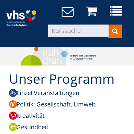
Unser Programm
Einzel Veranstaltungen
Politik, Gesellschaft, Umwelt
Kreativität
Gesundheit