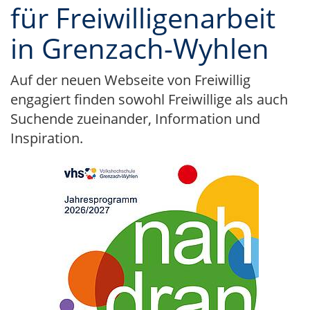
für Freiwilligenarbeit
in Grenzach-Wyhlen
Auf der neuen Webseite von Freiwillig
engagiert finden sowohl Freiwillige als auch
Suchende zueinander, Information und
Inspiration.