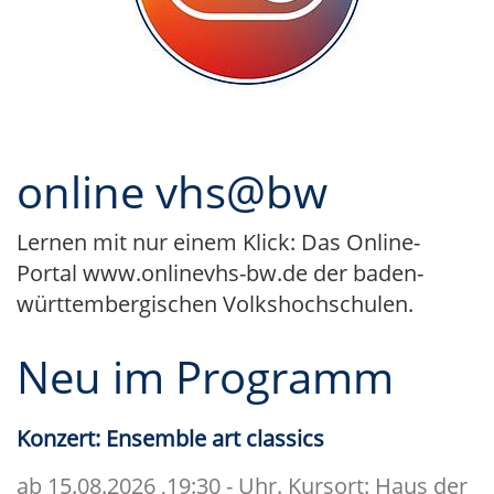
online vhs@bw
Lernen mit nur einem Klick: Das Online-
Portal www.onlinevhs-bw.de der baden-
württembergischen Volkshochschulen.
Neu im Programm
Konzert: Ensemble art classics
ab 15.08.2026
,19:30 - Uhr. Kursort: Haus der