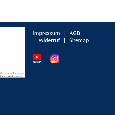
Impressum
AGB
Widerruf
Sitemap