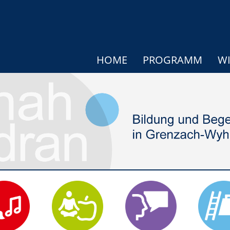
HOME
PROGRAMM
WI