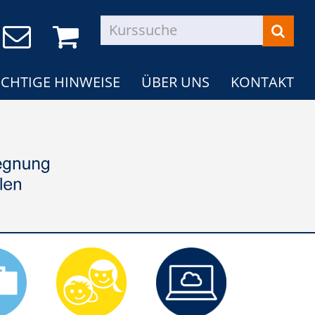
CHTIGE HINWEISE
ÜBER UNS
KONTAKT