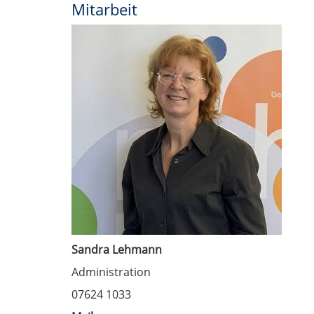
Mitarbeit
Sandra Lehmann
Administration
07624 1033