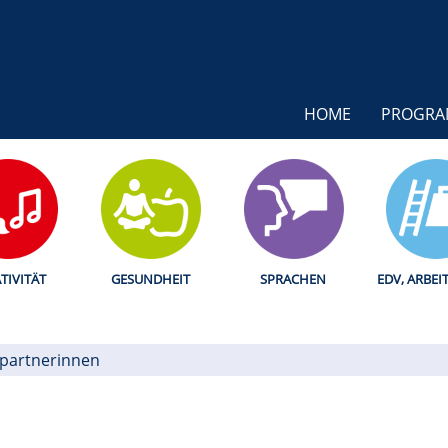
HOME
PROGR
TIVITÄT
GESUNDHEIT
SPRACHEN
EDV, ARBEI
partnerinnen