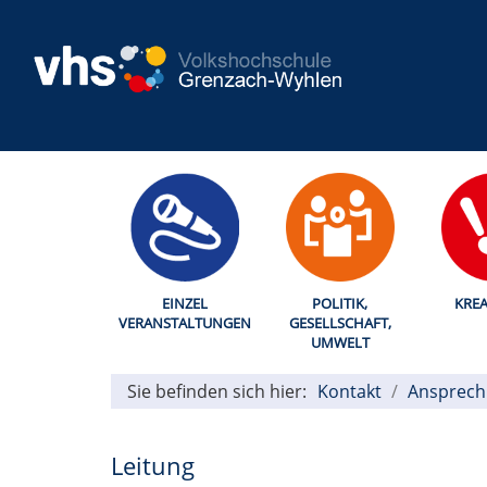
EINZEL
POLITIK,
KREA
VERANSTALTUNGEN
GESELLSCHAFT,
UMWELT
Sie befinden sich hier:
Kontakt
Ansprech
Leitung