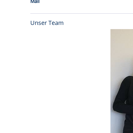
Mail
Unser Team