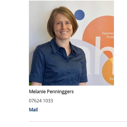
Melanie Penninggers
07624 1033
Mail