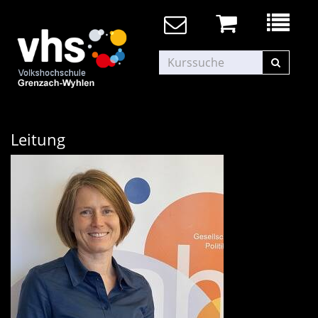
Leitung