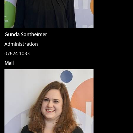
Gunda Sontheimer
Administration
07624 1033
Mail