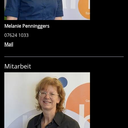
Melanie Penninggers
07624 1033
Mail
Mitarbeit