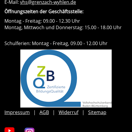
E-Mail:
vhs@grenzach-wyhlen.de
Öffnungszeiten der Geschäftsstelle:
Montag - Freitag: 09.00 - 12.30 Uhr
Montag, Mittwoch und Donnerstag: 15.00 - 18.00 Uhr
Schulferien: Montag - Freitag, 09.00 - 12.00 Uhr
Impressum
AGB
Widerruf
Sitemap