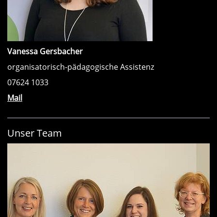
Vanessa Gersbacher
organisatorisch-pädagogische Assistenz
07624 1033
Mail
Unser Team