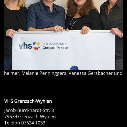
theimer, Melanie Penninggers, Vanessa Gersbacher und 
VHS Grenzach-Wyhlen
Jacob-Burckhardt-Str. 8
79639 Grenzach-Wyhlen
Telefon 07624 1033