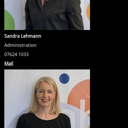
Sandra Lehmann
Administration
07624 1033
Mail