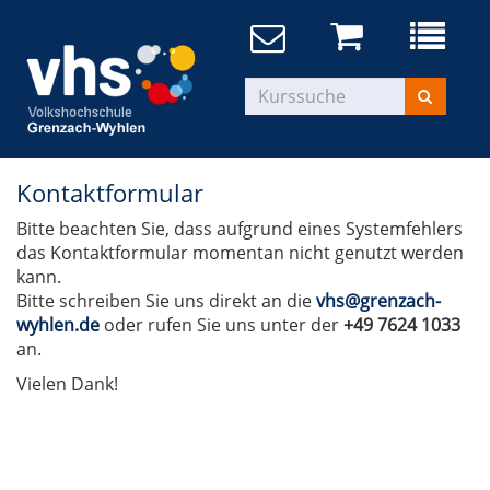
Kontaktformular
Bitte beachten Sie, dass aufgrund eines Systemfehlers
das Kontaktformular momentan nicht genutzt werden
kann.
Bitte schreiben Sie uns direkt an die
vhs@grenzach-
wyhlen.de
oder rufen Sie uns unter der
+49 7624 1033
an.
Vielen Dank!