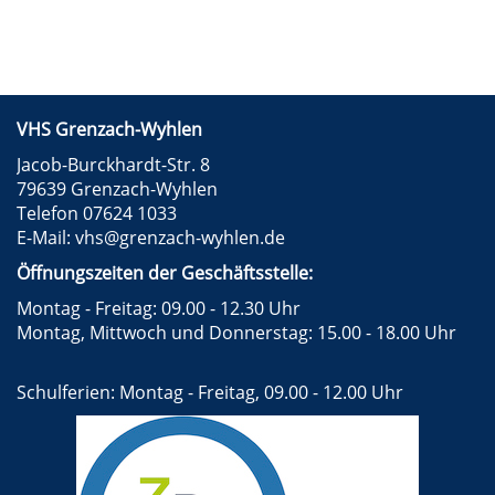
VHS Grenzach-Wyhlen
Jacob-Burckhardt-Str. 8
79639 Grenzach-Wyhlen
Telefon 07624 1033
E-Mail:
vhs@grenzach-wyhlen.de
Öffnungszeiten der Geschäftsstelle:
Montag - Freitag: 09.00 - 12.30 Uhr
Montag, Mittwoch und Donnerstag: 15.00 - 18.00 Uhr
Schulferien: Montag - Freitag, 09.00 - 12.00 Uhr