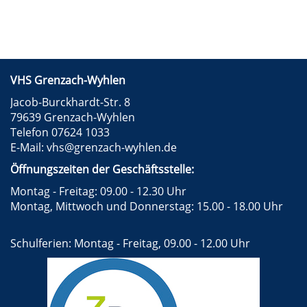
VHS Grenzach-Wyhlen
Jacob-Burckhardt-Str. 8
79639 Grenzach-Wyhlen
Telefon 07624 1033
E-Mail:
vhs@grenzach-wyhlen.de
Öffnungszeiten der Geschäftsstelle:
Montag - Freitag: 09.00 - 12.30 Uhr
Montag, Mittwoch und Donnerstag: 15.00 - 18.00 Uhr
Schulferien: Montag - Freitag, 09.00 - 12.00 Uhr