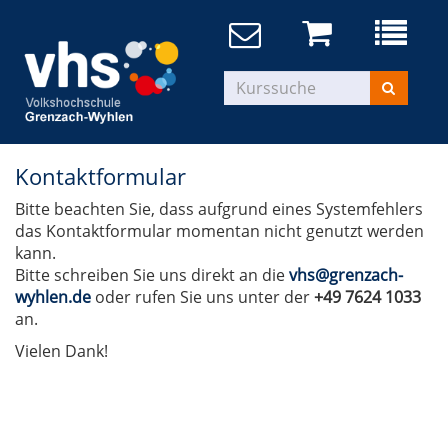
Kontaktformular
Bitte beachten Sie, dass aufgrund eines Systemfehlers
das Kontaktformular momentan nicht genutzt werden
kann.
Bitte schreiben Sie uns direkt an die
vhs@grenzach-
wyhlen.de
oder rufen Sie uns unter der
+49 7624 1033
an.
Vielen Dank!