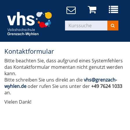
Kontaktformular
Bitte beachten Sie, dass aufgrund eines Systemfehlers
das Kontaktformular momentan nicht genutzt werden
kann.
Bitte schreiben Sie uns direkt an die
vhs@grenzach-
wyhlen.de
oder rufen Sie uns unter der
+49 7624 1033
an.
Vielen Dank!