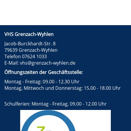
VHS Grenzach-Wyhlen
Jacob-Burckhardt-Str. 8
79639 Grenzach-Wyhlen
Telefon 07624 1033
E-Mail:
vhs@grenzach-wyhlen.de
Öffnungszeiten der Geschäftsstelle:
Montag - Freitag: 09.00 - 12.30 Uhr
Montag, Mittwoch und Donnerstag: 15.00 - 18.00 Uhr
Schulferien: Montag - Freitag, 09.00 - 12.00 Uhr