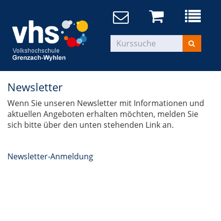
Newsletter
Wenn Sie unseren Newsletter mit Informationen und
aktuellen Angeboten erhalten möchten, melden Sie
sich bitte über den unten stehenden Link an.
Newsletter-Anmeldung