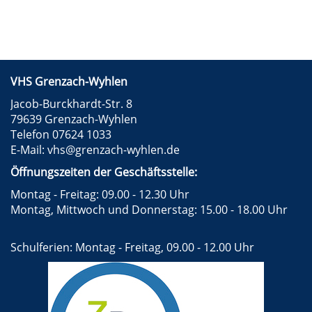
VHS Grenzach-Wyhlen
Jacob-Burckhardt-Str. 8
79639 Grenzach-Wyhlen
Telefon 07624 1033
E-Mail:
vhs@grenzach-wyhlen.de
Öffnungszeiten der Geschäftsstelle:
Montag - Freitag: 09.00 - 12.30 Uhr
Montag, Mittwoch und Donnerstag: 15.00 - 18.00 Uhr
Schulferien: Montag - Freitag, 09.00 - 12.00 Uhr