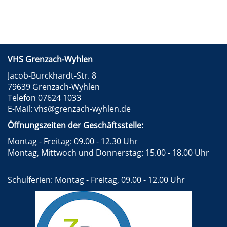
VHS Grenzach-Wyhlen
Jacob-Burckhardt-Str. 8
79639 Grenzach-Wyhlen
Telefon 07624 1033
E-Mail:
vhs@grenzach-wyhlen.de
Öffnungszeiten der Geschäftsstelle:
Montag - Freitag: 09.00 - 12.30 Uhr
Montag, Mittwoch und Donnerstag: 15.00 - 18.00 Uhr
Schulferien: Montag - Freitag, 09.00 - 12.00 Uhr