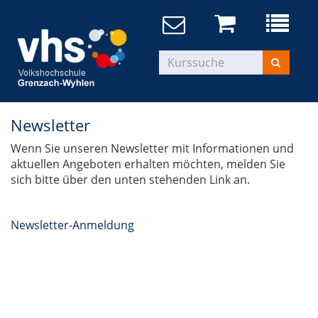
Newsletter
Wenn Sie unseren Newsletter mit Informationen und
aktuellen Angeboten erhalten möchten, melden Sie
sich bitte über den unten stehenden Link an.
Newsletter-Anmeldung