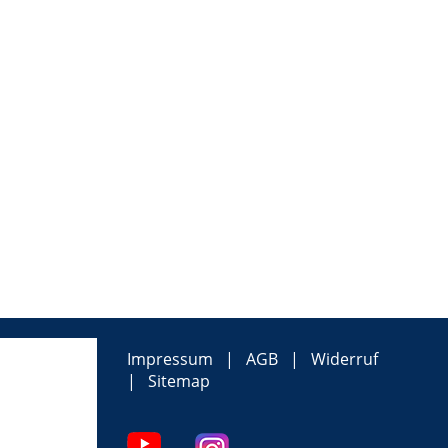
Impressum
AGB
Widerruf
Sitemap