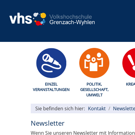
EINZEL
POLITIK,
KREA
VERANSTALTUNGEN
GESELLSCHAFT,
UMWELT
Sie befinden sich hier:
Kontakt
Newslett
Newsletter
Wenn Sie unseren Newsletter mit Information