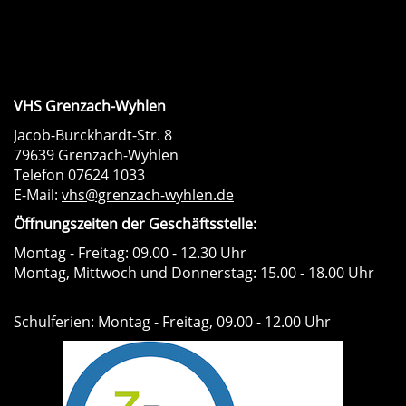
VHS Grenzach-Wyhlen
Jacob-Burckhardt-Str. 8
79639 Grenzach-Wyhlen
Telefon 07624 1033
E-Mail:
vhs@grenzach-wyhlen.de
Öffnungszeiten der Geschäftsstelle:
Montag - Freitag: 09.00 - 12.30 Uhr
Montag, Mittwoch und Donnerstag: 15.00 - 18.00 Uhr
Schulferien: Montag - Freitag, 09.00 - 12.00 Uhr