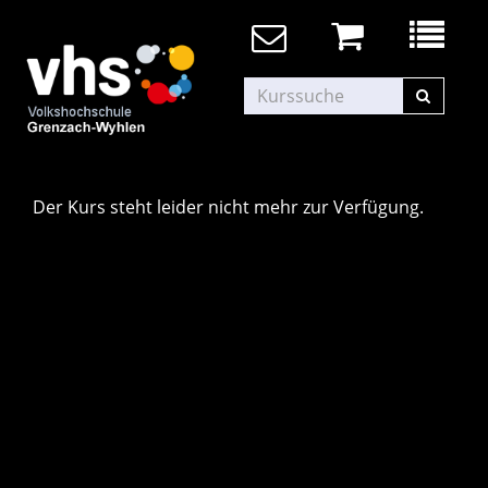
Der Kurs steht leider nicht mehr zur Verfügung.