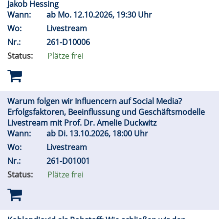
Jakob Hessing
Wann:
ab
Mo.
12.10.2026, 19:30 Uhr
Wo:
Livestream
Nr.:
261-D10006
Status:
Plätze frei
Warum folgen wir Influencern auf Social Media?
Erfolgsfaktoren, Beeinflussung und Geschäftsmodelle
Livestream mit Prof. Dr. Amelie Duckwitz
Wann:
ab
Di.
13.10.2026, 18:00 Uhr
Wo:
Livestream
Nr.:
261-D01001
Status:
Plätze frei