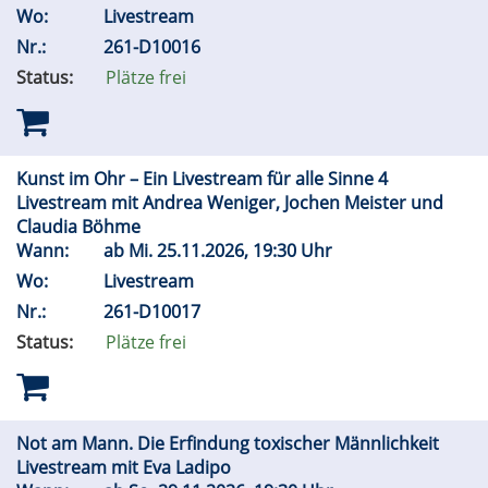
Wo:
Livestream
Nr.:
261-D10016
Status:
Plätze frei
Kunst im Ohr – Ein Livestream für alle Sinne 4
Livestream mit Andrea Weniger, Jochen Meister und
Claudia Böhme
Wann:
ab
Mi.
25.11.2026, 19:30 Uhr
Wo:
Livestream
Nr.:
261-D10017
Status:
Plätze frei
Not am Mann. Die Erfindung toxischer Männlichkeit
Livestream mit Eva Ladipo