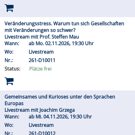
Veränderungsstress. Warum tun sich Gesellschaften
mit Veränderungen so schwer?
Livestream mit Prof. Steffen Mau
Wann:
ab
Mo.
02.11.2026, 19:30 Uhr
Wo:
Livestream
Nr.:
261-D10011
Status:
Plätze frei
Gemeinsames und Kurioses unter den Sprachen
Europas
Livestream mit Joachim Grzega
Wann:
ab
Mi.
04.11.2026, 19:30 Uhr
Wo:
Livestream
Nr.:
261-D10012