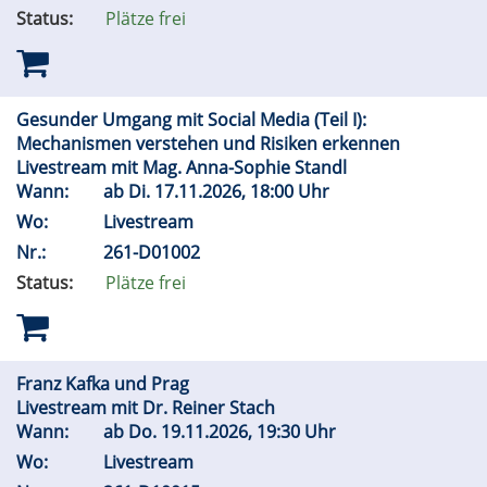
Status:
Plätze frei
Gesunder Umgang mit Social Media (Teil I):
Mechanismen verstehen und Risiken erkennen
Livestream mit Mag. Anna-Sophie Standl
Wann:
ab
Di.
17.11.2026, 18:00 Uhr
Wo:
Livestream
Nr.:
261-D01002
Status:
Plätze frei
Franz Kafka und Prag
Livestream mit Dr. Reiner Stach
Wann:
ab
Do.
19.11.2026, 19:30 Uhr
Wo:
Livestream