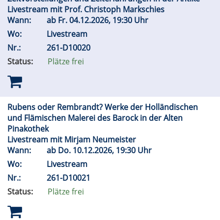
Livestream mit Prof. Christoph Markschies
Wann:
ab
Fr.
04.12.2026, 19:30 Uhr
Wo:
Livestream
Nr.:
261-D10020
Status:
Plätze frei
Rubens oder Rembrandt? Werke der Holländischen
und Flämischen Malerei des Barock in der Alten
Pinakothek
Livestream mit Mirjam Neumeister
Wann:
ab
Do.
10.12.2026, 19:30 Uhr
Wo:
Livestream
Nr.:
261-D10021
Status:
Plätze frei