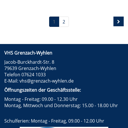
1
2
VHS Grenzach-Wyhlen
Jacob-Burckhardt-Str. 8
79639 Grenzach-Wyhlen
Telefon 07624 1033
E-Mail:
vhs@grenzach-wyhlen.de
Öffnungszeiten der Geschäftsstelle:
Montag - Freitag: 09.00 - 12.30 Uhr
Montag, Mittwoch und Donnerstag: 15.00 - 18.00 Uhr
Schulferien: Montag - Freitag, 09.00 - 12.00 Uhr