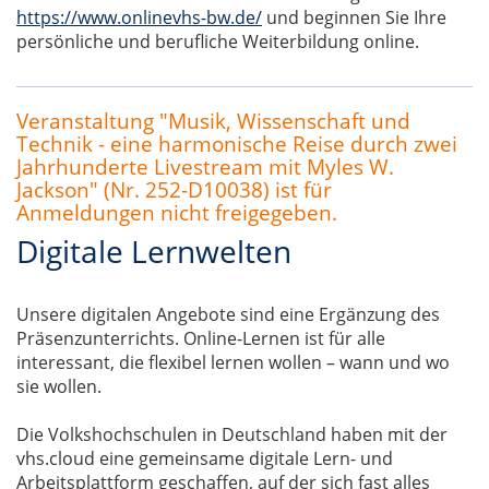
https://www.onlinevhs-bw.de/
und beginnen Sie Ihre
persönliche und berufliche Weiterbildung online.
Veranstaltung "Musik, Wissenschaft und
Technik - eine harmonische Reise durch zwei
Jahrhunderte Livestream mit Myles W.
Jackson" (Nr. 252-D10038) ist für
Anmeldungen nicht freigegeben.
Digitale Lernwelten
Unsere digitalen Angebote sind eine Ergänzung des
Präsenzunterrichts. Online-Lernen ist für alle
interessant, die flexibel lernen wollen – wann und wo
sie wollen.
Die Volkshochschulen in Deutschland haben mit der
vhs.cloud eine gemeinsame digitale Lern- und
Arbeitsplattform geschaffen, auf der sich fast alles