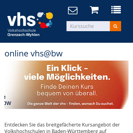
online vhs@bw
Entdecken Sie das breitgefächerte Kursangebot der
Volkshochschulen in Baden-Württemberg auf