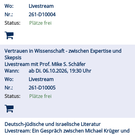
Wo:
Livestream
Nr.:
261-D10004
Status:
Plätze frei
Vertrauen in Wissenschaft - zwischen Expertise und
Skepsis
Livestream mit Prof. Mike S. Schäfer
Wann:
ab
Di.
06.10.2026, 19:30 Uhr
Wo:
Livestream
Nr.:
261-D10005
Status:
Plätze frei
Deutsch-jüdische und israelische Literatur
Livestream: Ein Gespräch zwischen Michael Krüger und