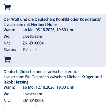
Der Wolf und die Deutschen: Konflikt oder Koexistenz?
Livestream mit Heribert Hofer
Wann:
ab
Mo.
05.10.2026, 19:30 Uhr
Wo:
Livestream
Nr.:
261-D10004
Status:
Plätze frei
Deutsch-jüdische und israelische Literatur
Livestream: Ein Gespräch zwischen Michael Krüger und
Jakob Hessing
Wann:
ab
Mo.
12.10.2026, 19:30 Uhr
Wo:
Livestream
Nr.:
261-D10006