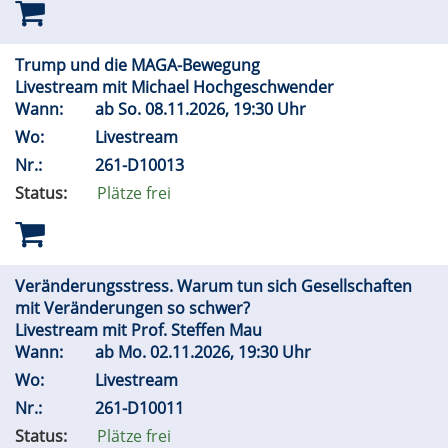
Trump und die MAGA-Bewegung
Livestream mit Michael Hochgeschwender
Wann:
ab
So.
08.11.2026, 19:30 Uhr
Wo:
Livestream
Nr.:
261-D10013
Status:
Plätze frei
Veränderungsstress. Warum tun sich Gesellschaften
mit Veränderungen so schwer?
Livestream mit Prof. Steffen Mau
Wann:
ab
Mo.
02.11.2026, 19:30 Uhr
Wo:
Livestream
Nr.:
261-D10011
Status:
Plätze frei