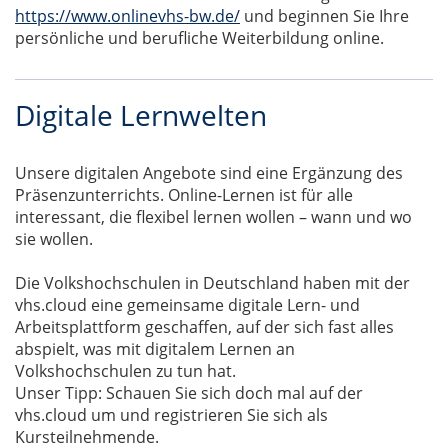
https://www.onlinevhs-bw.de/
und beginnen Sie Ihre
persönliche und berufliche Weiterbildung online.
Digitale Lernwelten
Unsere digitalen Angebote sind eine Ergänzung des
Präsenzunterrichts. Online-Lernen ist für alle
interessant, die flexibel lernen wollen – wann und wo
sie wollen.
Die Volkshochschulen in Deutschland haben mit der
vhs.cloud eine gemeinsame digitale Lern- und
Arbeitsplattform geschaffen, auf der sich fast alles
abspielt, was mit digitalem Lernen an
Volkshochschulen zu tun hat.
Unser Tipp: Schauen Sie sich doch mal auf der
vhs.cloud um und registrieren Sie sich als
Kursteilnehmende.