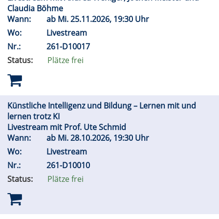
Claudia Böhme
Wann:
ab
Mi.
25.11.2026, 19:30 Uhr
Wo:
Livestream
Nr.:
261-D10017
Status:
Plätze frei
Künstliche Intelligenz und Bildung – Lernen mit und
lernen trotz KI
Livestream mit Prof. Ute Schmid
Wann:
ab
Mi.
28.10.2026, 19:30 Uhr
Wo:
Livestream
Nr.:
261-D10010
Status:
Plätze frei