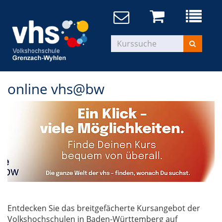
online vhs@bw
Entdecken Sie das breitgefächerte Kursangebot der
Volkshochschulen in Baden-Württemberg auf