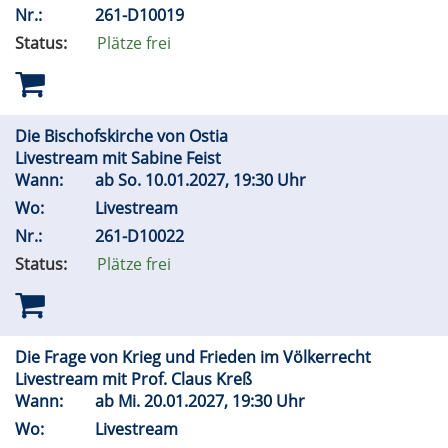
Nr.:
261-D10019
Status:
Plätze frei
Die Bischofskirche von Ostia
Livestream mit Sabine Feist
Wann:
ab
So.
10.01.2027, 19:30 Uhr
Wo:
Livestream
Nr.:
261-D10022
Status:
Plätze frei
Die Frage von Krieg und Frieden im Völkerrecht
Livestream mit Prof. Claus Kreß
Wann:
ab
Mi.
20.01.2027, 19:30 Uhr
Wo:
Livestream