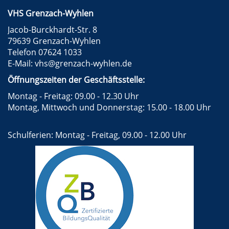
VHS Grenzach-Wyhlen
Jacob-Burckhardt-Str. 8
79639 Grenzach-Wyhlen
Telefon 07624 1033
E-Mail:
vhs@grenzach-wyhlen.de
Öffnungszeiten der Geschäftsstelle:
Montag - Freitag: 09.00 - 12.30 Uhr
Montag, Mittwoch und Donnerstag: 15.00 - 18.00 Uhr
Schulferien: Montag - Freitag, 09.00 - 12.00 Uhr