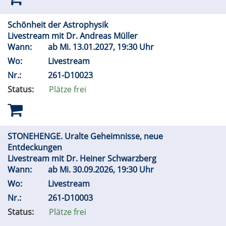
Schönheit der Astrophysik
Livestream mit Dr. Andreas Müller
Wann:
ab
Mi.
13.01.2027, 19:30 Uhr
Wo:
Livestream
Nr.:
261-D10023
Status:
Plätze frei
STONEHENGE. Uralte Geheimnisse, neue
Entdeckungen
Livestream mit Dr. Heiner Schwarzberg
Wann:
ab
Mi.
30.09.2026, 19:30 Uhr
Wo:
Livestream
Nr.:
261-D10003
Status:
Plätze frei