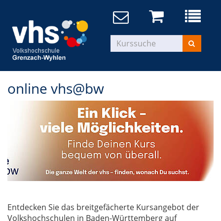
online vhs@bw
Entdecken Sie das breitgefächerte Kursangebot der
Volkshochschulen in Baden-Württemberg auf