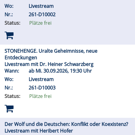
Wo:
Livestream
Nr.:
261-D10002
Status:
Plätze frei
STONEHENGE. Uralte Geheimnisse, neue
Entdeckungen
Livestream mit Dr. Heiner Schwarzberg
Wann:
ab
Mi.
30.09.2026, 19:30 Uhr
Wo:
Livestream
Nr.:
261-D10003
Status:
Plätze frei
Der Wolf und die Deutschen: Konflikt oder Koexistenz?
Livestream mit Heribert Hofer