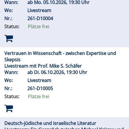
Wann:
ab
Mo.
05.10.2026, 19:30 Uhr
Wo:
Livestream
Nr.:
261-D10004
Status:
Plätze frei
Vertrauen in Wissenschaft - zwischen Expertise und
Skepsis
Livestream mit Prof. Mike S. Schäfer
Wann:
ab
Di.
06.10.2026, 19:30 Uhr
Wo:
Livestream
Nr.:
261-D10005
Status:
Plätze frei
Deutsch-jüdische und israelische Literatur