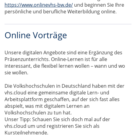
https://www.onlinevhs-bw.de/
und beginnen Sie Ihre
persönliche und berufliche Weiterbildung online.
Online Vorträge
Unsere digitalen Angebote sind eine Ergänzung des
Präsenzunterrichts. Online-Lernen ist für alle
interessant, die flexibel lernen wollen – wann und wo
sie wollen.
Die Volkshochschulen in Deutschland haben mit der
vhs.cloud eine gemeinsame digitale Lern- und
Arbeitsplattform geschaffen, auf der sich fast alles
abspielt, was mit digitalem Lernen an
Volkshochschulen zu tun hat.
Unser Tipp: Schauen Sie sich doch mal auf der
vhs.cloud um und registrieren Sie sich als
Kursteilnehmende.