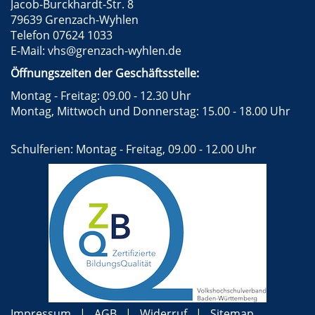
Jacob-Burckhardt-Str. 8
79639 Grenzach-Wyhlen
Telefon 07624 1033
E-Mail:
vhs@grenzach-wyhlen.de
Öffnungszeiten der Geschäftsstelle:
Montag - Freitag: 09.00 - 12.30 Uhr
Montag, Mittwoch und Donnerstag: 15.00 - 18.00 Uhr
Schulferien: Montag - Freitag, 09.00 - 12.00 Uhr
Impressum
AGB
Widerruf
Sitemap