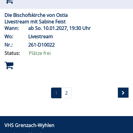
Die Bischofskirche von Ostia
Livestream mit Sabine Feist
Wann:
ab
So.
10.01.2027, 19:30 Uhr
Wo:
Livestream
Nr.:
261-D10022
Status:
Plätze frei
1
2
VHS Grenzach-Wyhlen