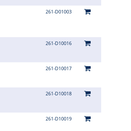
261-D01003
261-D10016
261-D10017
261-D10018
261-D10019