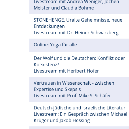
Livestream mit Andrea Weniger, Jochen
Meister und Claudia Böhme
STONEHENGE. Uralte Geheimnisse, neue
Entdeckungen
Livestream mit Dr. Heiner Schwarzberg
Online: Yoga für alle
Der Wolf und die Deutschen: Konflikt oder
Koexistenz?
Livestream mit Heribert Hofer
Vertrauen in Wissenschaft - zwischen
Expertise und Skepsis
Livestream mit Prof. Mike S. Schäfer
Deutsch-jüdische und israelische Literatur
Livestream: Ein Gespräch zwischen Michael
Krüger und Jakob Hessing