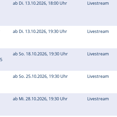
ab
Di.
13.10.2026, 18:00 Uhr
Livestream
r
ab
Di.
13.10.2026, 19:30 Uhr
Livestream
ab
So.
18.10.2026, 19:30 Uhr
Livestream
45
ab
So.
25.10.2026, 19:30 Uhr
Livestream
ab
Mi.
28.10.2026, 19:30 Uhr
Livestream