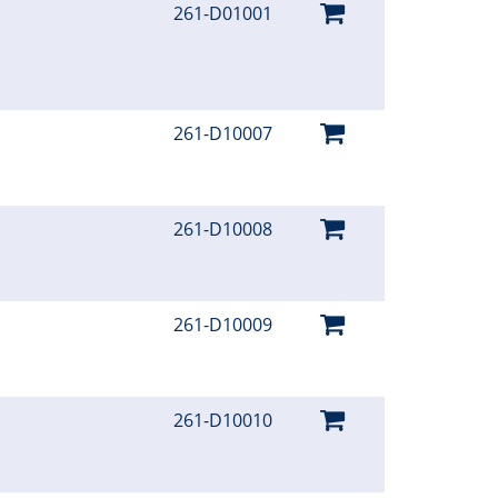
261-D01001
261-D10007
261-D10008
261-D10009
261-D10010