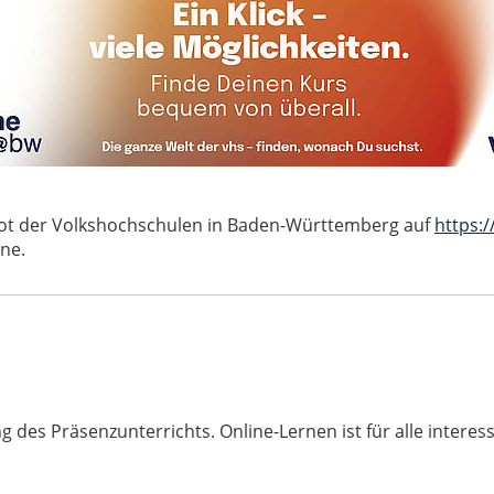
bot der Volkshochschulen in Baden-Württemberg auf
https:
ne.
 des Präsenzunterrichts. Online-Lernen ist für alle interess