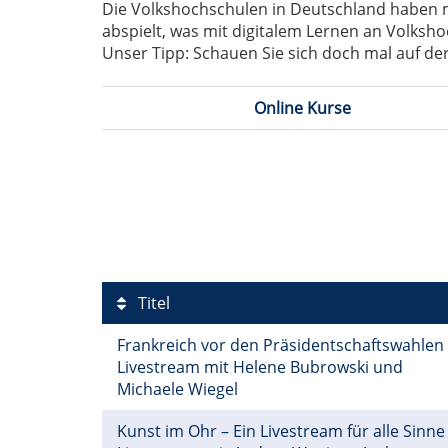
Die Volkshochschulen in Deutschland haben mit
abspielt, was mit digitalem Lernen an Volksho
Unser Tipp: Schauen Sie sich doch mal auf der
Online Kurse
Titel
Frankreich vor den Präsidentschaftswahlen
Livestream mit Helene Bubrowski und
Michaele Wiegel
Kunst im Ohr – Ein Livestream für alle Sinne