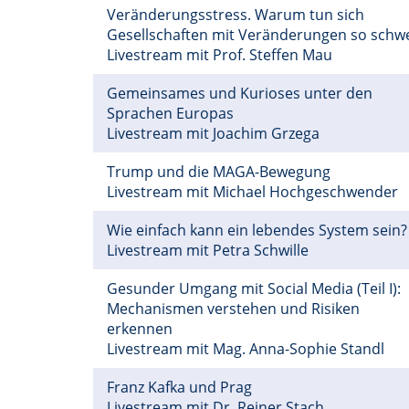
Veränderungsstress. Warum tun sich
Gesellschaften mit Veränderungen so schw
Livestream mit Prof. Steffen Mau
Gemeinsames und Kurioses unter den
Sprachen Europas
Livestream mit Joachim Grzega
Trump und die MAGA-Bewegung
Livestream mit Michael Hochgeschwender
Wie einfach kann ein lebendes System sein?
Livestream mit Petra Schwille
Gesunder Umgang mit Social Media (Teil I):
Mechanismen verstehen und Risiken
erkennen
Livestream mit Mag. Anna-Sophie Standl
Franz Kafka und Prag
Livestream mit Dr. Reiner Stach