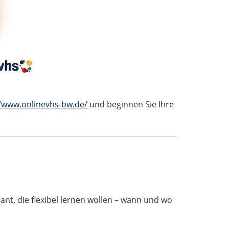
//www.onlinevhs-bw.de/
und beginnen Sie Ihre
ant, die flexibel lernen wollen – wann und wo