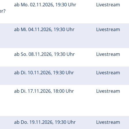
ab
Mo.
02.11.2026, 19:30 Uhr
Livestream
er?
ab
Mi.
04.11.2026, 19:30 Uhr
Livestream
ab
So.
08.11.2026, 19:30 Uhr
Livestream
ab
Di.
10.11.2026, 19:30 Uhr
Livestream
ab
Di.
17.11.2026, 18:00 Uhr
Livestream
ab
Do.
19.11.2026, 19:30 Uhr
Livestream