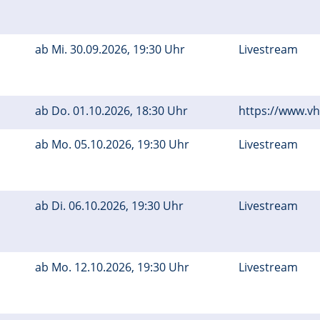
ab
Mi.
30.09.2026, 19:30 Uhr
Livestream
ab
Do.
01.10.2026, 18:30 Uhr
https://www.v
ab
Mo.
05.10.2026, 19:30 Uhr
Livestream
ab
Di.
06.10.2026, 19:30 Uhr
Livestream
ab
Mo.
12.10.2026, 19:30 Uhr
Livestream