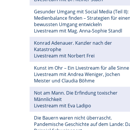
Gesunder Umgang mit Social Media (Teil II):
Medienbalance finden – Strategien für eine
bewussten Umgang entwickeln
Livestream mit Mag. Anna-Sophie Standl
Konrad Adenauer. Kanzler nach der
Katastrophe
Livestream mit Norbert Frei
Kunst im Ohr – Ein Livestream für alle Sinne
Livestream mit Andrea Weniger, Jochen
Meister und Claudia Böhme
Not am Mann. Die Erfindung toxischer
Männlichkeit
Livestream mit Eva Ladipo
Die Bauern waren nicht überrascht.
Pandemische Geschichte auf dem Lande: D