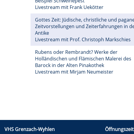
Beispiel Schweinepest
Livestream mit Frank Uekötter
Gottes Zeit: Jüdische, christliche und pagan
Zeitvorstellungen und Zeiterfahrungen in d
Antike
Livestream mit Prof. Christoph Markschies
Rubens oder Rembrandt? Werke der
Holländischen und Flämischen Malerei des
Barock in der Alten Pinakothek
Livestream mit Mirjam Neumeister
VHS Grenzach-Wyhlen
Öffnungszeit