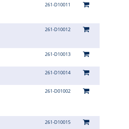
261-D10011
261-D10012
261-D10013
261-D10014
261-D01002
261-D10015