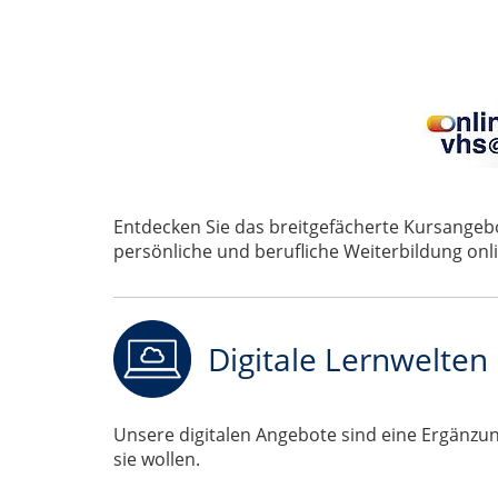
Entdecken Sie das breitgefächerte Kursange
persönliche und berufliche Weiterbildung onli
Digitale Lernwelten
Unsere digitalen Angebote sind eine Ergänzung
sie wollen.