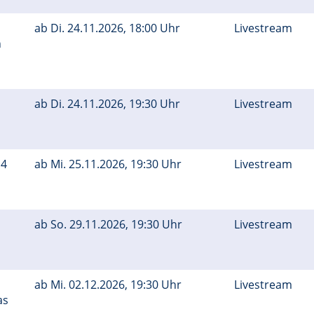
ab
Di.
24.11.2026, 18:00 Uhr
Livestream
n
ab
Di.
24.11.2026, 19:30 Uhr
Livestream
 4
ab
Mi.
25.11.2026, 19:30 Uhr
Livestream
ab
So.
29.11.2026, 19:30 Uhr
Livestream
ab
Mi.
02.12.2026, 19:30 Uhr
Livestream
as