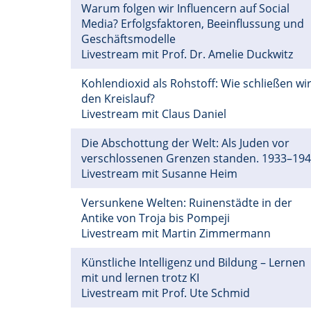
Warum folgen wir Influencern auf Social
Media? Erfolgsfaktoren, Beeinflussung und
Geschäftsmodelle
Livestream mit Prof. Dr. Amelie Duckwitz
Kohlendioxid als Rohstoff: Wie schließen wi
den Kreislauf?
Livestream mit Claus Daniel
Die Abschottung der Welt: Als Juden vor
verschlossenen Grenzen standen. 1933–19
Livestream mit Susanne Heim
Versunkene Welten: Ruinenstädte in der
Antike von Troja bis Pompeji
Livestream mit Martin Zimmermann
Künstliche Intelligenz und Bildung – Lernen
mit und lernen trotz KI
Livestream mit Prof. Ute Schmid