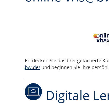
Entdecken Sie das breitgefächerte 
bw.de/
und beginnen Sie Ihre persönli
Digitale L