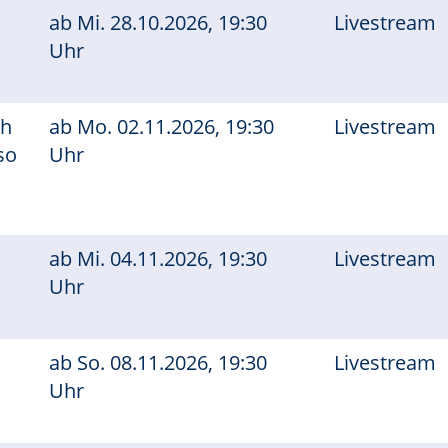
ab
Mi.
28.10.2026, 19:30
Livestream
Uhr
ch
ab
Mo.
02.11.2026, 19:30
Livestream
so
Uhr
ab
Mi.
04.11.2026, 19:30
Livestream
Uhr
ab
So.
08.11.2026, 19:30
Livestream
Uhr