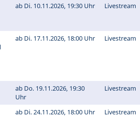
ab
Di.
10.11.2026, 19:30 Uhr
Livestream
a
ab
Di.
17.11.2026, 18:00 Uhr
Livestream
d
ab
Do.
19.11.2026, 19:30
Livestream
Uhr
a
ab
Di.
24.11.2026, 18:00 Uhr
Livestream