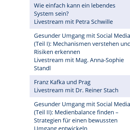
Wie einfach kann ein lebendes
System sein?
Livestream mit Petra Schwille
Gesunder Umgang mit Social Medi
(Teil I): Mechanismen verstehen un
Risiken erkennen
Livestream mit Mag. Anna-Sophie
Standl
Franz Kafka und Prag
Livestream mit Dr. Reiner Stach
Gesunder Umgang mit Social Medi
(Teil II): Medienbalance finden –
Strategien für einen bewussten
Umgang entwickeln