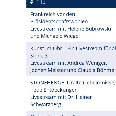
Titel
Frankreich vor den
Präsidentschaftswahlen
Livestream mit Helene Bubrowski
und Michaele Wiegel
Kunst im Ohr – Ein Livestream für al
Sinne 3
Livestream mit Andrea Weniger,
Jochen Meister und Claudia Böhme
STONEHENGE. Uralte Geheimnisse,
neue Entdeckungen
Livestream mit Dr. Heiner
Schwarzberg