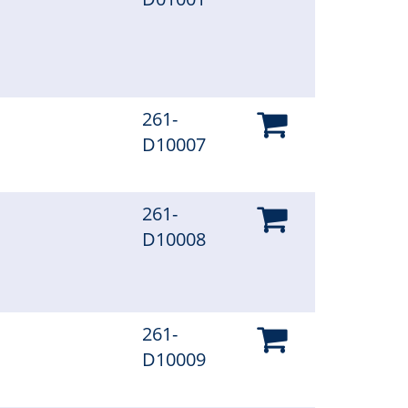
261-
D10007
261-
D10008
261-
D10009