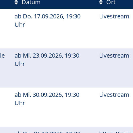
Datum
Ort
ab
Do.
17.09.2026, 19:30
Livestream
Uhr
le
ab
Mi.
23.09.2026, 19:30
Livestream
Uhr
ab
Mi.
30.09.2026, 19:30
Livestream
Uhr