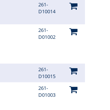
261-
D10014
261-
D01002
261-
D10015
261-
D01003