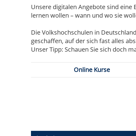
Unsere digitalen Angebote sind eine Er
lernen wollen – wann und wo sie woll
Die Volkshochschulen in Deutschland
geschaffen, auf der sich fast alles a
Unser Tipp: Schauen Sie sich doch ma
Online Kurse