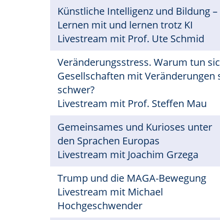
Künstliche Intelligenz und Bildung –
Lernen mit und lernen trotz KI
Livestream mit Prof. Ute Schmid
Veränderungsstress. Warum tun si
Gesellschaften mit Veränderungen 
schwer?
Livestream mit Prof. Steffen Mau
Gemeinsames und Kurioses unter
den Sprachen Europas
Livestream mit Joachim Grzega
Trump und die MAGA-Bewegung
Livestream mit Michael
Hochgeschwender