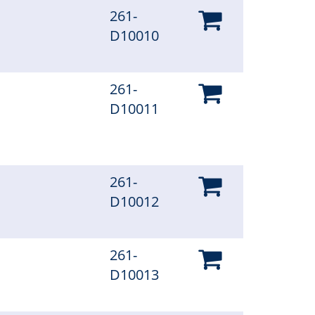
261-
D10010
261-
D10011
261-
D10012
261-
D10013