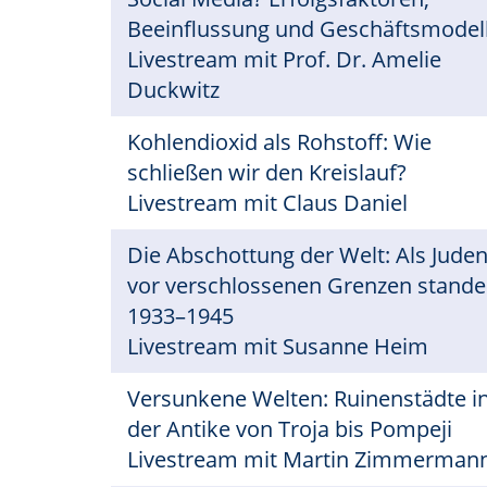
Beeinflussung und Geschäftsmodel
Livestream mit Prof. Dr. Amelie
Duckwitz
Kohlendioxid als Rohstoff: Wie
schließen wir den Kreislauf?
Livestream mit Claus Daniel
Die Abschottung der Welt: Als Jude
vor verschlossenen Grenzen stande
1933–1945
Livestream mit Susanne Heim
Versunkene Welten: Ruinenstädte i
der Antike von Troja bis Pompeji
Livestream mit Martin Zimmerman