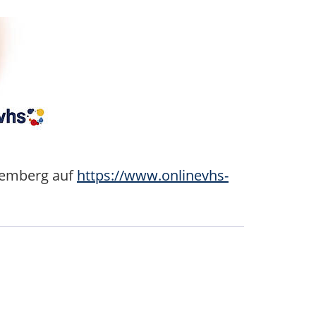
temberg auf
https://www.onlinevhs-