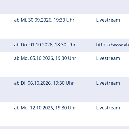
ab
Mi.
30.09.2026, 19:30 Uhr
Livestream
ab
Do.
01.10.2026, 18:30 Uhr
https://www.v
ab
Mo.
05.10.2026, 19:30 Uhr
Livestream
ab
Di.
06.10.2026, 19:30 Uhr
Livestream
ab
Mo.
12.10.2026, 19:30 Uhr
Livestream