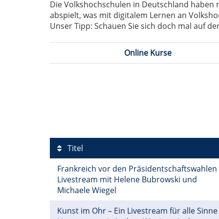
Die Volkshochschulen in Deutschland haben mit
abspielt, was mit digitalem Lernen an Volksho
Unser Tipp: Schauen Sie sich doch mal auf der
Online Kurse
Titel
Frankreich vor den Präsidentschaftswahlen
Livestream mit Helene Bubrowski und
Michaele Wiegel
Kunst im Ohr – Ein Livestream für alle Sinne