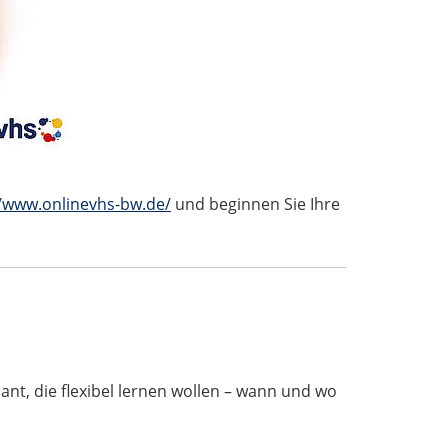
//www.onlinevhs-bw.de/
und beginnen Sie Ihre
ant, die flexibel lernen wollen – wann und wo