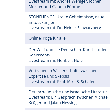
Livestream mit Andrea Weniger, Jochen
Meister und Claudia Böhme
STONEHENGE. Uralte Geheimnisse, neue
Entdeckungen
Livestream mit Dr. Heiner Schwarzberg
Online: Yoga für alle
Der Wolf und die Deutschen: Konflikt oder
Koexistenz?
Livestream mit Heribert Hofer
Vertrauen in Wissenschaft - zwischen
Expertise und Skepsis
Livestream mit Prof. Mike S. Schäfer
Deutsch-jüdische und israelische Literatur
Livestream: Ein Gespräch zwischen Michael
Krüger und Jakob Hessing