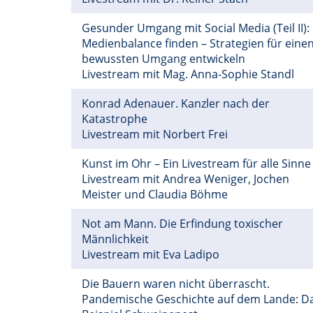
Gesunder Umgang mit Social Media (Teil II):
Medienbalance finden – Strategien für eine
bewussten Umgang entwickeln
Livestream mit Mag. Anna-Sophie Standl
Konrad Adenauer. Kanzler nach der
Katastrophe
Livestream mit Norbert Frei
Kunst im Ohr – Ein Livestream für alle Sinne
Livestream mit Andrea Weniger, Jochen
Meister und Claudia Böhme
Not am Mann. Die Erfindung toxischer
Männlichkeit
Livestream mit Eva Ladipo
Die Bauern waren nicht überrascht.
Pandemische Geschichte auf dem Lande: D