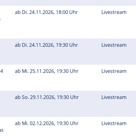
ab
Di.
24.11.2026, 18:00 Uhr
Livestream
n
ab
Di.
24.11.2026, 19:30 Uhr
Livestream
 4
ab
Mi.
25.11.2026, 19:30 Uhr
Livestream
ab
So.
29.11.2026, 19:30 Uhr
Livestream
ab
Mi.
02.12.2026, 19:30 Uhr
Livestream
as