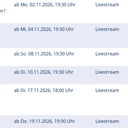
ab
Mo.
02.11.2026, 19:30 Uhr
Livestream
er?
ab
Mi.
04.11.2026, 19:30 Uhr
Livestream
ab
So.
08.11.2026, 19:30 Uhr
Livestream
ab
Di.
10.11.2026, 19:30 Uhr
Livestream
ab
Di.
17.11.2026, 18:00 Uhr
Livestream
ab
Do.
19.11.2026, 19:30 Uhr
Livestream