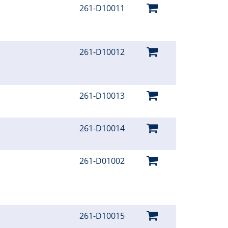
261-D10011
261-D10012
261-D10013
261-D10014
261-D01002
261-D10015