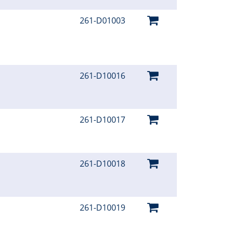
261-D01003
261-D10016
261-D10017
261-D10018
261-D10019