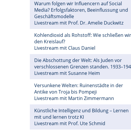
Warum folgen wir Influencern auf Social
Media? Erfolgsfaktoren, Beeinflussung und
Geschäftsmodelle
Livestream mit Prof. Dr. Amelie Duckwitz
Kohlendioxid als Rohstoff: Wie schließen wi
den Kreislauf?
Livestream mit Claus Daniel
Die Abschottung der Welt: Als Juden vor
verschlossenen Grenzen standen. 1933–19
Livestream mit Susanne Heim
Versunkene Welten: Ruinenstädte in der
Antike von Troja bis Pompeji
Livestream mit Martin Zimmermann
Künstliche Intelligenz und Bildung – Lernen
mit und lernen trotz KI
Livestream mit Prof. Ute Schmid