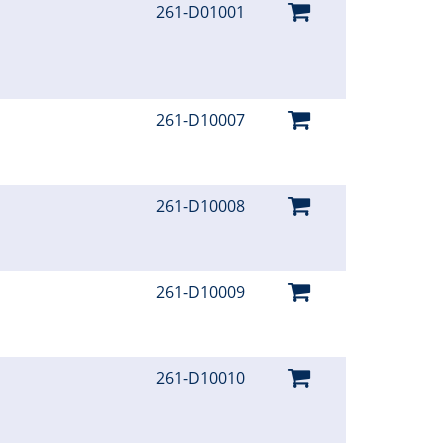
261-D01001
261-D10007
261-D10008
261-D10009
261-D10010