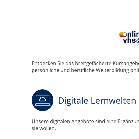
Entdecken Sie das breitgefächerte Kursange
persönliche und berufliche Weiterbildung onli
Digitale Lernwelten
Unsere digitalen Angebote sind eine Ergänzung
sie wollen.