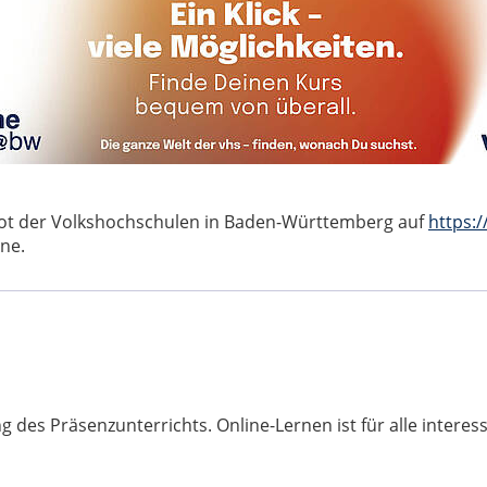
bot der Volkshochschulen in Baden-Württemberg auf
https:
ne.
 des Präsenzunterrichts. Online-Lernen ist für alle interess