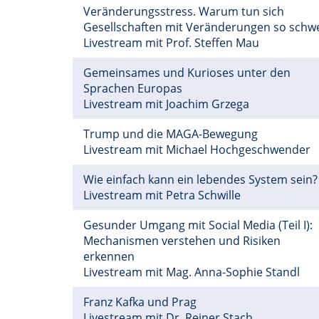
Veränderungsstress. Warum tun sich
Gesellschaften mit Veränderungen so schw
Livestream mit Prof. Steffen Mau
Gemeinsames und Kurioses unter den
Sprachen Europas
Livestream mit Joachim Grzega
Trump und die MAGA-Bewegung
Livestream mit Michael Hochgeschwender
Wie einfach kann ein lebendes System sein?
Livestream mit Petra Schwille
Gesunder Umgang mit Social Media (Teil I):
Mechanismen verstehen und Risiken
erkennen
Livestream mit Mag. Anna-Sophie Standl
Franz Kafka und Prag
Livestream mit Dr. Reiner Stach