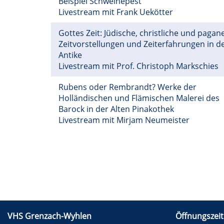
Beispiel Schweinepest
Livestream mit Frank Uekötter
Gottes Zeit: Jüdische, christliche und pagan
Zeitvorstellungen und Zeiterfahrungen in d
Antike
Livestream mit Prof. Christoph Markschies
Rubens oder Rembrandt? Werke der
Holländischen und Flämischen Malerei des
Barock in der Alten Pinakothek
Livestream mit Mirjam Neumeister
VHS Grenzach-Wyhlen
Öffnungszeit