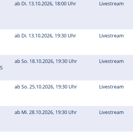
ab
Di.
13.10.2026, 18:00 Uhr
Livestream
r
ab
Di.
13.10.2026, 19:30 Uhr
Livestream
ab
So.
18.10.2026, 19:30 Uhr
Livestream
45
ab
So.
25.10.2026, 19:30 Uhr
Livestream
ab
Mi.
28.10.2026, 19:30 Uhr
Livestream