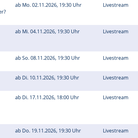
ab
Mo.
02.11.2026, 19:30 Uhr
Livestream
er?
ab
Mi.
04.11.2026, 19:30 Uhr
Livestream
ab
So.
08.11.2026, 19:30 Uhr
Livestream
ab
Di.
10.11.2026, 19:30 Uhr
Livestream
ab
Di.
17.11.2026, 18:00 Uhr
Livestream
ab
Do.
19.11.2026, 19:30 Uhr
Livestream