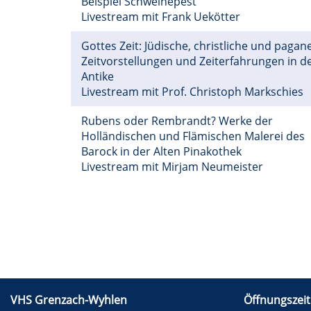
Beispiel Schweinepest
Livestream mit Frank Uekötter
Gottes Zeit: Jüdische, christliche und pagan
Zeitvorstellungen und Zeiterfahrungen in d
Antike
Livestream mit Prof. Christoph Markschies
Rubens oder Rembrandt? Werke der
Holländischen und Flämischen Malerei des
Barock in der Alten Pinakothek
Livestream mit Mirjam Neumeister
VHS Grenzach-Wyhlen
Öffnungszeit