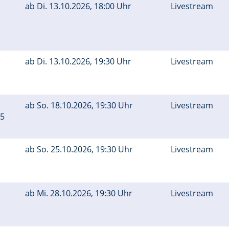
ab
Di.
13.10.2026, 18:00 Uhr
Livestream
r
ab
Di.
13.10.2026, 19:30 Uhr
Livestream
ab
So.
18.10.2026, 19:30 Uhr
Livestream
45
ab
So.
25.10.2026, 19:30 Uhr
Livestream
ab
Mi.
28.10.2026, 19:30 Uhr
Livestream