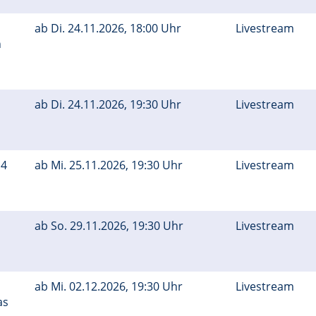
ab
Di.
24.11.2026, 18:00 Uhr
Livestream
n
ab
Di.
24.11.2026, 19:30 Uhr
Livestream
 4
ab
Mi.
25.11.2026, 19:30 Uhr
Livestream
ab
So.
29.11.2026, 19:30 Uhr
Livestream
ab
Mi.
02.12.2026, 19:30 Uhr
Livestream
as