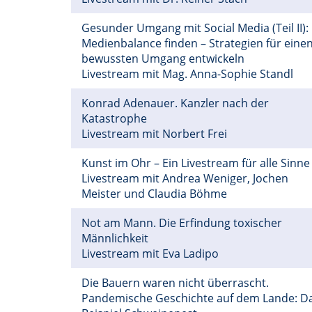
Gesunder Umgang mit Social Media (Teil II):
Medienbalance finden – Strategien für eine
bewussten Umgang entwickeln
Livestream mit Mag. Anna-Sophie Standl
Konrad Adenauer. Kanzler nach der
Katastrophe
Livestream mit Norbert Frei
Kunst im Ohr – Ein Livestream für alle Sinne
Livestream mit Andrea Weniger, Jochen
Meister und Claudia Böhme
Not am Mann. Die Erfindung toxischer
Männlichkeit
Livestream mit Eva Ladipo
Die Bauern waren nicht überrascht.
Pandemische Geschichte auf dem Lande: D