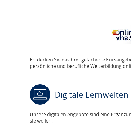
Entdecken Sie das breitgefächerte Kursange
persönliche und berufliche Weiterbildung onli
Digitale Lernwelten
Unsere digitalen Angebote sind eine Ergänzung
sie wollen.