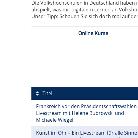
Die Volkshochschulen in Deutschland haben mit
abspielt, was mit digitalem Lernen an Volksho
Unser Tipp: Schauen Sie sich doch mal auf der
Online Kurse
Titel
Frankreich vor den Präsidentschaftswahlen
Livestream mit Helene Bubrowski und
Michaele Wiegel
Kunst im Ohr – Ein Livestream für alle Sinne