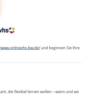
//www.onlinevhs-bw.de/
und beginnen Sie Ihre
ant, die flexibel lernen wollen – wann und wo