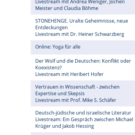
Livestream mit Andrea Weniger, Jochen
Meister und Claudia Böhme
STONEHENGE. Uralte Geheimnisse, neue
Entdeckungen
Livestream mit Dr. Heiner Schwarzberg
Online: Yoga für alle
Der Wolf und die Deutschen: Konflikt oder
Koexistenz?
Livestream mit Heribert Hofer
Vertrauen in Wissenschaft - zwischen
Expertise und Skepsis
Livestream mit Prof. Mike S. Schäfer
Deutsch-jüdische und israelische Literatur
Livestream: Ein Gespräch zwischen Michael
Krüger und Jakob Hessing