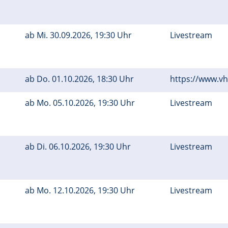
ab
Mi.
30.09.2026, 19:30 Uhr
Livestream
ab
Do.
01.10.2026, 18:30 Uhr
https://www.v
ab
Mo.
05.10.2026, 19:30 Uhr
Livestream
ab
Di.
06.10.2026, 19:30 Uhr
Livestream
ab
Mo.
12.10.2026, 19:30 Uhr
Livestream