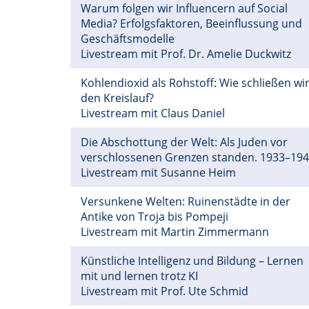
Warum folgen wir Influencern auf Social
Media? Erfolgsfaktoren, Beeinflussung und
Geschäftsmodelle
Livestream mit Prof. Dr. Amelie Duckwitz
Kohlendioxid als Rohstoff: Wie schließen wi
den Kreislauf?
Livestream mit Claus Daniel
Die Abschottung der Welt: Als Juden vor
verschlossenen Grenzen standen. 1933–19
Livestream mit Susanne Heim
Versunkene Welten: Ruinenstädte in der
Antike von Troja bis Pompeji
Livestream mit Martin Zimmermann
Künstliche Intelligenz und Bildung – Lernen
mit und lernen trotz KI
Livestream mit Prof. Ute Schmid