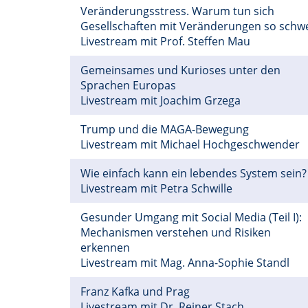
Veränderungsstress. Warum tun sich
Gesellschaften mit Veränderungen so schw
Livestream mit Prof. Steffen Mau
Gemeinsames und Kurioses unter den
Sprachen Europas
Livestream mit Joachim Grzega
Trump und die MAGA-Bewegung
Livestream mit Michael Hochgeschwender
Wie einfach kann ein lebendes System sein?
Livestream mit Petra Schwille
Gesunder Umgang mit Social Media (Teil I):
Mechanismen verstehen und Risiken
erkennen
Livestream mit Mag. Anna-Sophie Standl
Franz Kafka und Prag
Livestream mit Dr. Reiner Stach