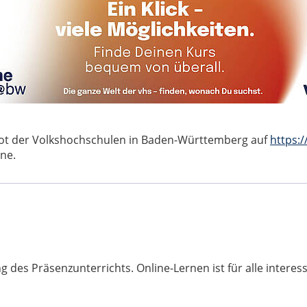
bot der Volkshochschulen in Baden-Württemberg auf
https:
ne.
 des Präsenzunterrichts. Online-Lernen ist für alle interess