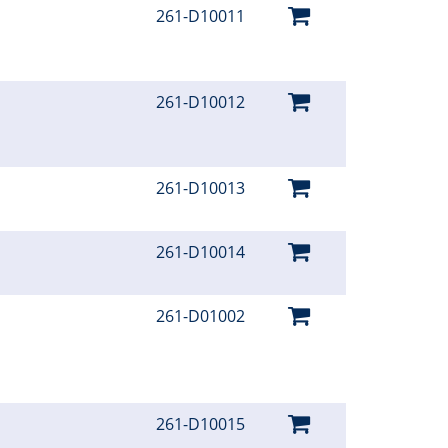
261-D10011
261-D10012
261-D10013
261-D10014
261-D01002
261-D10015