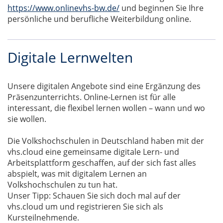
https://www.onlinevhs-bw.de/
und beginnen Sie Ihre
persönliche und berufliche Weiterbildung online.
Digitale Lernwelten
Unsere digitalen Angebote sind eine Ergänzung des
Präsenzunterrichts. Online-Lernen ist für alle
interessant, die flexibel lernen wollen – wann und wo
sie wollen.
Die Volkshochschulen in Deutschland haben mit der
vhs.cloud eine gemeinsame digitale Lern- und
Arbeitsplattform geschaffen, auf der sich fast alles
abspielt, was mit digitalem Lernen an
Volkshochschulen zu tun hat.
Unser Tipp: Schauen Sie sich doch mal auf der
vhs.cloud um und registrieren Sie sich als
Kursteilnehmende.