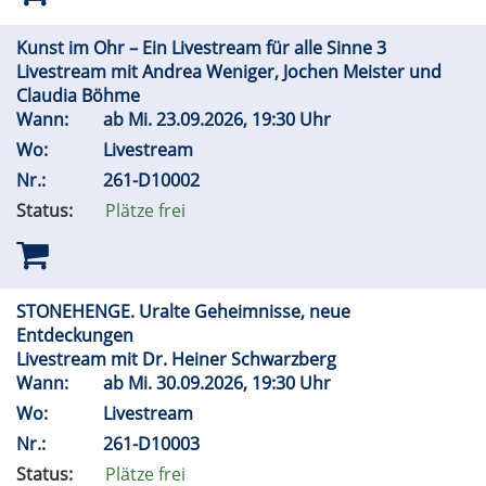
Kunst im Ohr – Ein Livestream für alle Sinne 3
Livestream mit Andrea Weniger, Jochen Meister und
Claudia Böhme
Wann:
ab
Mi.
23.09.2026, 19:30 Uhr
Wo:
Livestream
Nr.:
261-D10002
Status:
Plätze frei
STONEHENGE. Uralte Geheimnisse, neue
Entdeckungen
Livestream mit Dr. Heiner Schwarzberg
Wann:
ab
Mi.
30.09.2026, 19:30 Uhr
Wo:
Livestream
Nr.:
261-D10003
Status:
Plätze frei