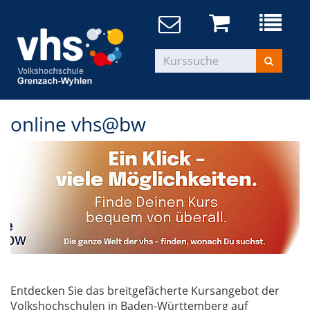
online vhs@bw
Entdecken Sie das breitgefächerte Kursangebot der
Volkshochschulen in Baden-Württemberg auf