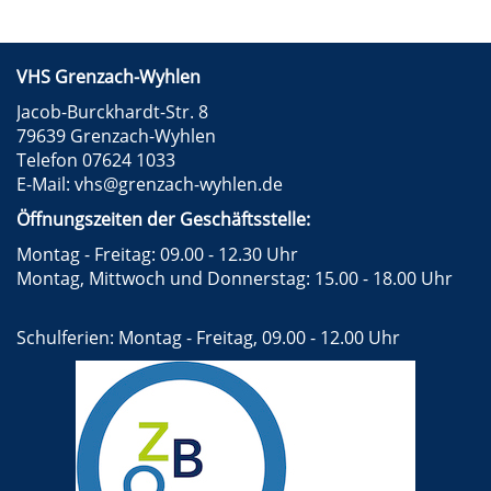
VHS Grenzach-Wyhlen
Jacob-Burckhardt-Str. 8
79639 Grenzach-Wyhlen
Telefon 07624 1033
E-Mail:
vhs@grenzach-wyhlen.de
Öffnungszeiten der Geschäftsstelle:
Montag - Freitag: 09.00 - 12.30 Uhr
Montag, Mittwoch und Donnerstag: 15.00 - 18.00 Uhr
Schulferien: Montag - Freitag, 09.00 - 12.00 Uhr