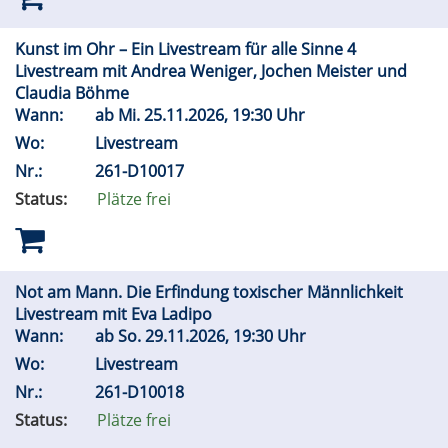
Kunst im Ohr – Ein Livestream für alle Sinne 4
Livestream mit Andrea Weniger, Jochen Meister und
Claudia Böhme
Wann:
ab
Mi.
25.11.2026, 19:30 Uhr
Wo:
Livestream
Nr.:
261-D10017
Status:
Plätze frei
Not am Mann. Die Erfindung toxischer Männlichkeit
Livestream mit Eva Ladipo
Wann:
ab
So.
29.11.2026, 19:30 Uhr
Wo:
Livestream
Nr.:
261-D10018
Status:
Plätze frei