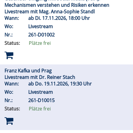
Mechanismen verstehen und Risiken erkennen
Livestream mit Mag. Anna-Sophie Standl
Wann:
ab
Di.
17.11.2026, 18:00 Uhr
Wo:
Livestream
Nr.:
261-D01002
Status:
Plätze frei
Franz Kafka und Prag
Livestream mit Dr. Reiner Stach
Wann:
ab
Do.
19.11.2026, 19:30 Uhr
Wo:
Livestream
Nr.:
261-D10015
Status:
Plätze frei