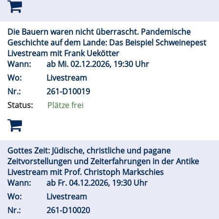
Die Bauern waren nicht überrascht. Pandemische
Geschichte auf dem Lande: Das Beispiel Schweinepest
Livestream mit Frank Uekötter
Wann:
ab
Mi.
02.12.2026, 19:30 Uhr
Wo:
Livestream
Nr.:
261-D10019
Status:
Plätze frei
Gottes Zeit: Jüdische, christliche und pagane
Zeitvorstellungen und Zeiterfahrungen in der Antike
Livestream mit Prof. Christoph Markschies
Wann:
ab
Fr.
04.12.2026, 19:30 Uhr
Wo:
Livestream
Nr.:
261-D10020