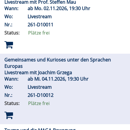
Livestream mit Prof. Steffen Mau
Wann:
ab
Mo.
02.11.2026, 19:30 Uhr
Wo:
Livestream
Nr.:
261-D10011
Status:
Plätze frei
Gemeinsames und Kurioses unter den Sprachen
Europas
Livestream mit Joachim Grzega
Wann:
ab
Mi.
04.11.2026, 19:30 Uhr
Wo:
Livestream
Nr.:
261-D10012
Status:
Plätze frei