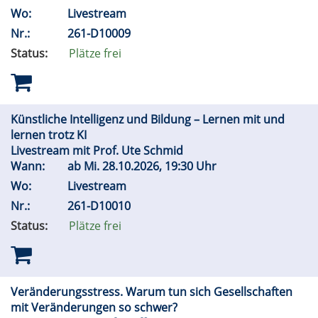
Wo:
Livestream
Nr.:
261-D10009
Status:
Plätze frei
Künstliche Intelligenz und Bildung – Lernen mit und
lernen trotz KI
Livestream mit Prof. Ute Schmid
Wann:
ab
Mi.
28.10.2026, 19:30 Uhr
Wo:
Livestream
Nr.:
261-D10010
Status:
Plätze frei
Veränderungsstress. Warum tun sich Gesellschaften
mit Veränderungen so schwer?