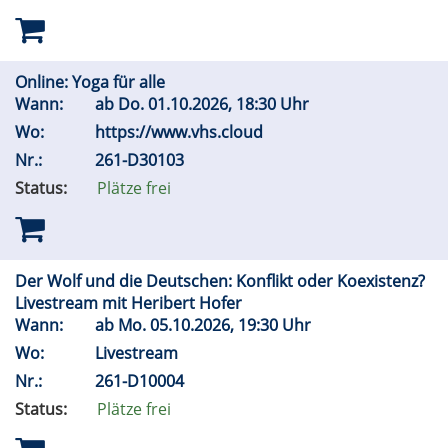
Online: Yoga für alle
Wann:
ab
Do.
01.10.2026, 18:30 Uhr
Wo:
https://www.vhs.cloud
Nr.:
261-D30103
Status:
Plätze frei
Der Wolf und die Deutschen: Konflikt oder Koexistenz?
Livestream mit Heribert Hofer
Wann:
ab
Mo.
05.10.2026, 19:30 Uhr
Wo:
Livestream
Nr.:
261-D10004
Status:
Plätze frei