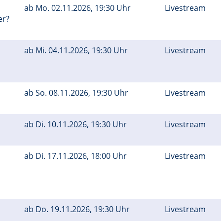
ab
Mo.
02.11.2026, 19:30 Uhr
Livestream
er?
ab
Mi.
04.11.2026, 19:30 Uhr
Livestream
ab
So.
08.11.2026, 19:30 Uhr
Livestream
ab
Di.
10.11.2026, 19:30 Uhr
Livestream
ab
Di.
17.11.2026, 18:00 Uhr
Livestream
ab
Do.
19.11.2026, 19:30 Uhr
Livestream