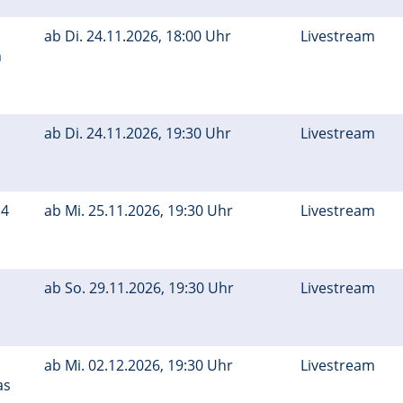
ab
Di.
24.11.2026, 18:00 Uhr
Livestream
n
ab
Di.
24.11.2026, 19:30 Uhr
Livestream
 4
ab
Mi.
25.11.2026, 19:30 Uhr
Livestream
ab
So.
29.11.2026, 19:30 Uhr
Livestream
ab
Mi.
02.12.2026, 19:30 Uhr
Livestream
as