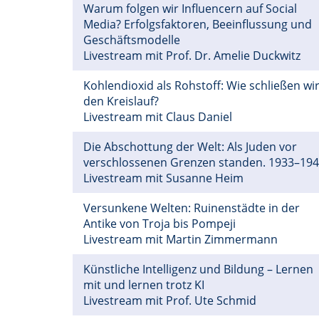
Warum folgen wir Influencern auf Social
Media? Erfolgsfaktoren, Beeinflussung und
Geschäftsmodelle
Livestream mit Prof. Dr. Amelie Duckwitz
Kohlendioxid als Rohstoff: Wie schließen wi
den Kreislauf?
Livestream mit Claus Daniel
Die Abschottung der Welt: Als Juden vor
verschlossenen Grenzen standen. 1933–19
Livestream mit Susanne Heim
Versunkene Welten: Ruinenstädte in der
Antike von Troja bis Pompeji
Livestream mit Martin Zimmermann
Künstliche Intelligenz und Bildung – Lernen
mit und lernen trotz KI
Livestream mit Prof. Ute Schmid