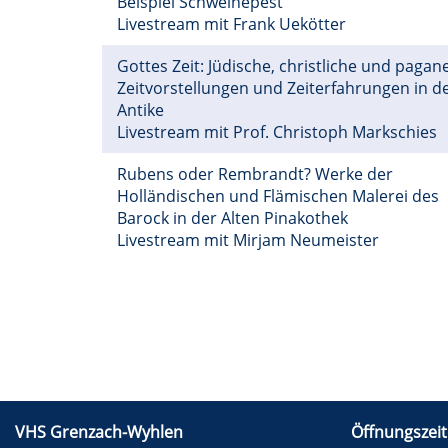
Beispiel Schweinepest
Livestream mit Frank Uekötter
Gottes Zeit: Jüdische, christliche und pagan
Zeitvorstellungen und Zeiterfahrungen in d
Antike
Livestream mit Prof. Christoph Markschies
Rubens oder Rembrandt? Werke der
Holländischen und Flämischen Malerei des
Barock in der Alten Pinakothek
Livestream mit Mirjam Neumeister
VHS Grenzach-Wyhlen
Öffnungszeit