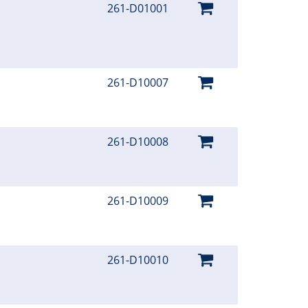
261-D01001
261-D10007
261-D10008
261-D10009
261-D10010