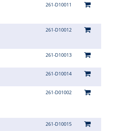
261-D10011
261-D10012
261-D10013
261-D10014
261-D01002
261-D10015