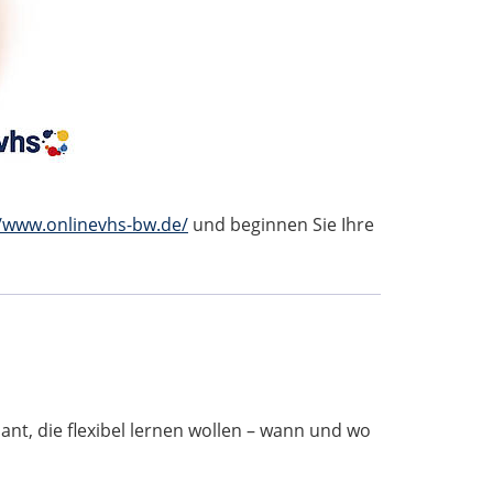
//www.onlinevhs-bw.de/
und beginnen Sie Ihre
ant, die flexibel lernen wollen – wann und wo