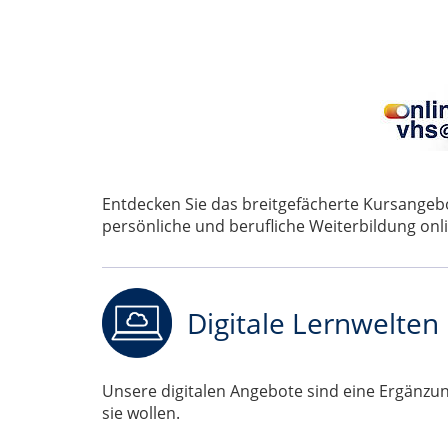
Entdecken Sie das breitgefächerte Kursange
persönliche und berufliche Weiterbildung onli
Digitale Lernwelten
Unsere digitalen Angebote sind eine Ergänzung
sie wollen.