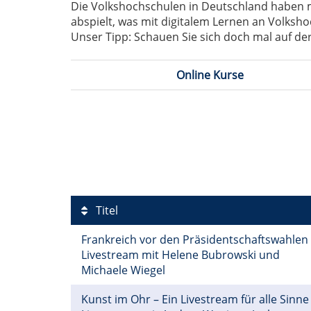
Die Volkshochschulen in Deutschland haben mit
abspielt, was mit digitalem Lernen an Volksho
Unser Tipp: Schauen Sie sich doch mal auf der
Online Kurse
Titel
Frankreich vor den Präsidentschaftswahlen
Livestream mit Helene Bubrowski und
Michaele Wiegel
Kunst im Ohr – Ein Livestream für alle Sinne