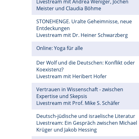
Livestream mit Andrea Weniger, Jochen
Meister und Claudia Böhme
STONEHENGE. Uralte Geheimnisse, neue
Entdeckungen
Livestream mit Dr. Heiner Schwarzberg
Online: Yoga für alle
Der Wolf und die Deutschen: Konflikt oder
Koexistenz?
Livestream mit Heribert Hofer
Vertrauen in Wissenschaft - zwischen
Expertise und Skepsis
Livestream mit Prof. Mike S. Schäfer
Deutsch-jüdische und israelische Literatur
Livestream: Ein Gespräch zwischen Michael
Krüger und Jakob Hessing