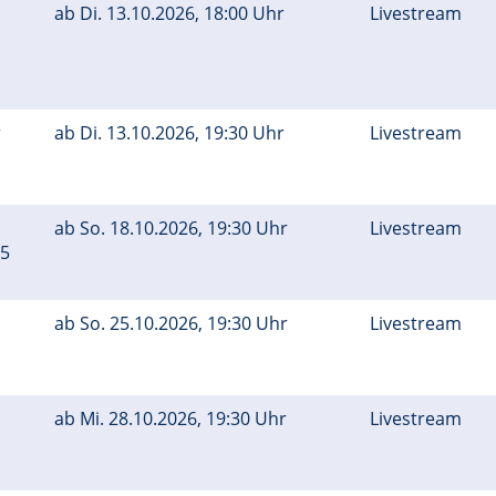
ab
Di.
13.10.2026, 18:00 Uhr
Livestream
r
ab
Di.
13.10.2026, 19:30 Uhr
Livestream
ab
So.
18.10.2026, 19:30 Uhr
Livestream
45
ab
So.
25.10.2026, 19:30 Uhr
Livestream
ab
Mi.
28.10.2026, 19:30 Uhr
Livestream