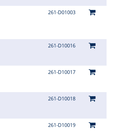
261-D01003
261-D10016
261-D10017
261-D10018
261-D10019