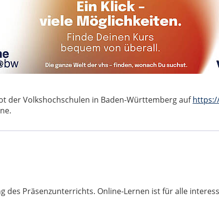
bot der Volkshochschulen in Baden-Württemberg auf
https:
ne.
 des Präsenzunterrichts. Online-Lernen ist für alle interess