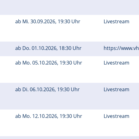
ab
Mi.
30.09.2026, 19:30 Uhr
Livestream
ab
Do.
01.10.2026, 18:30 Uhr
https://www.v
ab
Mo.
05.10.2026, 19:30 Uhr
Livestream
ab
Di.
06.10.2026, 19:30 Uhr
Livestream
ab
Mo.
12.10.2026, 19:30 Uhr
Livestream