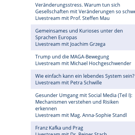
Veränderungsstress. Warum tun sich
Gesellschaften mit Veränderungen so schw
Livestream mit Prof. Steffen Mau
Gemeinsames und Kurioses unter den
Sprachen Europas
Livestream mit Joachim Grzega
Trump und die MAGA-Bewegung
Livestream mit Michael Hochgeschwender
Wie einfach kann ein lebendes System sein?
Livestream mit Petra Schwille
Gesunder Umgang mit Social Media (Teil I):
Mechanismen verstehen und Risiken
erkennen
Livestream mit Mag. Anna-Sophie Standl
Franz Kafka und Prag
Livestream mit Dr. Reiner Stach