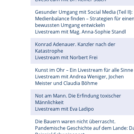
Gesunder Umgang mit Social Media (Teil II):
Medienbalance finden – Strategien für eine
bewussten Umgang entwickeln
Livestream mit Mag. Anna-Sophie Standl
Konrad Adenauer. Kanzler nach der
Katastrophe
Livestream mit Norbert Frei
Kunst im Ohr – Ein Livestream für alle Sinne
Livestream mit Andrea Weniger, Jochen
Meister und Claudia Böhme
Not am Mann. Die Erfindung toxischer
Männlichkeit
Livestream mit Eva Ladipo
Die Bauern waren nicht überrascht.
Pandemische Geschichte auf dem Lande: D