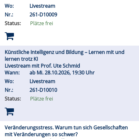
Wo:
Livestream
Nr.:
261-D10009
Status:
Plätze frei
Künstliche Intelligenz und Bildung – Lernen mit und
lernen trotz KI
Livestream mit Prof. Ute Schmid
Wann:
ab
Mi.
28.10.2026, 19:30 Uhr
Wo:
Livestream
Nr.:
261-D10010
Status:
Plätze frei
Veränderungsstress. Warum tun sich Gesellschaften
mit Veränderungen so schwer?