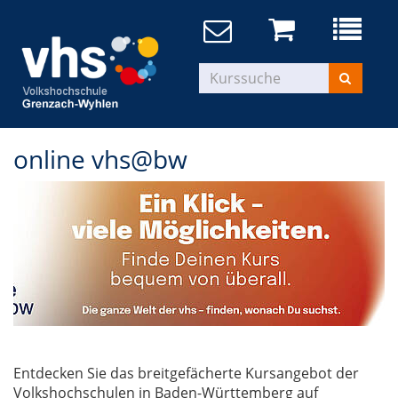
online vhs@bw
Entdecken Sie das breitgefächerte Kursangebot der
Volkshochschulen in Baden-Württemberg auf