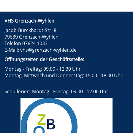
VHS Grenzach-Wyhlen
Jacob-Burckhardt-Str. 8
79639 Grenzach-Wyhlen
Telefon 07624 1033
E-Mail:
vhs@grenzach-wyhlen.de
Öffnungszeiten der Geschäftsstelle:
Montag - Freitag: 09.00 - 12.30 Uhr
Montag, Mittwoch und Donnerstag: 15.00 - 18.00 Uhr
Schulferien: Montag - Freitag, 09.00 - 12.00 Uhr