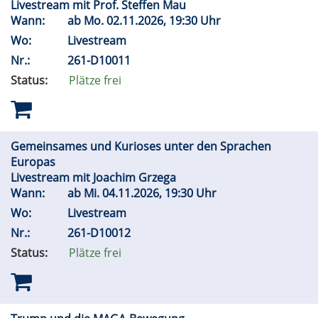
Livestream mit Prof. Steffen Mau
Wann:
ab
Mo.
02.11.2026, 19:30 Uhr
Wo:
Livestream
Nr.:
261-D10011
Status:
Plätze frei
Gemeinsames und Kurioses unter den Sprachen
Europas
Livestream mit Joachim Grzega
Wann:
ab
Mi.
04.11.2026, 19:30 Uhr
Wo:
Livestream
Nr.:
261-D10012
Status:
Plätze frei