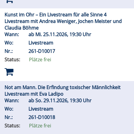
Kunst im Ohr – Ein Livestream für alle Sinne 4
Livestream mit Andrea Weniger, Jochen Meister und
Claudia Böhme
Wann:
ab
Mi.
25.11.2026, 19:30 Uhr
Wo:
Livestream
Nr.:
261-D10017
Status:
Plätze frei
Not am Mann. Die Erfindung toxischer Männlichkeit
Livestream mit Eva Ladipo
Wann:
ab
So.
29.11.2026, 19:30 Uhr
Wo:
Livestream
Nr.:
261-D10018
Status:
Plätze frei