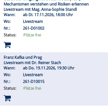
Mechanismen verstehen und Risiken erkennen
Livestream mit Mag. Anna-Sophie Standl
Wann:
ab
Di.
17.11.2026, 18:00 Uhr
Wo:
Livestream
Nr.:
261-D01002
Status:
Plätze frei
Franz Kafka und Prag
Livestream mit Dr. Reiner Stach
Wann:
ab
Do.
19.11.2026, 19:30 Uhr
Wo:
Livestream
Nr.:
261-D10015
Status:
Plätze frei