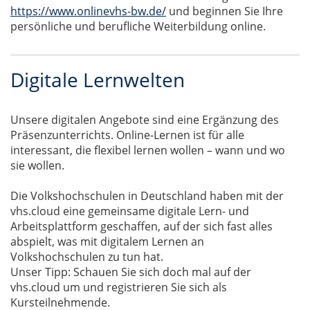
https://www.onlinevhs-bw.de/
und beginnen Sie Ihre
persönliche und berufliche Weiterbildung online.
Digitale Lernwelten
Unsere digitalen Angebote sind eine Ergänzung des
Präsenzunterrichts. Online-Lernen ist für alle
interessant, die flexibel lernen wollen – wann und wo
sie wollen.
Die Volkshochschulen in Deutschland haben mit der
vhs.cloud eine gemeinsame digitale Lern- und
Arbeitsplattform geschaffen, auf der sich fast alles
abspielt, was mit digitalem Lernen an
Volkshochschulen zu tun hat.
Unser Tipp: Schauen Sie sich doch mal auf der
vhs.cloud um und registrieren Sie sich als
Kursteilnehmende.