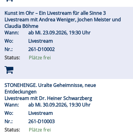
Kunst im Ohr – Ein Livestream für alle Sinne 3
Livestream mit Andrea Weniger, Jochen Meister und
Claudia Böhme
Wann:
ab
Mi.
23.09.2026, 19:30 Uhr
Wo:
Livestream
Nr.:
261-D10002
Status:
Plätze frei
STONEHENGE. Uralte Geheimnisse, neue
Entdeckungen
Livestream mit Dr. Heiner Schwarzberg
Wann:
ab
Mi.
30.09.2026, 19:30 Uhr
Wo:
Livestream
Nr.:
261-D10003
Status:
Plätze frei