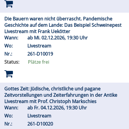
Die Bauern waren nicht überrascht. Pandemische
Geschichte auf dem Lande: Das Beispiel Schweinepest
Livestream mit Frank Uekötter
Wann:
ab
Mi.
02.12.2026, 19:30 Uhr
Wo:
Livestream
Nr.:
261-D10019
Status:
Plätze frei
Gottes Zeit: Jüdische, christliche und pagane
Zeitvorstellungen und Zeiterfahrungen in der Antike
Livestream mit Prof. Christoph Markschies
Wann:
ab
Fr.
04.12.2026, 19:30 Uhr
Wo:
Livestream
Nr.:
261-D10020