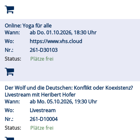
Online: Yoga für alle
Wann:
ab
Do.
01.10.2026, 18:30 Uhr
Wo:
https://www.vhs.cloud
Nr.:
261-D30103
Status:
Plätze frei
Der Wolf und die Deutschen: Konflikt oder Koexistenz?
Livestream mit Heribert Hofer
Wann:
ab
Mo.
05.10.2026, 19:30 Uhr
Wo:
Livestream
Nr.:
261-D10004
Status:
Plätze frei