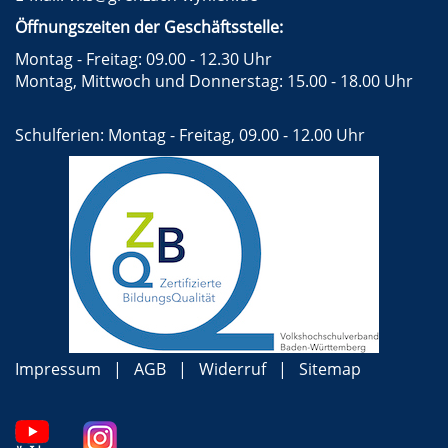
Öffnungszeiten der Geschäftsstelle:
Montag - Freitag: 09.00 - 12.30 Uhr
Montag, Mittwoch und Donnerstag: 15.00 - 18.00 Uhr
Schulferien: Montag - Freitag, 09.00 - 12.00 Uhr
Impressum
AGB
Widerruf
Sitemap