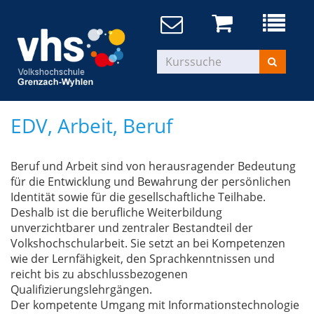
EDV, Arbeit, Beruf
Beruf und Arbeit sind von herausragender Bedeutung
für die Entwicklung und Bewahrung der persönlichen
Identität sowie für die gesellschaftliche Teilhabe.
Deshalb ist die berufliche Weiterbildung
unverzichtbarer und zentraler Bestandteil der
Volkshochschularbeit. Sie setzt an bei Kompetenzen
wie der Lernfähigkeit, den Sprachkenntnissen und
reicht bis zu abschlussbezogenen
Qualifizierungslehrgängen.
Der kompetente Umgang mit Informationstechnologie