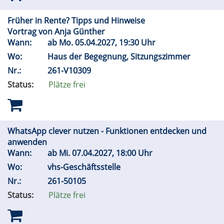
Früher in Rente? Tipps und Hinweise
Vortrag von Anja Günther
Wann:
ab
Mo.
05.04.2027, 19:30 Uhr
Wo:
Haus der Begegnung, Sitzungszimmer
Nr.:
261-V10309
Status:
Plätze frei
WhatsApp clever nutzen - Funktionen entdecken und
anwenden
Wann:
ab
Mi.
07.04.2027, 18:00 Uhr
Wo:
vhs-Geschäftsstelle
Nr.:
261-50105
Status:
Plätze frei