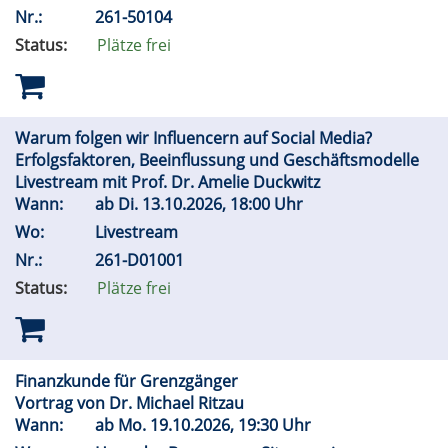
Nr.:
261-50104
Status:
Plätze frei
Warum folgen wir Influencern auf Social Media?
Erfolgsfaktoren, Beeinflussung und Geschäftsmodelle
Livestream mit Prof. Dr. Amelie Duckwitz
Wann:
ab
Di.
13.10.2026, 18:00 Uhr
Wo:
Livestream
Nr.:
261-D01001
Status:
Plätze frei
Finanzkunde für Grenzgänger
Vortrag von Dr. Michael Ritzau
Wann:
ab
Mo.
19.10.2026, 19:30 Uhr