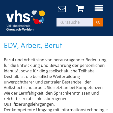
EDV, Arbeit, Beruf
Beruf und Arbeit sind von herausragender Bedeutung
für die Entwicklung und Bewahrung der persönlichen
Identität sowie für die gesellschaftliche Teilhabe.
Deshalb ist die berufliche Weiterbildung
unverzichtbarer und zentraler Bestandteil der
Volkshochschularbeit. Sie setzt an bei Kompetenzen
wie der Lernfähigkeit, den Sprachkenntnissen und
reicht bis zu abschlussbezogenen
Qualifizierungslehrgängen.
Der kompetente Umgang mit Informationstechnologie