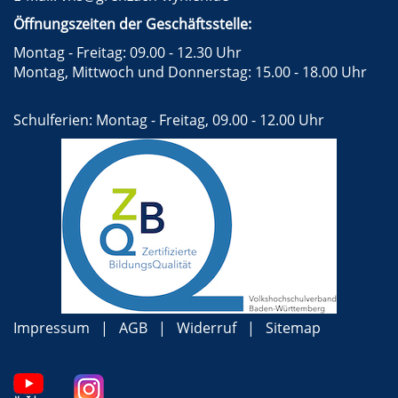
Öffnungszeiten der Geschäftsstelle:
Montag - Freitag: 09.00 - 12.30 Uhr
Montag, Mittwoch und Donnerstag: 15.00 - 18.00 Uhr
Schulferien: Montag - Freitag, 09.00 - 12.00 Uhr
Impressum
AGB
Widerruf
Sitemap