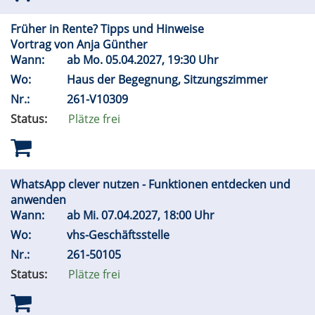
Früher in Rente? Tipps und Hinweise
Vortrag von Anja Günther
Wann:
ab
Mo.
05.04.2027, 19:30 Uhr
Wo:
Haus der Begegnung, Sitzungszimmer
Nr.:
261-V10309
Status:
Plätze frei
WhatsApp clever nutzen - Funktionen entdecken und
anwenden
Wann:
ab
Mi.
07.04.2027, 18:00 Uhr
Wo:
vhs-Geschäftsstelle
Nr.:
261-50105
Status:
Plätze frei