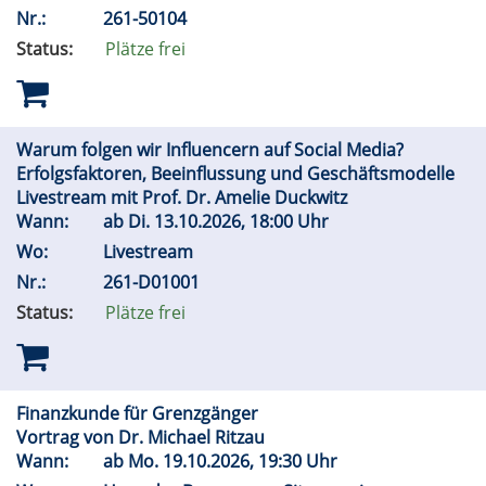
Nr.:
261-50104
Status:
Plätze frei
Warum folgen wir Influencern auf Social Media?
Erfolgsfaktoren, Beeinflussung und Geschäftsmodelle
Livestream mit Prof. Dr. Amelie Duckwitz
Wann:
ab
Di.
13.10.2026, 18:00 Uhr
Wo:
Livestream
Nr.:
261-D01001
Status:
Plätze frei
Finanzkunde für Grenzgänger
Vortrag von Dr. Michael Ritzau
Wann:
ab
Mo.
19.10.2026, 19:30 Uhr