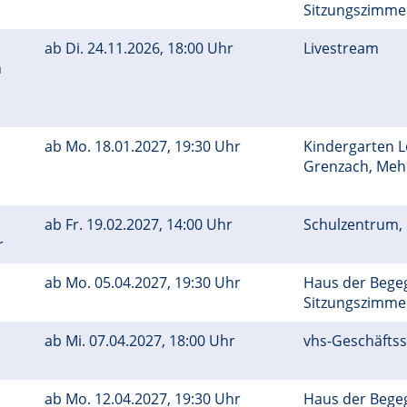
Sitzungszimm
ab
Di.
24.11.2026, 18:00 Uhr
Livestream
n
ab
Mo.
18.01.2027, 19:30 Uhr
Kindergarten 
Grenzach, Me
ab
Fr.
19.02.2027, 14:00 Uhr
Schulzentrum,
r
ab
Mo.
05.04.2027, 19:30 Uhr
Haus der Bege
Sitzungszimm
ab
Mi.
07.04.2027, 18:00 Uhr
vhs-Geschäftss
ab
Mo.
12.04.2027, 19:30 Uhr
Haus der Bege