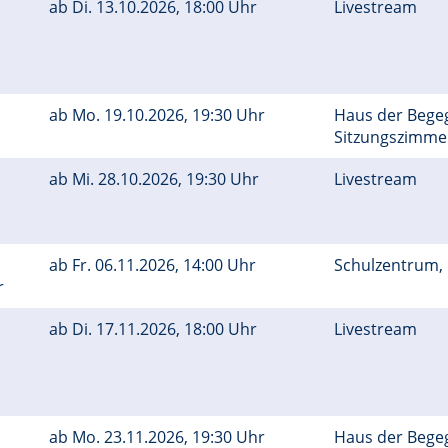
ab
Di.
13.10.2026, 18:00 Uhr
Livestream
ab
Mo.
19.10.2026, 19:30 Uhr
Haus der Bege
Sitzungszimm
ab
Mi.
28.10.2026, 19:30 Uhr
Livestream
ab
Fr.
06.11.2026, 14:00 Uhr
Schulzentrum,
r
ab
Di.
17.11.2026, 18:00 Uhr
Livestream
ab
Mo.
23.11.2026, 19:30 Uhr
Haus der Bege