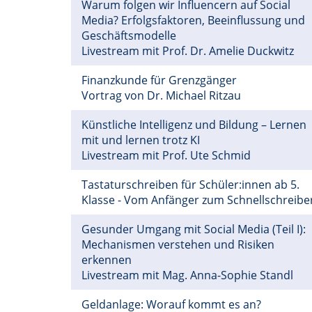
Warum folgen wir Influencern auf Social
Media? Erfolgsfaktoren, Beeinflussung und
Geschäftsmodelle
Livestream mit Prof. Dr. Amelie Duckwitz
Finanzkunde für Grenzgänger
Vortrag von Dr. Michael Ritzau
Künstliche Intelligenz und Bildung – Lernen
mit und lernen trotz KI
Livestream mit Prof. Ute Schmid
Tastaturschreiben für Schüler:innen ab 5.
Klasse - Vom Anfänger zum Schnellschreibe
Gesunder Umgang mit Social Media (Teil I):
Mechanismen verstehen und Risiken
erkennen
Livestream mit Mag. Anna-Sophie Standl
Geldanlage: Worauf kommt es an?