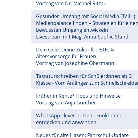
Vortrag von Dr. Michael Ritzau
Gesunder Umgang mit Social Media (Teil II):
Medienbalance finden – Strategien für eine
bewussten Umgang entwickeln
Livestream mit Mag. Anna-Sophie Standl
Dein Geld. Deine Zukunft. - ETFs &
Altersvorsorge für Frauen
Vortrag von Josephine Obermann
Tastaturschreiben für Schüler:innen ab 5.
Klasse - Vom Anfänger zum Schnellschreibe
Früher in Rente? Tipps und Hinweise
Vortrag von Anja Günther
WhatsApp clever nutzen - Funktionen
entdecken und anwenden
Neues für alte Hasen: Fahrschul-Update