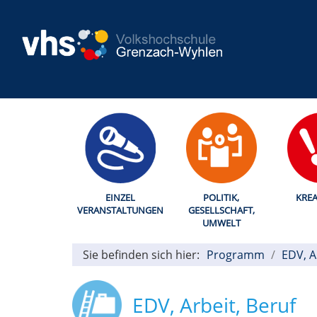
EINZEL
POLITIK,
KREA
VERANSTALTUNGEN
GESELLSCHAFT,
UMWELT
Sie befinden sich hier:
Programm
EDV, A
EDV, Arbeit, Beruf