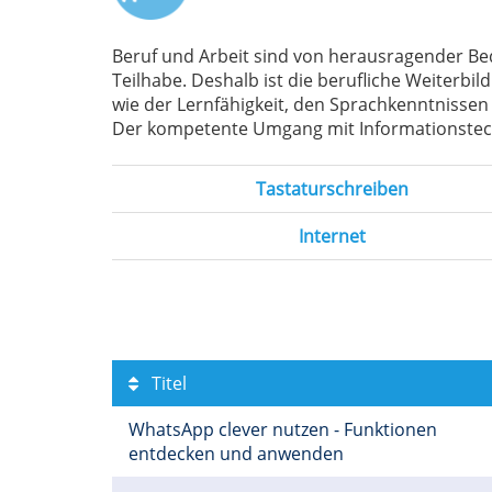
Beruf und Arbeit sind von herausragender Bed
Teilhabe. Deshalb ist die berufliche Weiterbi
wie der Lernfähigkeit, den Sprachkenntnissen
Der kompetente Umgang mit Informationstech
Tastaturschreiben
Internet
Titel
WhatsApp clever nutzen - Funktionen
entdecken und anwenden