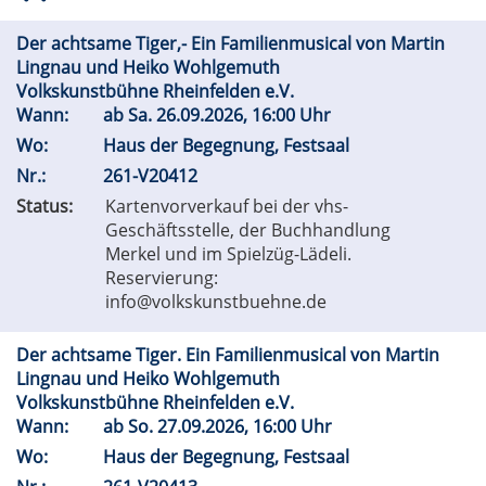
Der achtsame Tiger,- Ein Familienmusical von Martin
Lingnau und Heiko Wohlgemuth
Volkskunstbühne Rheinfelden e.V.
Wann:
ab
Sa.
26.09.2026, 16:00 Uhr
Wo:
Haus der Begegnung, Festsaal
Nr.:
261-V20412
Status:
Kartenvorverkauf bei der vhs-
Geschäftsstelle, der Buchhandlung
Merkel und im Spielzüg-Lädeli.
Reservierung:
info@volkskunstbuehne.de
Der achtsame Tiger. Ein Familienmusical von Martin
Lingnau und Heiko Wohlgemuth
Volkskunstbühne Rheinfelden e.V.
Wann:
ab
So.
27.09.2026, 16:00 Uhr
Wo:
Haus der Begegnung, Festsaal