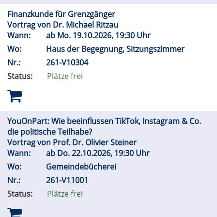
Finanzkunde für Grenzgänger
Vortrag von Dr. Michael Ritzau
Wann:
ab
Mo.
19.10.2026, 19:30 Uhr
Wo:
Haus der Begegnung, Sitzungszimmer
Nr.:
261-V10304
Status:
Plätze frei
YouOnPart: Wie beeinflussen TikTok, Instagram & Co.
die politische Teilhabe?
Vortrag von Prof. Dr. Olivier Steiner
Wann:
ab
Do.
22.10.2026, 19:30 Uhr
Wo:
Gemeindebücherei
Nr.:
261-V11001
Status:
Plätze frei