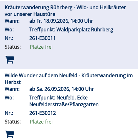
Kräuterwanderung Rührberg - Wild- und Heilkräuter
vor unserer Haustüre
Wann:
ab
Fr.
18.09.2026, 14:00 Uhr
Wo:
Treffpunkt: Waldparkplatz Rührberg
Nr.:
261-E30011
Status:
Plätze frei
Wilde Wunder auf dem Neufeld - Kräuterwanderung im
Herbst
Wann:
ab
Sa.
26.09.2026, 14:00 Uhr
Wo:
Treffpunkt: Neufeld, Ecke
Neufelderstraße/Pflanzgarten
Nr.:
261-E30012
Status:
Plätze frei