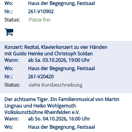
Wo:
Haus der Begegnung, Festsaal
Nr.:
261-V10902
Status:
Plätze frei
Konzert: Rezital, Klavierkonzert zu vier Händen
mit Guido Heinke und Christoph Soldan
Wann:
ab
Sa.
03.10.2026, 19:00 Uhr
Wo:
Haus der Begegnung, Festsaal
Nr.:
261-V20420
Status:
siehe Kursbeschreibung
Der achtsame Tiger. Ein Familienmusical von Martin
Lingnau und Heiko Wohlgemuth
Volkskunstbühne Rheinfelden e.V.
Wann:
ab
So.
04.10.2026, 16:00 Uhr
Wo:
Haus der Begegnung, Festsaal