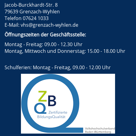
Jacob-Burckhardt-Str. 8
79639 Grenzach-Wyhlen
Telefon 07624 1033
E-Mail:
vhs@grenzach-wyhlen.de
Öffnungszeiten der Geschäftsstelle:
Montag - Freitag: 09.00 - 12.30 Uhr
Montag, Mittwoch und Donnerstag: 15.00 - 18.00 Uhr
Schulferien: Montag - Freitag, 09.00 - 12.00 Uhr