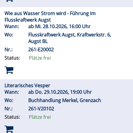
Wie aus Wasser Strom wird - Führung im
Flusskraftwerk Augst
Wann:
ab
Mi.
28.10.2026, 16:00 Uhr
Wo:
Flusskraftwerk Augst, Kraftwerkstr. 6,
Augst BL
Nr.:
261-E20002
Status:
Plätze frei
Literarisches Vesper
Wann:
ab
Do.
29.10.2026, 19:00 Uhr
Wo:
Buchhandlung Merkel, Grenzach
Nr.:
261-V20102
Status:
Plätze frei