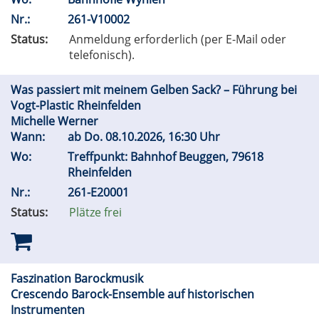
Nr.:
261-V10002
Status:
Anmeldung erforderlich (per E-Mail oder
telefonisch).
Was passiert mit meinem Gelben Sack? – Führung bei
Vogt-Plastic Rheinfelden
Michelle Werner
Wann:
ab
Do.
08.10.2026, 16:30 Uhr
Wo:
Treffpunkt: Bahnhof Beuggen, 79618
Rheinfelden
Nr.:
261-E20001
Status:
Plätze frei
Faszination Barockmusik
Crescendo Barock-Ensemble auf historischen
Instrumenten