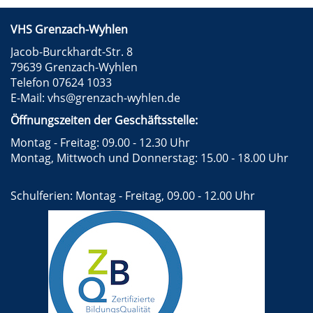
VHS Grenzach-Wyhlen
Jacob-Burckhardt-Str. 8
79639 Grenzach-Wyhlen
Telefon 07624 1033
E-Mail:
vhs@grenzach-wyhlen.de
Öffnungszeiten der Geschäftsstelle:
Montag - Freitag: 09.00 - 12.30 Uhr
Montag, Mittwoch und Donnerstag: 15.00 - 18.00 Uhr
Schulferien: Montag - Freitag, 09.00 - 12.00 Uhr