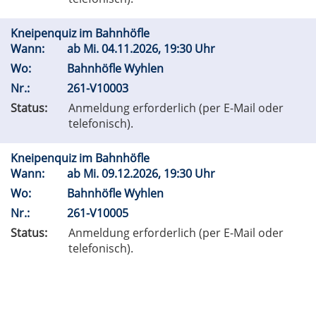
Kneipenquiz im Bahnhöfle
Wann:
ab
Mi.
04.11.2026, 19:30 Uhr
Wo:
Bahnhöfle Wyhlen
Nr.:
261-V10003
Status:
Anmeldung erforderlich (per E-Mail oder
telefonisch).
Kneipenquiz im Bahnhöfle
Wann:
ab
Mi.
09.12.2026, 19:30 Uhr
Wo:
Bahnhöfle Wyhlen
Nr.:
261-V10005
Status:
Anmeldung erforderlich (per E-Mail oder
telefonisch).