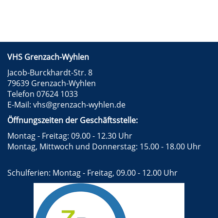
VHS Grenzach-Wyhlen
Jacob-Burckhardt-Str. 8
79639 Grenzach-Wyhlen
Telefon 07624 1033
E-Mail:
vhs@grenzach-wyhlen.de
Öffnungszeiten der Geschäftsstelle:
Montag - Freitag: 09.00 - 12.30 Uhr
Montag, Mittwoch und Donnerstag: 15.00 - 18.00 Uhr
Schulferien: Montag - Freitag, 09.00 - 12.00 Uhr