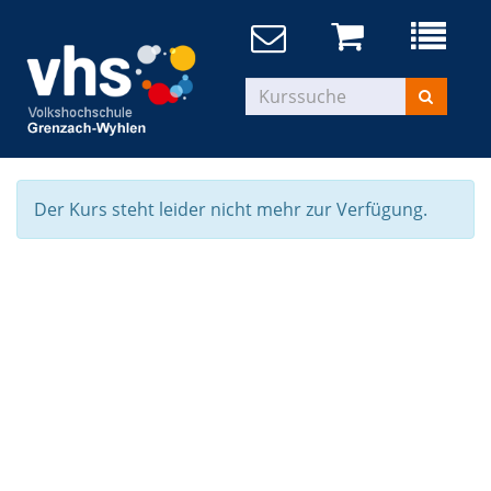
Der Kurs steht leider nicht mehr zur Verfügung.