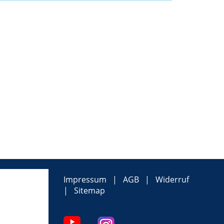
Impressum
AGB
Widerruf
Sitemap