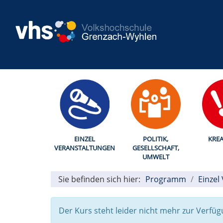
EINZEL
POLITIK,
KREA
VERANSTALTUNGEN
GESELLSCHAFT,
UMWELT
Sie befinden sich hier:
Programm
Einzel
Der Kurs steht leider nicht mehr zur Verfüg