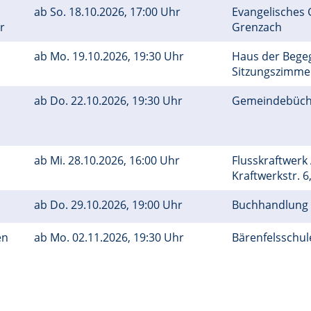
ab
So.
18.10.2026, 17:00 Uhr
Evangelisches
er
Grenzach
ab
Mo.
19.10.2026, 19:30 Uhr
Haus der Bege
Sitzungszimm
ab
Do.
22.10.2026, 19:30 Uhr
Gemeindebüch
ab
Mi.
28.10.2026, 16:00 Uhr
Flusskraftwerk
Kraftwerkstr. 6
ab
Do.
29.10.2026, 19:00 Uhr
Buchhandlung 
en
ab
Mo.
02.11.2026, 19:30 Uhr
Bärenfelsschu