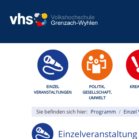
EINZEL
POLITIK,
KREA
VERANSTALTUNGEN
GESELLSCHAFT,
UMWELT
Sie befinden sich hier:
Programm
Einzel
Einzelveranstaltung