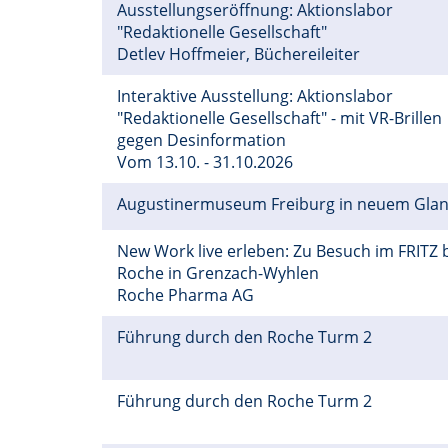
Ausstellungseröffnung: Aktionslabor
"Redaktionelle Gesellschaft"
Detlev Hoffmeier, Büchereileiter
Interaktive Ausstellung: Aktionslabor
"Redaktionelle Gesellschaft" - mit VR-Brillen
gegen Desinformation
Vom 13.10. - 31.10.2026
Augustinermuseum Freiburg in neuem Gla
New Work live erleben: Zu Besuch im FRITZ 
Roche in Grenzach-Wyhlen
Roche Pharma AG
Führung durch den Roche Turm 2
Führung durch den Roche Turm 2