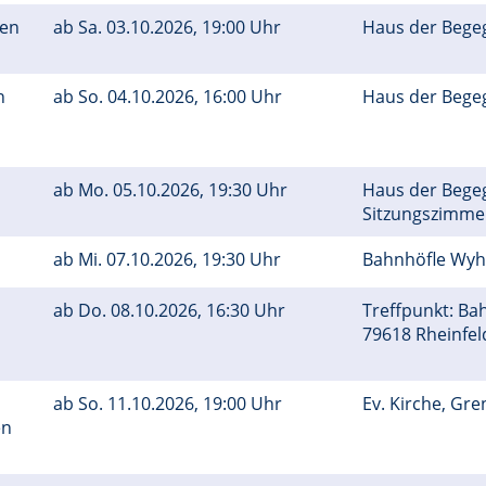
den
ab
Sa.
03.10.2026, 19:00 Uhr
Haus der Bege
n
ab
So.
04.10.2026, 16:00 Uhr
Haus der Bege
ab
Mo.
05.10.2026, 19:30 Uhr
Haus der Bege
Sitzungszimm
ab
Mi.
07.10.2026, 19:30 Uhr
Bahnhöfle Wy
ab
Do.
08.10.2026, 16:30 Uhr
Treffpunkt: Ba
79618 Rheinfe
ab
So.
11.10.2026, 19:00 Uhr
Ev. Kirche, Gr
en