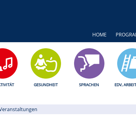
HOME
PROGR
TIVITÄT
GESUNDHEIT
SPRACHEN
EDV, ARBEI
 Veranstaltungen