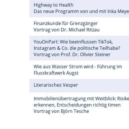
Highway to Health
Das neue Programm von und mit Inka Mey
Finanzkunde für Grenzgänger
Vortrag von Dr. Michael Ritzau
YouOnPart: Wie beeinflussen TikTok,
Instagram & Co. die politische Teilhabe?
Vortrag von Prof. Dr. Olivier Steiner
Wie aus Wasser Strom wird - Führung im
Flusskraftwerk Augst
Literarisches Vesper
Immobilienübertragung mit Weitblick: Risik
erkennen, Entscheidungen richtig timen
Vortrag von Björn Tesche