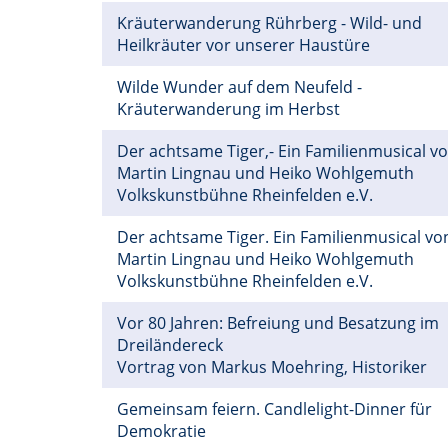
Kräuterwanderung Rührberg - Wild- und
Heilkräuter vor unserer Haustüre
Wilde Wunder auf dem Neufeld -
Kräuterwanderung im Herbst
Der achtsame Tiger,- Ein Familienmusical v
Martin Lingnau und Heiko Wohlgemuth
Volkskunstbühne Rheinfelden e.V.
Der achtsame Tiger. Ein Familienmusical vo
Martin Lingnau und Heiko Wohlgemuth
Volkskunstbühne Rheinfelden e.V.
Vor 80 Jahren: Befreiung und Besatzung im
Dreiländereck
Vortrag von Markus Moehring, Historiker
Gemeinsam feiern. Candlelight-Dinner für
Demokratie