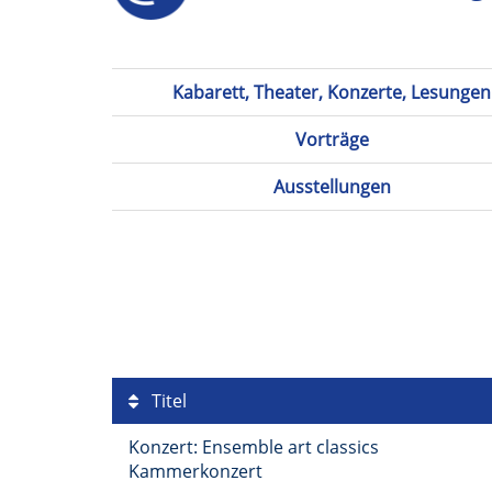
Kabarett, Theater, Konzerte, Lesungen
Vorträge
Ausstellungen
Titel
Konzert: Ensemble art classics
Kammerkonzert