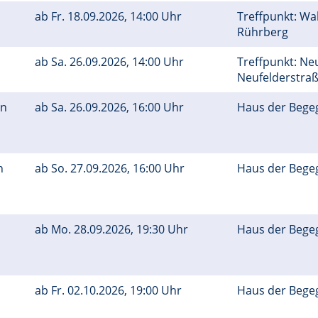
ab
Fr.
18.09.2026, 14:00 Uhr
Treffpunkt: Wa
Rührberg
ab
Sa.
26.09.2026, 14:00 Uhr
Treffpunkt: Neu
Neufelderstra
on
ab
Sa.
26.09.2026, 16:00 Uhr
Haus der Bege
n
ab
So.
27.09.2026, 16:00 Uhr
Haus der Bege
ab
Mo.
28.09.2026, 19:30 Uhr
Haus der Bege
ab
Fr.
02.10.2026, 19:00 Uhr
Haus der Bege