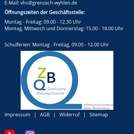
E-Mail:
vhs@grenzach-wyhlen.de
Öffnungszeiten der Geschäftsstelle:
Montag - Freitag: 09.00 - 12.30 Uhr
Montag, Mittwoch und Donnerstag: 15.00 - 18.00 Uhr
Schulferien: Montag - Freitag, 09.00 - 12.00 Uhr
Impressum
AGB
Widerruf
Sitemap