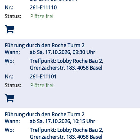
Nr.:
261-E11110
Status:
Plätze frei
Führung durch den Roche Turm 2
Wann:
ab
Sa.
17.10.2026, 09:30 Uhr
Wo:
Treffpunkt: Lobby Roche Bau 2,
Grenzacherstr. 183, 4058 Basel
Nr.:
261-E11101
Status:
Plätze frei
Führung durch den Roche Turm 2
Wann:
ab
Sa.
17.10.2026, 10:15 Uhr
Wo:
Treffpunkt: Lobby Roche Bau 2,
Grenzacherstr. 183, 4058 Basel