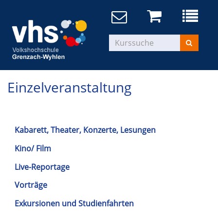
Einzelveranstaltung
Kabarett, Theater, Konzerte, Lesungen
Kino/ Film
Live-Reportage
Vorträge
Exkursionen und Studienfahrten