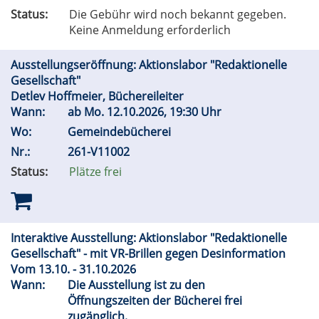
Status:
Die Gebühr wird noch bekannt gegeben.
Keine Anmeldung erforderlich
Ausstellungseröffnung: Aktionslabor "Redaktionelle
Gesellschaft"
Detlev Hoffmeier, Büchereileiter
Wann:
ab
Mo.
12.10.2026, 19:30 Uhr
Wo:
Gemeindebücherei
Nr.:
261-V11002
Status:
Plätze frei
Interaktive Ausstellung: Aktionslabor "Redaktionelle
Gesellschaft" - mit VR-Brillen gegen Desinformation
Vom 13.10. - 31.10.2026
Wann:
Die Ausstellung ist zu den
Öffnungszeiten der Bücherei frei
zugänglich.