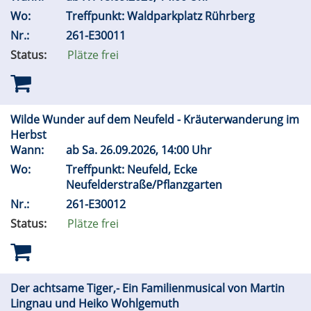
Wo:
Treffpunkt: Waldparkplatz Rührberg
Nr.:
261-E30011
Status:
Plätze frei
Wilde Wunder auf dem Neufeld - Kräuterwanderung im
Herbst
Wann:
ab
Sa.
26.09.2026, 14:00 Uhr
Wo:
Treffpunkt: Neufeld, Ecke
Neufelderstraße/Pflanzgarten
Nr.:
261-E30012
Status:
Plätze frei
Der achtsame Tiger,- Ein Familienmusical von Martin
Lingnau und Heiko Wohlgemuth