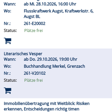
Wann:
ab
Mi.
28.10.2026, 16:00 Uhr
Wo:
Flusskraftwerk Augst, Kraftwerkstr. 6,
Augst BL
Nr.:
261-E20002
Status:
Plätze frei
Literarisches Vesper
Wann:
ab
Do.
29.10.2026, 19:00 Uhr
Wo:
Buchhandlung Merkel, Grenzach
Nr.:
261-V20102
Status:
Plätze frei
Immobilienübertragung mit Weitblick: Risiken
erkennen, Entscheidungen richtig timen