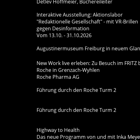
Detlev Hoffmeier, Büchereileiter
Interaktive Ausstellung: Aktionslabor
"Redaktionelle Gesellschaft" - mit VR-Brillen
gegen Desinformation
Vom 13.10. - 31.10.2026
Augustinermuseum Freiburg in neuem Gla
New Work live erleben: Zu Besuch im FRITZ 
Roche in Grenzach-Wyhlen
Roche Pharma AG
Führung durch den Roche Turm 2
Führung durch den Roche Turm 2
Highway to Health
Das neue Programm von und mit Inka Mey