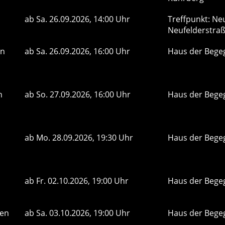
ab
Sa.
26.09.2026, 14:00 Uhr
Treffpunkt: Neu
Neufelderstra
on
ab
Sa.
26.09.2026, 16:00 Uhr
Haus der Bege
n
ab
So.
27.09.2026, 16:00 Uhr
Haus der Bege
ab
Mo.
28.09.2026, 19:30 Uhr
Haus der Bege
ab
Fr.
02.10.2026, 19:00 Uhr
Haus der Bege
den
ab
Sa.
03.10.2026, 19:00 Uhr
Haus der Bege