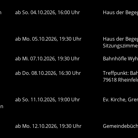
n
ab
So.
04.10.2026, 16:00 Uhr
Haus der Bege
ab
Mo.
05.10.2026, 19:30 Uhr
Haus der Bege
Sitzungszimm
ab
Mi.
07.10.2026, 19:30 Uhr
Bahnhöfle Wy
ab
Do.
08.10.2026, 16:30 Uhr
Treffpunkt: Ba
79618 Rheinfe
ab
So.
11.10.2026, 19:00 Uhr
Ev. Kirche, Gr
en
ab
Mo.
12.10.2026, 19:30 Uhr
Gemeindebüch