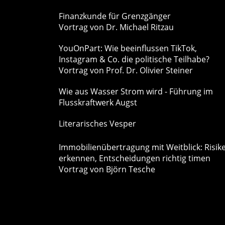
Finanzkunde für Grenzgänger
Vortrag von Dr. Michael Ritzau
YouOnPart: Wie beeinflussen TikTok,
Instagram & Co. die politische Teilhabe?
Vortrag von Prof. Dr. Olivier Steiner
Wie aus Wasser Strom wird - Führung im
Flusskraftwerk Augst
Literarisches Vesper
Immobilienübertragung mit Weitblick: Risik
erkennen, Entscheidungen richtig timen
Vortrag von Björn Tesche