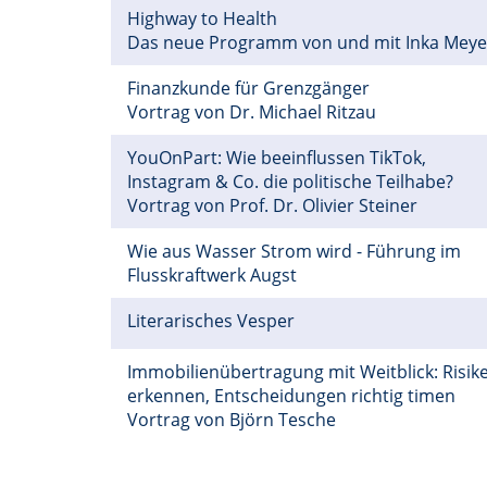
Highway to Health
Das neue Programm von und mit Inka Mey
Finanzkunde für Grenzgänger
Vortrag von Dr. Michael Ritzau
YouOnPart: Wie beeinflussen TikTok,
Instagram & Co. die politische Teilhabe?
Vortrag von Prof. Dr. Olivier Steiner
Wie aus Wasser Strom wird - Führung im
Flusskraftwerk Augst
Literarisches Vesper
Immobilienübertragung mit Weitblick: Risik
erkennen, Entscheidungen richtig timen
Vortrag von Björn Tesche