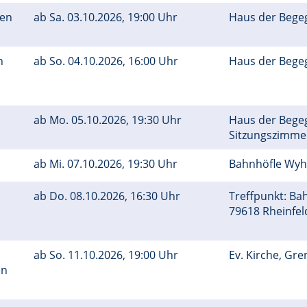
den
ab
Sa.
03.10.2026, 19:00 Uhr
Haus der Bege
n
ab
So.
04.10.2026, 16:00 Uhr
Haus der Bege
ab
Mo.
05.10.2026, 19:30 Uhr
Haus der Bege
Sitzungszimm
ab
Mi.
07.10.2026, 19:30 Uhr
Bahnhöfle Wy
ab
Do.
08.10.2026, 16:30 Uhr
Treffpunkt: Ba
79618 Rheinfe
ab
So.
11.10.2026, 19:00 Uhr
Ev. Kirche, Gr
en