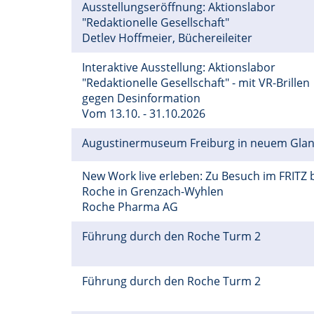
Ausstellungseröffnung: Aktionslabor
"Redaktionelle Gesellschaft"
Detlev Hoffmeier, Büchereileiter
Interaktive Ausstellung: Aktionslabor
"Redaktionelle Gesellschaft" - mit VR-Brillen
gegen Desinformation
Vom 13.10. - 31.10.2026
Augustinermuseum Freiburg in neuem Gla
New Work live erleben: Zu Besuch im FRITZ 
Roche in Grenzach-Wyhlen
Roche Pharma AG
Führung durch den Roche Turm 2
Führung durch den Roche Turm 2