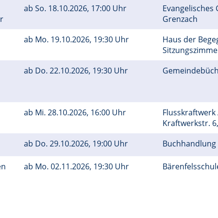
ab
So.
18.10.2026, 17:00 Uhr
Evangelisches
er
Grenzach
ab
Mo.
19.10.2026, 19:30 Uhr
Haus der Bege
Sitzungszimm
ab
Do.
22.10.2026, 19:30 Uhr
Gemeindebüch
ab
Mi.
28.10.2026, 16:00 Uhr
Flusskraftwerk
Kraftwerkstr. 6
ab
Do.
29.10.2026, 19:00 Uhr
Buchhandlung 
en
ab
Mo.
02.11.2026, 19:30 Uhr
Bärenfelsschu