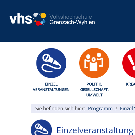
EINZEL
POLITIK,
KREA
VERANSTALTUNGEN
GESELLSCHAFT,
UMWELT
Sie befinden sich hier:
Programm
Einzel
Einzelveranstaltung