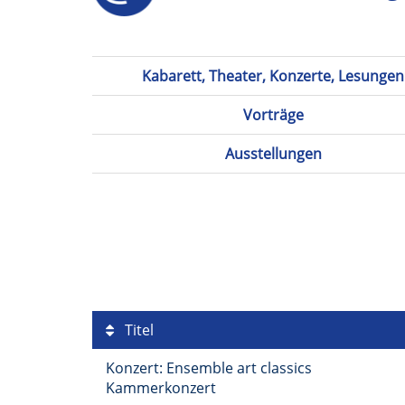
Kabarett, Theater, Konzerte, Lesungen
Vorträge
Ausstellungen
Titel
Konzert: Ensemble art classics
Kammerkonzert