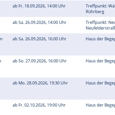
ab
Fr.
18.09.2026, 14:00 Uhr
Treffpunkt: Wa
Rührberg
ab
Sa.
26.09.2026, 14:00 Uhr
Treffpunkt: Neu
Neufelderstra
on
ab
Sa.
26.09.2026, 16:00 Uhr
Haus der Bege
n
ab
So.
27.09.2026, 16:00 Uhr
Haus der Bege
ab
Mo.
28.09.2026, 19:30 Uhr
Haus der Bege
ab
Fr.
02.10.2026, 19:00 Uhr
Haus der Bege