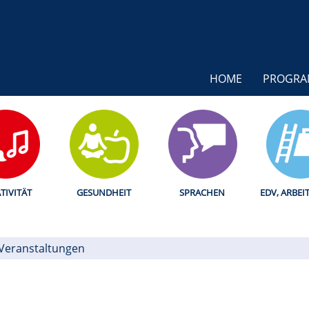
HOME
PROGR
TIVITÄT
GESUNDHEIT
SPRACHEN
EDV, ARBEI
 Veranstaltungen