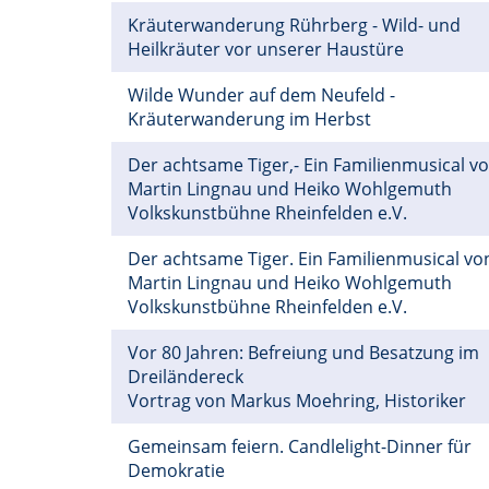
Kräuterwanderung Rührberg - Wild- und
Heilkräuter vor unserer Haustüre
Wilde Wunder auf dem Neufeld -
Kräuterwanderung im Herbst
Der achtsame Tiger,- Ein Familienmusical v
Martin Lingnau und Heiko Wohlgemuth
Volkskunstbühne Rheinfelden e.V.
Der achtsame Tiger. Ein Familienmusical vo
Martin Lingnau und Heiko Wohlgemuth
Volkskunstbühne Rheinfelden e.V.
Vor 80 Jahren: Befreiung und Besatzung im
Dreiländereck
Vortrag von Markus Moehring, Historiker
Gemeinsam feiern. Candlelight-Dinner für
Demokratie