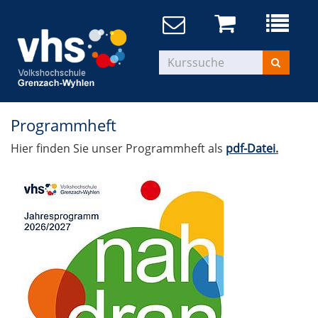
Programmheft
Hier finden Sie unser Programmheft als
pdf-Datei
.