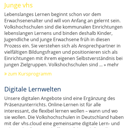
Junge vhs
Lebenslanges Lernen beginnt schon vor dem
Erwachsenenalter und will von Anfang an gelernt sein.
Volkshochschulen sind die kommunalen Einrichtungen
lebenslangen Lernens und binden deshalb Kinder,
Jugendliche und junge Erwachsene früh in diesen
Prozess ein. Sie verstehen sich als Ansprechpartner in
vielfältigen Bildungsfragen und positionieren sich als
Einrichtungen mit ihrem eigenen Selbstverständnis bei
jungen Zielgruppen. Volkshochschulen sind
...
» mehr
zum Kursprogramm
Digitale Lernwelten
Unsere digitalen Angebote sind eine Ergänzung des
Präsenzunterrichts. Online-Lernen ist für alle
interessant, die flexibel lernen wollen – wann und wo
sie wollen. Die Volkshochschulen in Deutschland haben
mit der vhs.cloud eine gemeinsame digitale Lern- und