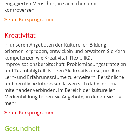
engagierten Menschen, in sachlichen und
kontroversen
zum Kursprogramm
Kreativität
In unseren Angeboten der Kulturellen Bildung
erlernen, erproben, entwickeln und erweitern Sie Kern-
kompetenzen wie Kreativität, Flexibilität,
Improvisationsbereitschaft, Problemlösungsstrategien
und Teamfähigkeit. Nutzen Sie Kreativkurse, um Ihre
Lern- und Erfahrungsräume zu erweitern. Persönliche
und berufliche Interessen lassen sich dabei optimal
miteinander verbinden. Im Bereich der kulturellen
Medienbildung finden Sie Angebote, in denen Sie
...
»
mehr
zum Kursprogramm
Gesundheit