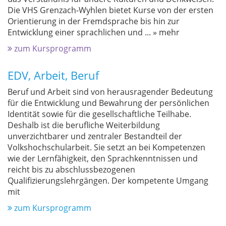
Die VHS Grenzach-Wyhlen bietet Kurse von der ersten
Orientierung in der Fremdsprache bis hin zur
Entwicklung einer sprachlichen und
...
» mehr
zum Kursprogramm
EDV, Arbeit, Beruf
Beruf und Arbeit sind von herausragender Bedeutung
für die Entwicklung und Bewahrung der persönlichen
Identität sowie für die gesellschaftliche Teilhabe.
Deshalb ist die berufliche Weiterbildung
unverzichtbarer und zentraler Bestandteil der
Volkshochschularbeit. Sie setzt an bei Kompetenzen
wie der Lernfähigkeit, den Sprachkenntnissen und
reicht bis zu abschlussbezogenen
Qualifizierungslehrgängen. Der kompetente Umgang
mit
zum Kursprogramm