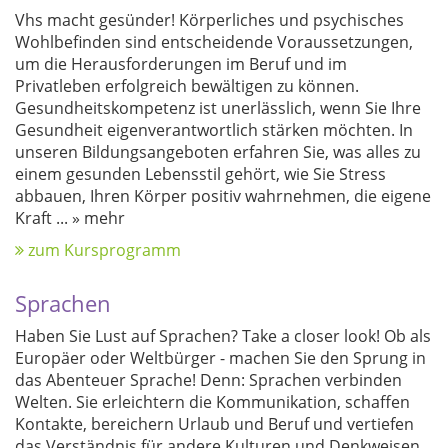
Vhs macht gesünder! Körperliches und psychisches
Wohlbefinden sind entscheidende Voraussetzungen,
um die Herausforderungen im Beruf und im
Privatleben erfolgreich bewältigen zu können.
Gesundheitskompetenz ist unerlässlich, wenn Sie Ihre
Gesundheit eigenverantwortlich stärken möchten. In
unseren Bildungsangeboten erfahren Sie, was alles zu
einem gesunden Lebensstil gehört, wie Sie Stress
abbauen, Ihren Körper positiv wahrnehmen, die eigene
Kraft
...
» mehr
zum Kursprogramm
Sprachen
Haben Sie Lust auf Sprachen? Take a closer look! Ob als
Europäer oder Weltbürger - machen Sie den Sprung in
das Abenteuer Sprache! Denn: Sprachen verbinden
Welten. Sie erleichtern die Kommunikation, schaffen
Kontakte, bereichern Urlaub und Beruf und vertiefen
das Verständnis für andere Kulturen und Denkweisen.