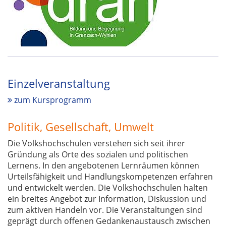
Einzelveranstaltung
zum Kursprogramm
Politik, Gesellschaft, Umwelt
Die Volkshochschulen verstehen sich seit ihrer
Gründung als Orte des sozialen und politischen
Lernens. In den angebotenen Lernräumen können
Urteilsfähigkeit und Handlungskompetenzen erfahren
und entwickelt werden. Die Volkshochschulen halten
ein breites Angebot zur Information, Diskussion und
zum aktiven Handeln vor. Die Veranstaltungen sind
geprägt durch offenen Gedankenaustausch zwischen