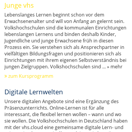
Junge vhs
Lebenslanges Lernen beginnt schon vor dem
Erwachsenenalter und will von Anfang an gelernt sein.
Volkshochschulen sind die kommunalen Einrichtungen
lebenslangen Lernens und binden deshalb Kinder,
Jugendliche und junge Erwachsene früh in diesen
Prozess ein. Sie verstehen sich als Ansprechpartner in
vielfältigen Bildungsfragen und positionieren sich als
Einrichtungen mit ihrem eigenen Selbstverständnis bei
jungen Zielgruppen. Volkshochschulen sind
...
» mehr
zum Kursprogramm
Digitale Lernwelten
Unsere digitalen Angebote sind eine Ergänzung des
Präsenzunterrichts. Online-Lernen ist für alle
interessant, die flexibel lernen wollen – wann und wo
sie wollen. Die Volkshochschulen in Deutschland haben
mit der vhs.cloud eine gemeinsame digitale Lern- und