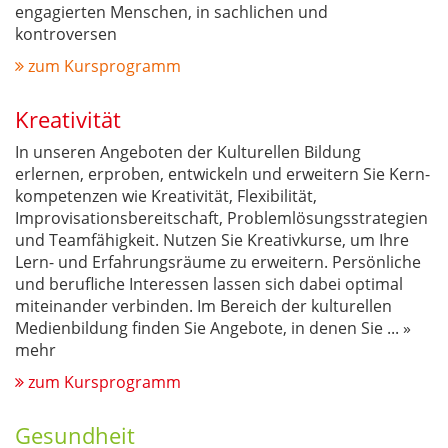
engagierten Menschen, in sachlichen und
kontroversen
zum Kursprogramm
Kreativität
In unseren Angeboten der Kulturellen Bildung
erlernen, erproben, entwickeln und erweitern Sie Kern-
kompetenzen wie Kreativität, Flexibilität,
Improvisationsbereitschaft, Problemlösungsstrategien
und Teamfähigkeit. Nutzen Sie Kreativkurse, um Ihre
Lern- und Erfahrungsräume zu erweitern. Persönliche
und berufliche Interessen lassen sich dabei optimal
miteinander verbinden. Im Bereich der kulturellen
Medienbildung finden Sie Angebote, in denen Sie
...
»
mehr
zum Kursprogramm
Gesundheit