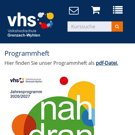
Programmheft
Hier finden Sie unser Programmheft als
pdf-Datei
.