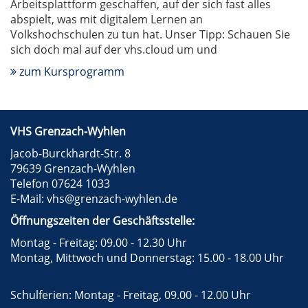
Arbeitsplattform geschaffen, auf der sich fast alles
abspielt, was mit digitalem Lernen an
Volkshochschulen zu tun hat. Unser Tipp: Schauen Sie
sich doch mal auf der vhs.cloud um und
zum Kursprogramm
VHS Grenzach-Wyhlen
Jacob-Burckhardt-Str. 8
79639 Grenzach-Wyhlen
Telefon 07624 1033
E-Mail:
vhs@grenzach-wyhlen.de
Öffnungszeiten der Geschäftsstelle:
Montag - Freitag: 09.00 - 12.30 Uhr
Montag, Mittwoch und Donnerstag: 15.00 - 18.00 Uhr
Schulferien: Montag - Freitag, 09.00 - 12.00 Uhr