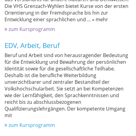
Die VHS Grenzach-Wyhlen bietet Kurse von der ersten
Orientierung in der Fremdsprache bis hin zur
Entwicklung einer sprachlichen und
...
» mehr
zum Kursprogramm
EDV, Arbeit, Beruf
Beruf und Arbeit sind von herausragender Bedeutung
für die Entwicklung und Bewahrung der persönlichen
Identität sowie für die gesellschaftliche Teilhabe.
Deshalb ist die berufliche Weiterbildung
unverzichtbarer und zentraler Bestandteil der
Volkshochschularbeit. Sie setzt an bei Kompetenzen
wie der Lernfähigkeit, den Sprachkenntnissen und
reicht bis zu abschlussbezogenen
Qualifizierungslehrgängen. Der kompetente Umgang
mit
zum Kursprogramm