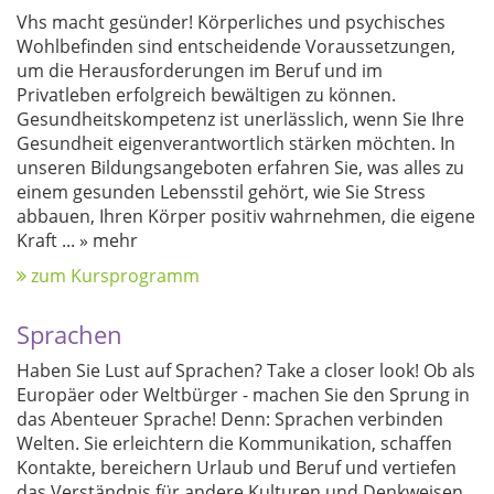
Vhs macht gesünder! Körperliches und psychisches
Wohlbefinden sind entscheidende Voraussetzungen,
um die Herausforderungen im Beruf und im
Privatleben erfolgreich bewältigen zu können.
Gesundheitskompetenz ist unerlässlich, wenn Sie Ihre
Gesundheit eigenverantwortlich stärken möchten. In
unseren Bildungsangeboten erfahren Sie, was alles zu
einem gesunden Lebensstil gehört, wie Sie Stress
abbauen, Ihren Körper positiv wahrnehmen, die eigene
Kraft
...
» mehr
zum Kursprogramm
Sprachen
Haben Sie Lust auf Sprachen? Take a closer look! Ob als
Europäer oder Weltbürger - machen Sie den Sprung in
das Abenteuer Sprache! Denn: Sprachen verbinden
Welten. Sie erleichtern die Kommunikation, schaffen
Kontakte, bereichern Urlaub und Beruf und vertiefen
das Verständnis für andere Kulturen und Denkweisen.