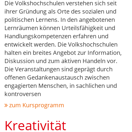
Die Volkshochschulen verstehen sich seit
ihrer Gründung als Orte des sozialen und
politischen Lernens. In den angebotenen
Lernräumen können Urteilsfähigkeit und
Handlungskompetenzen erfahren und
entwickelt werden. Die Volkshochschulen
halten ein breites Angebot zur Information,
Diskussion und zum aktiven Handeln vor.
Die Veranstaltungen sind geprägt durch
offenen Gedankenaustausch zwischen
engagierten Menschen, in sachlichen und
kontroversen
zum Kursprogramm
Kreativität