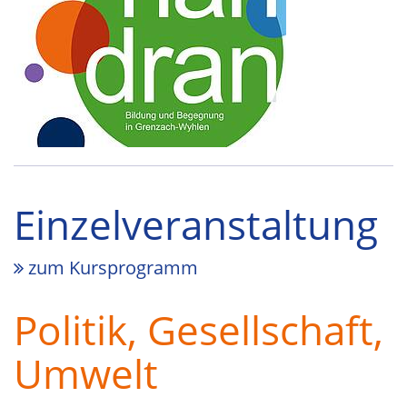
Einzelveranstaltung
zum Kursprogramm
Politik, Gesellschaft,
Umwelt