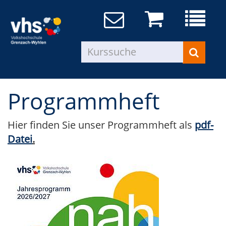
Programmheft
Hier finden Sie unser Programmheft als
pdf-
Datei
.