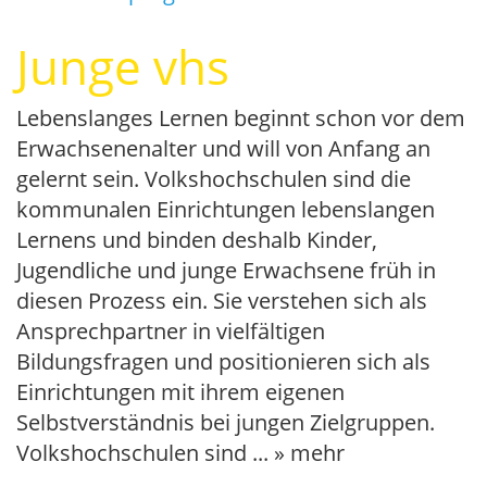
Junge vhs
Lebenslanges Lernen beginnt schon vor dem
Erwachsenenalter und will von Anfang an
gelernt sein. Volkshochschulen sind die
kommunalen Einrichtungen lebenslangen
Lernens und binden deshalb Kinder,
Jugendliche und junge Erwachsene früh in
diesen Prozess ein. Sie verstehen sich als
Ansprechpartner in vielfältigen
Bildungsfragen und positionieren sich als
Einrichtungen mit ihrem eigenen
Selbstverständnis bei jungen Zielgruppen.
Volkshochschulen sind
...
» mehr