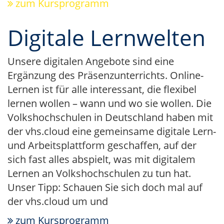
zum Kursprogramm
Digitale Lernwelten
Unsere digitalen Angebote sind eine
Ergänzung des Präsenzunterrichts. Online-
Lernen ist für alle interessant, die flexibel
lernen wollen – wann und wo sie wollen. Die
Volkshochschulen in Deutschland haben mit
der vhs.cloud eine gemeinsame digitale Lern-
und Arbeitsplattform geschaffen, auf der
sich fast alles abspielt, was mit digitalem
Lernen an Volkshochschulen zu tun hat.
Unser Tipp: Schauen Sie sich doch mal auf
der vhs.cloud um und
zum Kursprogramm