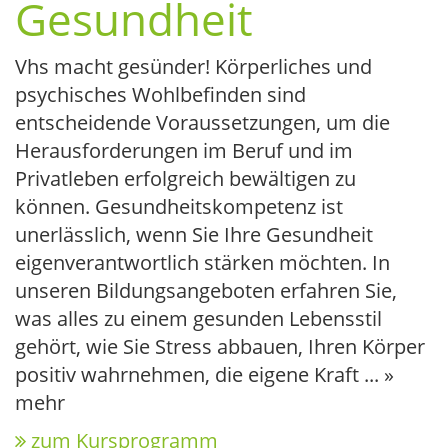
Gesundheit
Vhs macht gesünder! Körperliches und
psychisches Wohlbefinden sind
entscheidende Voraussetzungen, um die
Herausforderungen im Beruf und im
Privatleben erfolgreich bewältigen zu
können. Gesundheitskompetenz ist
unerlässlich, wenn Sie Ihre Gesundheit
eigenverantwortlich stärken möchten. In
unseren Bildungsangeboten erfahren Sie,
was alles zu einem gesunden Lebensstil
gehört, wie Sie Stress abbauen, Ihren Körper
positiv wahrnehmen, die eigene Kraft
...
»
mehr
zum Kursprogramm