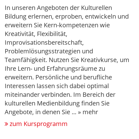
In unseren Angeboten der Kulturellen
Bildung erlernen, erproben, entwickeln und
erweitern Sie Kern-kompetenzen wie
Kreativität, Flexibilität,
Improvisationsbereitschaft,
Problemlösungsstrategien und
Teamfähigkeit. Nutzen Sie Kreativkurse, um
Ihre Lern- und Erfahrungsräume zu
erweitern. Persönliche und berufliche
Interessen lassen sich dabei optimal
miteinander verbinden. Im Bereich der
kulturellen Medienbildung finden Sie
Angebote, in denen Sie
...
» mehr
zum Kursprogramm