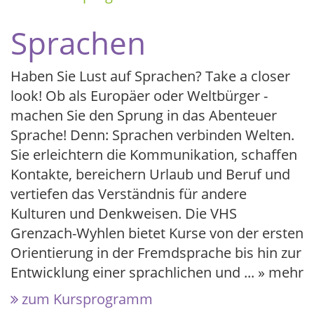
Sprachen
Haben Sie Lust auf Sprachen? Take a closer
look! Ob als Europäer oder Weltbürger -
machen Sie den Sprung in das Abenteuer
Sprache! Denn: Sprachen verbinden Welten.
Sie erleichtern die Kommunikation, schaffen
Kontakte, bereichern Urlaub und Beruf und
vertiefen das Verständnis für andere
Kulturen und Denkweisen. Die VHS
Grenzach-Wyhlen bietet Kurse von der ersten
Orientierung in der Fremdsprache bis hin zur
Entwicklung einer sprachlichen und
...
» mehr
zum Kursprogramm