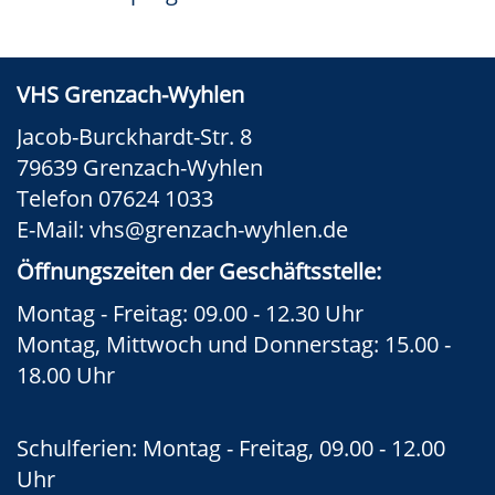
VHS Grenzach-Wyhlen
Jacob-Burckhardt-Str. 8
79639 Grenzach-Wyhlen
Telefon 07624 1033
E-Mail:
vhs@grenzach-wyhlen.de
Öffnungszeiten der Geschäftsstelle:
Montag - Freitag: 09.00 - 12.30 Uhr
Montag, Mittwoch und Donnerstag: 15.00 -
18.00 Uhr
Schulferien: Montag - Freitag, 09.00 - 12.00
Uhr