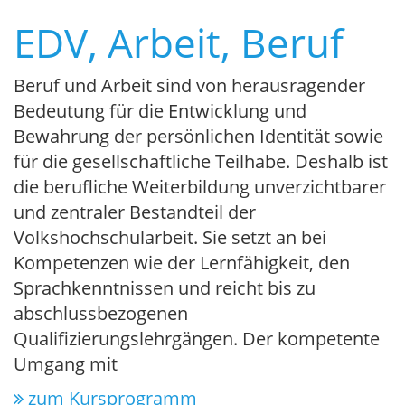
EDV, Arbeit, Beruf
Beruf und Arbeit sind von herausragender
Bedeutung für die Entwicklung und
Bewahrung der persönlichen Identität sowie
für die gesellschaftliche Teilhabe. Deshalb ist
die berufliche Weiterbildung unverzichtbarer
und zentraler Bestandteil der
Volkshochschularbeit. Sie setzt an bei
Kompetenzen wie der Lernfähigkeit, den
Sprachkenntnissen und reicht bis zu
abschlussbezogenen
Qualifizierungslehrgängen. Der kompetente
Umgang mit
zum Kursprogramm