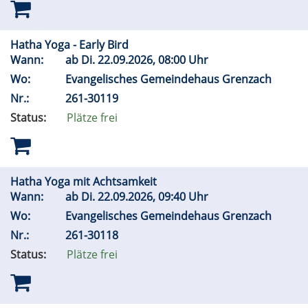
Hatha Yoga - Early Bird
Wann:
ab
Di.
22.09.2026, 08:00 Uhr
Wo:
Evangelisches Gemeindehaus Grenzach
Nr.:
261-30119
Status:
Plätze frei
Hatha Yoga mit Achtsamkeit
Wann:
ab
Di.
22.09.2026, 09:40 Uhr
Wo:
Evangelisches Gemeindehaus Grenzach
Nr.:
261-30118
Status:
Plätze frei