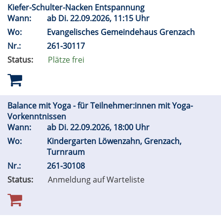
Kiefer-Schulter-Nacken Entspannung
Wann:
ab
Di.
22.09.2026, 11:15 Uhr
Wo:
Evangelisches Gemeindehaus Grenzach
Nr.:
261-30117
Status:
Plätze frei
Balance mit Yoga - für Teilnehmer:innen mit Yoga-
Vorkenntnissen
Wann:
ab
Di.
22.09.2026, 18:00 Uhr
Wo:
Kindergarten Löwenzahn, Grenzach,
Turnraum
Nr.:
261-30108
Status:
Anmeldung auf Warteliste