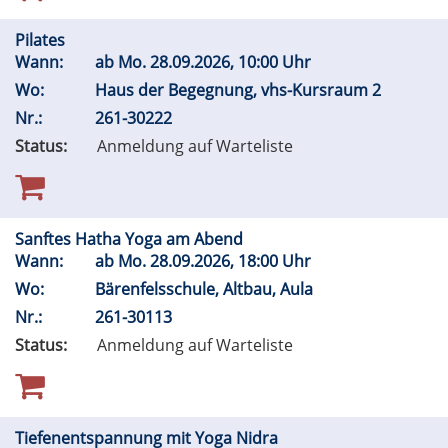
Pilates
Wann:
ab
Mo.
28.09.2026, 10:00 Uhr
Wo:
Haus der Begegnung, vhs-Kursraum 2
Nr.:
261-30222
Status:
Anmeldung auf Warteliste
Sanftes Hatha Yoga am Abend
Wann:
ab
Mo.
28.09.2026, 18:00 Uhr
Wo:
Bärenfelsschule, Altbau, Aula
Nr.:
261-30113
Status:
Anmeldung auf Warteliste
Tiefenentspannung mit Yoga Nidra