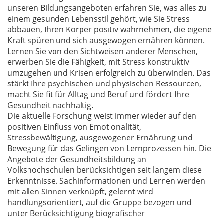
unseren Bildungsangeboten erfahren Sie, was alles zu
einem gesunden Lebensstil gehört, wie Sie Stress
abbauen, Ihren Körper positiv wahrnehmen, die eigene
Kraft spüren und sich ausgewogen ernähren können.
Lernen Sie von den Sichtweisen anderer Menschen,
erwerben Sie die Fähigkeit, mit Stress konstruktiv
umzugehen und Krisen erfolgreich zu überwinden. Das
stärkt Ihre psychischen und physischen Ressourcen,
macht Sie fit für Alltag und Beruf und fördert Ihre
Gesundheit nachhaltig.
Die aktuelle Forschung weist immer wieder auf den
positiven Einfluss von Emotionalität,
Stressbewältigung, ausgewogener Ernährung und
Bewegung für das Gelingen von Lernprozessen hin. Die
Angebote der Gesundheitsbildung an
Volkshochschulen berücksichtigen seit langem diese
Erkenntnisse. Sachinformationen und Lernen werden
mit allen Sinnen verknüpft, gelernt wird
handlungsorientiert, auf die Gruppe bezogen und
unter Berücksichtigung biografischer