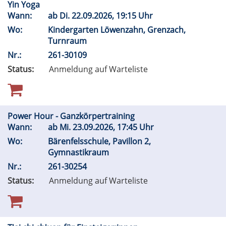
Yin Yoga
Wann:
ab
Di.
22.09.2026, 19:15 Uhr
Wo:
Kindergarten Löwenzahn, Grenzach,
Turnraum
Nr.:
261-30109
Status:
Anmeldung auf Warteliste
Power Hour - Ganzkörpertraining
Wann:
ab
Mi.
23.09.2026, 17:45 Uhr
Wo:
Bärenfelsschule, Pavillon 2,
Gymnastikraum
Nr.:
261-30254
Status:
Anmeldung auf Warteliste