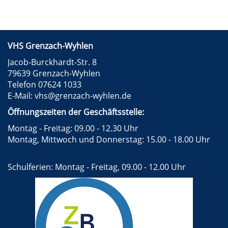
VHS Grenzach-Wyhlen
Jacob-Burckhardt-Str. 8
79639 Grenzach-Wyhlen
Telefon 07624 1033
E-Mail:
vhs@grenzach-wyhlen.de
Öffnungszeiten der Geschäftsstelle:
Montag - Freitag: 09.00 - 12.30 Uhr
Montag, Mittwoch und Donnerstag: 15.00 - 18.00 Uhr
Schulferien: Montag - Freitag, 09.00 - 12.00 Uhr