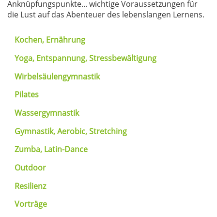
Anknüpfungspunkte... wichtige Voraussetzungen für
die Lust auf das Abenteuer des lebenslangen Lernens.
Kochen, Ernährung
Yoga, Entspannung, Stressbewältigung
Wirbelsäulengymnastik
Pilates
Wassergymnastik
Gymnastik, Aerobic, Stretching
Zumba, Latin-Dance
Outdoor
Resilienz
Vorträge