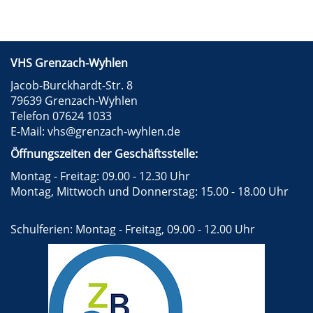
VHS Grenzach-Wyhlen
Jacob-Burckhardt-Str. 8
79639 Grenzach-Wyhlen
Telefon 07624 1033
E-Mail:
vhs@grenzach-wyhlen.de
Öffnungszeiten der Geschäftsstelle:
Montag - Freitag: 09.00 - 12.30 Uhr
Montag, Mittwoch und Donnerstag: 15.00 - 18.00 Uhr
Schulferien: Montag - Freitag, 09.00 - 12.00 Uhr