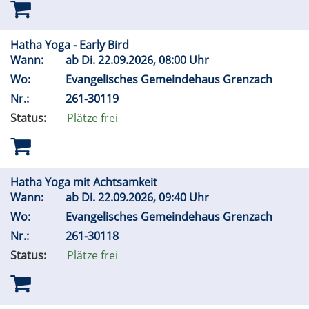
Hatha Yoga - Early Bird
Wann:
ab
Di.
22.09.2026, 08:00 Uhr
Wo:
Evangelisches Gemeindehaus Grenzach
Nr.:
261-30119
Status:
Plätze frei
Hatha Yoga mit Achtsamkeit
Wann:
ab
Di.
22.09.2026, 09:40 Uhr
Wo:
Evangelisches Gemeindehaus Grenzach
Nr.:
261-30118
Status:
Plätze frei