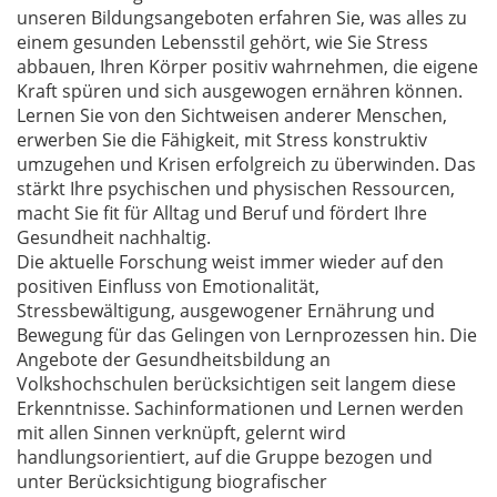
unseren Bildungsangeboten erfahren Sie, was alles zu
einem gesunden Lebensstil gehört, wie Sie Stress
abbauen, Ihren Körper positiv wahrnehmen, die eigene
Kraft spüren und sich ausgewogen ernähren können.
Lernen Sie von den Sichtweisen anderer Menschen,
erwerben Sie die Fähigkeit, mit Stress konstruktiv
umzugehen und Krisen erfolgreich zu überwinden. Das
stärkt Ihre psychischen und physischen Ressourcen,
macht Sie fit für Alltag und Beruf und fördert Ihre
Gesundheit nachhaltig.
Die aktuelle Forschung weist immer wieder auf den
positiven Einfluss von Emotionalität,
Stressbewältigung, ausgewogener Ernährung und
Bewegung für das Gelingen von Lernprozessen hin. Die
Angebote der Gesundheitsbildung an
Volkshochschulen berücksichtigen seit langem diese
Erkenntnisse. Sachinformationen und Lernen werden
mit allen Sinnen verknüpft, gelernt wird
handlungsorientiert, auf die Gruppe bezogen und
unter Berücksichtigung biografischer