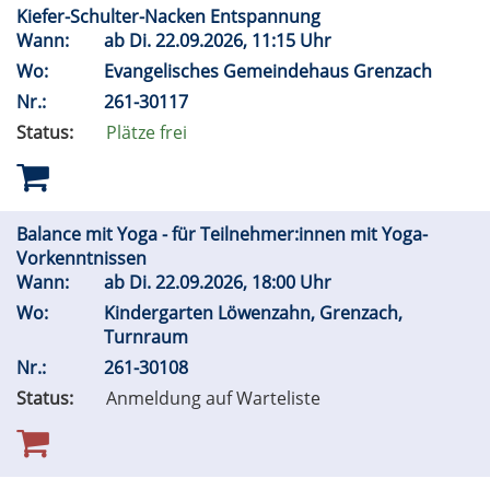
Kiefer-Schulter-Nacken Entspannung
Wann:
ab
Di.
22.09.2026, 11:15 Uhr
Wo:
Evangelisches Gemeindehaus Grenzach
Nr.:
261-30117
Status:
Plätze frei
Balance mit Yoga - für Teilnehmer:innen mit Yoga-
Vorkenntnissen
Wann:
ab
Di.
22.09.2026, 18:00 Uhr
Wo:
Kindergarten Löwenzahn, Grenzach,
Turnraum
Nr.:
261-30108
Status:
Anmeldung auf Warteliste