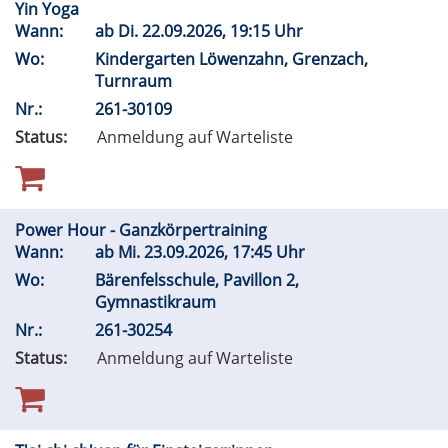
Yin Yoga
Wann:
ab
Di.
22.09.2026, 19:15 Uhr
Wo:
Kindergarten Löwenzahn, Grenzach,
Turnraum
Nr.:
261-30109
Status:
Anmeldung auf Warteliste
Power Hour - Ganzkörpertraining
Wann:
ab
Mi.
23.09.2026, 17:45 Uhr
Wo:
Bärenfelsschule, Pavillon 2,
Gymnastikraum
Nr.:
261-30254
Status:
Anmeldung auf Warteliste