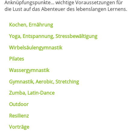
Anknüpfungspunkte... wichtige Voraussetzungen für
die Lust auf das Abenteuer des lebenslangen Lernens.
Kochen, Ernährung
Yoga, Entspannung, Stressbewältigung
Wirbelsäulengymnastik
Pilates
Wassergymnastik
Gymnastik, Aerobic, Stretching
Zumba, Latin-Dance
Outdoor
Resilienz
Vorträge