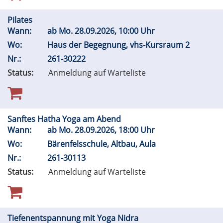
Pilates
Wann:
ab
Mo.
28.09.2026, 10:00 Uhr
Wo:
Haus der Begegnung, vhs-Kursraum 2
Nr.:
261-30222
Status:
Anmeldung auf Warteliste
Sanftes Hatha Yoga am Abend
Wann:
ab
Mo.
28.09.2026, 18:00 Uhr
Wo:
Bärenfelsschule, Altbau, Aula
Nr.:
261-30113
Status:
Anmeldung auf Warteliste
Tiefenentspannung mit Yoga Nidra