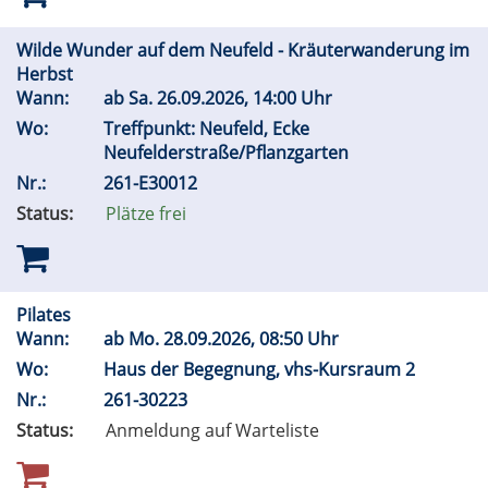
Wilde Wunder auf dem Neufeld - Kräuterwanderung im
Herbst
Wann:
ab
Sa.
26.09.2026, 14:00 Uhr
Wo:
Treffpunkt: Neufeld, Ecke
Neufelderstraße/Pflanzgarten
Nr.:
261-E30012
Status:
Plätze frei
Pilates
Wann:
ab
Mo.
28.09.2026, 08:50 Uhr
Wo:
Haus der Begegnung, vhs-Kursraum 2
Nr.:
261-30223
Status:
Anmeldung auf Warteliste