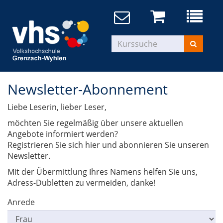
Newsletter-Abonnement
Liebe Leserin, lieber Leser,
möchten Sie regelmäßig über unsere aktuellen
Angebote informiert werden?
Registrieren Sie sich hier und abonnieren Sie unseren
Newsletter.
Mit der Übermittlung Ihres Namens helfen Sie uns,
Adress-Dubletten zu vermeiden, danke!
Anrede