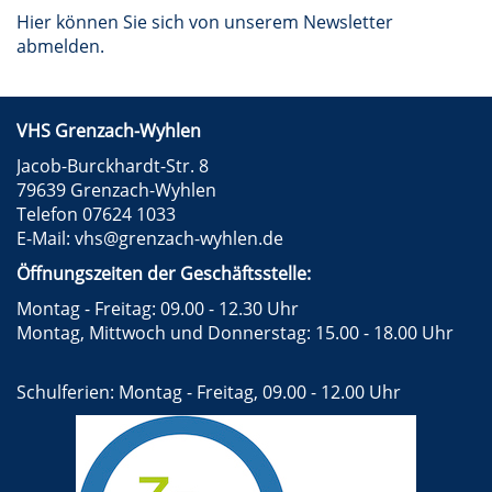
Hier können Sie sich von unserem Newsletter
abmelden.
VHS Grenzach-Wyhlen
Jacob-Burckhardt-Str. 8
79639 Grenzach-Wyhlen
Telefon 07624 1033
E-Mail:
vhs@grenzach-wyhlen.de
Öffnungszeiten der Geschäftsstelle:
Montag - Freitag: 09.00 - 12.30 Uhr
Montag, Mittwoch und Donnerstag: 15.00 - 18.00 Uhr
Schulferien: Montag - Freitag, 09.00 - 12.00 Uhr