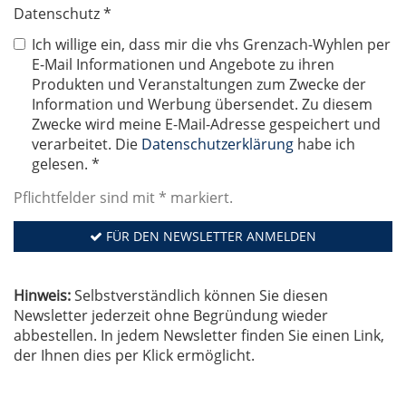
Datenschutz *
Ich willige ein, dass mir die vhs Grenzach-Wyhlen per
E-Mail Informationen und Angebote zu ihren
Produkten und Veranstaltungen zum Zwecke der
Information und Werbung übersendet. Zu diesem
Zwecke wird meine E-Mail-Adresse gespeichert und
verarbeitet. Die
Datenschutzerklärung
habe ich
gelesen. *
Pflichtfelder sind mit * markiert.
FÜR DEN NEWSLETTER ANMELDEN
Hinweis:
Selbstverständlich können Sie diesen
Newsletter jederzeit ohne Begründung wieder
abbestellen. In jedem Newsletter finden Sie einen Link,
der Ihnen dies per Klick ermöglicht.