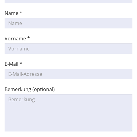
Name *
Vorname *
E-Mail *
Bemerkung (optional)