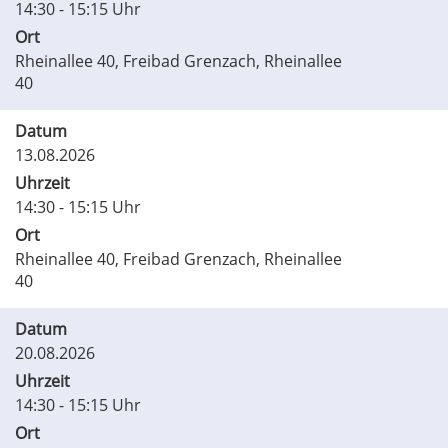
14:30 - 15:15 Uhr
Ort
Rheinallee 40, Freibad Grenzach, Rheinallee
40
Datum
13.08.2026
Uhrzeit
14:30 - 15:15 Uhr
Ort
Rheinallee 40, Freibad Grenzach, Rheinallee
40
Datum
20.08.2026
Uhrzeit
14:30 - 15:15 Uhr
Ort