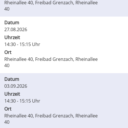
Rheinallee 40, Freibad Grenzach, Rheinallee
40
Datum
27.08.2026
Uhrzeit
14:30 - 15:15 Uhr
Ort
Rheinallee 40, Freibad Grenzach, Rheinallee
40
Datum
03.09.2026
Uhrzeit
14:30 - 15:15 Uhr
Ort
Rheinallee 40, Freibad Grenzach, Rheinallee
40