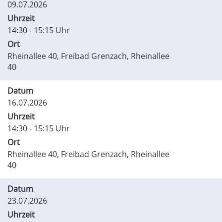
09.07.2026
Uhrzeit
14:30 - 15:15 Uhr
Ort
Rheinallee 40, Freibad Grenzach, Rheinallee
40
Datum
16.07.2026
Uhrzeit
14:30 - 15:15 Uhr
Ort
Rheinallee 40, Freibad Grenzach, Rheinallee
40
Datum
23.07.2026
Uhrzeit