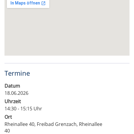
Termine
Datum
18.06.2026
Uhrzeit
14:30 - 15:15 Uhr
Ort
Rheinallee 40, Freibad Grenzach, Rheinallee
40