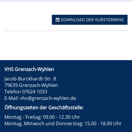
DOWNLOAD DER KURSTERMINE
VHS Grenzach-Wyhlen
Jacob-Burckhardt-Str. 8
79639 Grenzach-Wyhlen
Telefon 07624 1033
E-Mail:
vhs@grenzach-wyhlen.de
Öffnungszeiten der Geschäftsstelle:
Montag - Freitag: 09.00 - 12.30 Uhr
Montag, Mittwoch und Donnerstag: 15.00 - 18.00 Uhr