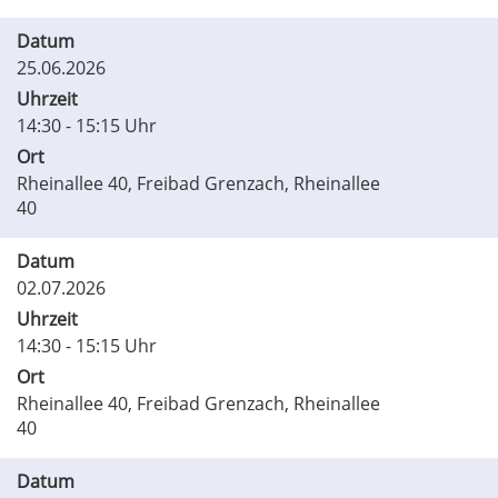
Datum
25.06.2026
Uhrzeit
14:30 - 15:15 Uhr
Ort
Rheinallee 40, Freibad Grenzach, Rheinallee
40
Datum
02.07.2026
Uhrzeit
14:30 - 15:15 Uhr
Ort
Rheinallee 40, Freibad Grenzach, Rheinallee
40
Datum