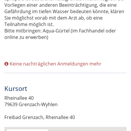
Vorliegen einer anderen Beeinträchtigung, die eine
Gefährdung im tiefen Wasser bedeuten könnte, klären
Sie möglichst vorab mit dem Arzt ab, ob eine
Teilnahme möglich ist.
Bitte mitbringen: Aqua-Gürtel (im Fachhandel oder
online zu erwerben)
Keine nachträglichen Anmeldungen mehr
Kursort
Rheinallee 40
79639 Grenzach-Wyhlen
Freibad Grenzach, Rheinallee 40