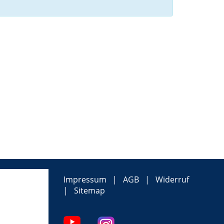
Impressum
AGB
Widerruf
Sitemap