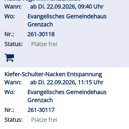
Wann:
ab
Di.
22.09.2026, 09:40 Uhr
Wo:
Evangelisches Gemeindehaus
Grenzach
Nr.:
261-30118
Status:
Plätze frei
Kiefer-Schulter-Nacken Entspannung
Wann:
ab
Di.
22.09.2026, 11:15 Uhr
Wo:
Evangelisches Gemeindehaus
Grenzach
Nr.:
261-30117
Status:
Plätze frei