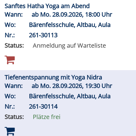
Sanftes Hatha Yoga am Abend
Wann:
ab
Mo.
28.09.2026, 18:00 Uhr
Wo:
Bärenfelsschule, Altbau, Aula
Nr.:
261-30113
Status:
Anmeldung auf Warteliste
Tiefenentspannung mit Yoga Nidra
Wann:
ab
Mo.
28.09.2026, 19:30 Uhr
Wo:
Bärenfelsschule, Altbau, Aula
Nr.:
261-30114
Status:
Plätze frei