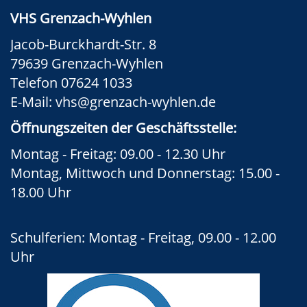
VHS Grenzach-Wyhlen
Jacob-Burckhardt-Str. 8
79639 Grenzach-Wyhlen
Telefon 07624 1033
E-Mail:
vhs@grenzach-wyhlen.de
Öffnungszeiten der Geschäftsstelle:
Montag - Freitag: 09.00 - 12.30 Uhr
Montag, Mittwoch und Donnerstag: 15.00 -
18.00 Uhr
Schulferien: Montag - Freitag, 09.00 - 12.00
Uhr