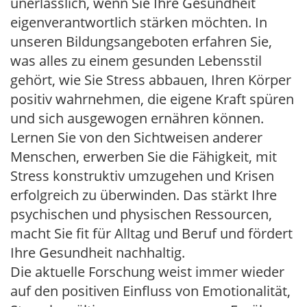
unerlässlich, wenn Sie Ihre Gesundheit
eigenverantwortlich stärken möchten. In
unseren Bildungsangeboten erfahren Sie,
was alles zu einem gesunden Lebensstil
gehört, wie Sie Stress abbauen, Ihren Körper
positiv wahrnehmen, die eigene Kraft spüren
und sich ausgewogen ernähren können.
Lernen Sie von den Sichtweisen anderer
Menschen, erwerben Sie die Fähigkeit, mit
Stress konstruktiv umzugehen und Krisen
erfolgreich zu überwinden. Das stärkt Ihre
psychischen und physischen Ressourcen,
macht Sie fit für Alltag und Beruf und fördert
Ihre Gesundheit nachhaltig.
Die aktuelle Forschung weist immer wieder
auf den positiven Einfluss von Emotionalität,