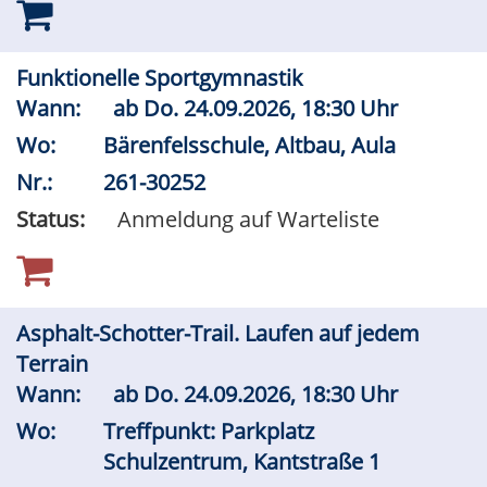
Funktionelle Sportgymnastik
Wann:
ab
Do.
24.09.2026, 18:30 Uhr
Wo:
Bärenfelsschule, Altbau, Aula
Nr.:
261-30252
Status:
Anmeldung auf Warteliste
Asphalt-Schotter-Trail. Laufen auf jedem
Terrain
Wann:
ab
Do.
24.09.2026, 18:30 Uhr
Wo:
Treffpunkt: Parkplatz
Schulzentrum, Kantstraße 1