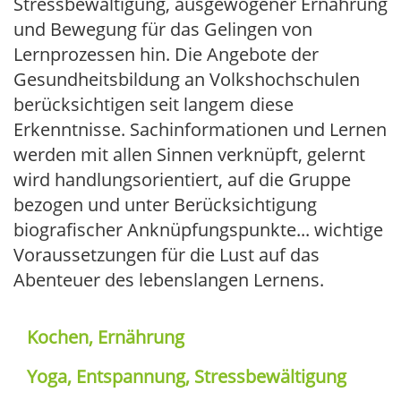
Stressbewältigung, ausgewogener Ernährung
und Bewegung für das Gelingen von
Lernprozessen hin. Die Angebote der
Gesundheitsbildung an Volkshochschulen
berücksichtigen seit langem diese
Erkenntnisse. Sachinformationen und Lernen
werden mit allen Sinnen verknüpft, gelernt
wird handlungsorientiert, auf die Gruppe
bezogen und unter Berücksichtigung
biografischer Anknüpfungspunkte... wichtige
Voraussetzungen für die Lust auf das
Abenteuer des lebenslangen Lernens.
Kochen, Ernährung
Yoga, Entspannung, Stressbewältigung