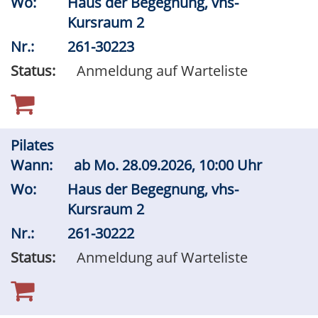
Wo:
Haus der Begegnung, vhs-
Kursraum 2
Nr.:
261-30223
Status:
Anmeldung auf Warteliste
Pilates
Wann:
ab
Mo.
28.09.2026, 10:00 Uhr
Wo:
Haus der Begegnung, vhs-
Kursraum 2
Nr.:
261-30222
Status:
Anmeldung auf Warteliste