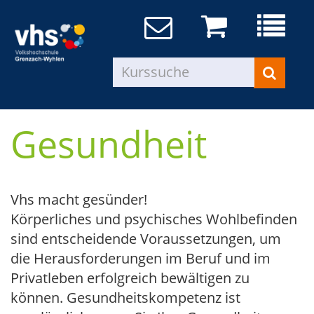
Gesundheit
Vhs macht gesünder!
Körperliches und psychisches Wohlbefinden
sind entscheidende Voraussetzungen, um
die Herausforderungen im Beruf und im
Privatleben erfolgreich bewältigen zu
können. Gesundheitskompetenz ist