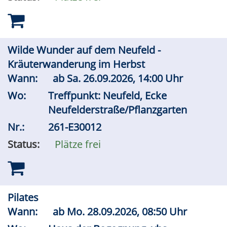
Wilde Wunder auf dem Neufeld -
Kräuterwanderung im Herbst
Wann:
ab
Sa.
26.09.2026, 14:00 Uhr
Wo:
Treffpunkt: Neufeld, Ecke
Neufelderstraße/Pflanzgarten
Nr.:
261-E30012
Status:
Plätze frei
Pilates
Wann:
ab
Mo.
28.09.2026, 08:50 Uhr