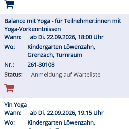
Balance mit Yoga - für Teilnehmer:innen mit
Yoga-Vorkenntnissen
Wann:
ab
Di.
22.09.2026, 18:00 Uhr
Wo:
Kindergarten Löwenzahn,
Grenzach, Turnraum
Nr.:
261-30108
Status:
Anmeldung auf Warteliste
Yin Yoga
Wann:
ab
Di.
22.09.2026, 19:15 Uhr
Wo:
Kindergarten Löwenzahn,