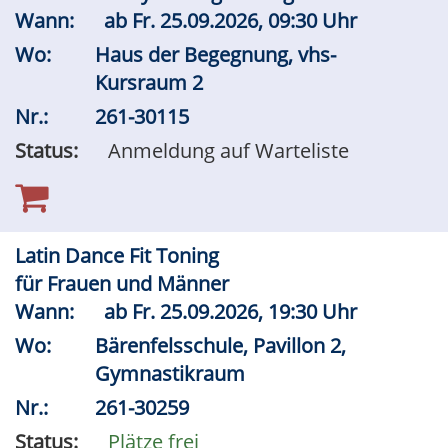
Wann:
ab
Fr.
25.09.2026, 09:30 Uhr
Wo:
Haus der Begegnung, vhs-
Kursraum 2
Nr.:
261-30115
Status:
Anmeldung auf Warteliste
Latin Dance Fit Toning
für Frauen und Männer
Wann:
ab
Fr.
25.09.2026, 19:30 Uhr
Wo:
Bärenfelsschule, Pavillon 2,
Gymnastikraum
Nr.:
261-30259
Status:
Plätze frei