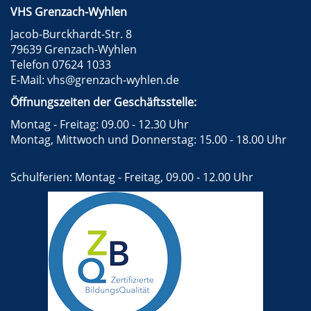
VHS Grenzach-Wyhlen
Jacob-Burckhardt-Str. 8
79639 Grenzach-Wyhlen
Telefon 07624 1033
E-Mail:
vhs@grenzach-wyhlen.de
Öffnungszeiten der Geschäftsstelle:
Montag - Freitag: 09.00 - 12.30 Uhr
Montag, Mittwoch und Donnerstag: 15.00 - 18.00 Uhr
Schulferien: Montag - Freitag, 09.00 - 12.00 Uhr