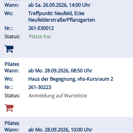
Wann:
ab
Sa.
26.09.2026, 14:00 Uhr
Wo:
Treffpunkt: Neufeld, Ecke
Neufelderstraße/Pflanzgarten
Nr.:
261-E30012
Status:
Plätze frei
Pilates
Wann:
ab
Mo.
28.09.2026, 08:50 Uhr
Wo:
Haus der Begegnung, vhs-Kursraum 2
Nr.:
261-30223
Status:
Anmeldung auf Warteliste
Pilates
Wann:
ab
Mo.
28.09.2026, 10:00 Uhr