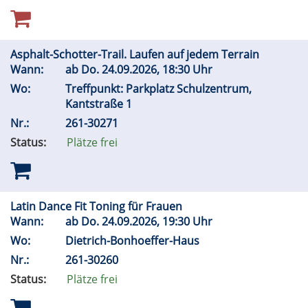
Asphalt-Schotter-Trail. Laufen auf jedem Terrain
Wann:
ab
Do.
24.09.2026, 18:30 Uhr
Wo:
Treffpunkt: Parkplatz Schulzentrum,
Kantstraße 1
Nr.:
261-30271
Status:
Plätze frei
Latin Dance Fit Toning für Frauen
Wann:
ab
Do.
24.09.2026, 19:30 Uhr
Wo:
Dietrich-Bonhoeffer-Haus
Nr.:
261-30260
Status:
Plätze frei