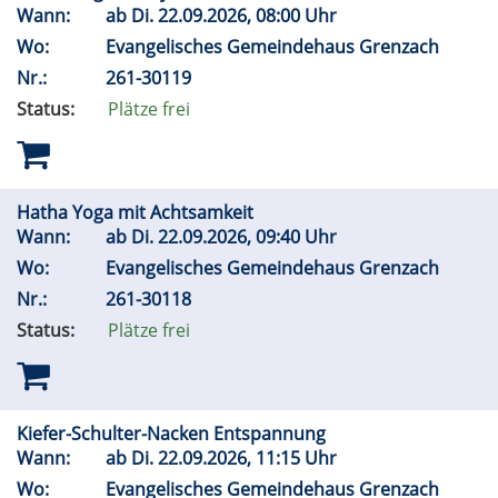
Wann:
ab
Di.
22.09.2026, 08:00 Uhr
Wo:
Evangelisches Gemeindehaus Grenzach
Nr.:
261-30119
Status:
Plätze frei
Hatha Yoga mit Achtsamkeit
Wann:
ab
Di.
22.09.2026, 09:40 Uhr
Wo:
Evangelisches Gemeindehaus Grenzach
Nr.:
261-30118
Status:
Plätze frei
Kiefer-Schulter-Nacken Entspannung
Wann:
ab
Di.
22.09.2026, 11:15 Uhr
Wo:
Evangelisches Gemeindehaus Grenzach