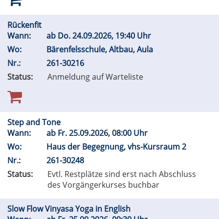
Rückenfit
Wann:
ab
Do.
24.09.2026, 19:40 Uhr
Wo:
Bärenfelsschule, Altbau, Aula
Nr.:
261-30216
Status:
Anmeldung auf Warteliste
Step and Tone
Wann:
ab
Fr.
25.09.2026, 08:00 Uhr
Wo:
Haus der Begegnung, vhs-Kursraum 2
Nr.:
261-30248
Status:
Evtl. Restplätze sind erst nach Abschluss
des Vorgängerkurses buchbar
Slow Flow Vinyasa Yoga in English