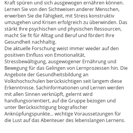
Kraft spüren und sich ausgewogen ernähren können.
Lernen Sie von den Sichtweisen anderer Menschen,
erwerben Sie die Fähigkeit, mit Stress konstruktiv
umzugehen und Krisen erfolgreich zu überwinden. Das
stärkt Ihre psychischen und physischen Ressourcen,
macht Sie fit für Alltag und Beruf und fördert Ihre
Gesundheit nachhaltig.
Die aktuelle Forschung weist immer wieder auf den
positiven Einfluss von Emotionalität,
Stressbewältigung, ausgewogener Ernährung und
Bewegung für das Gelingen von Lernprozessen hin. Die
Angebote der Gesundheitsbildung an
Volkshochschulen berücksichtigen seit langem diese
Erkenntnisse. Sachinformationen und Lernen werden
mit allen Sinnen verknüpft, gelernt wird
handlungsorientiert, auf die Gruppe bezogen und
unter Berücksichtigung biografischer
Anknüpfungspunkte... wichtige Voraussetzungen für
die Lust auf das Abenteuer des lebenslangen Lernens.