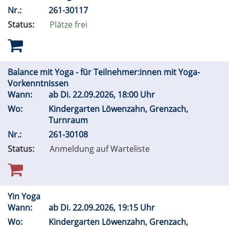
Nr.:
261-30117
Status:
Plätze frei
Balance mit Yoga - für Teilnehmer:innen mit Yoga-
Vorkenntnissen
Wann:
ab
Di.
22.09.2026, 18:00 Uhr
Wo:
Kindergarten Löwenzahn, Grenzach,
Turnraum
Nr.:
261-30108
Status:
Anmeldung auf Warteliste
Yin Yoga
Wann:
ab
Di.
22.09.2026, 19:15 Uhr
Wo:
Kindergarten Löwenzahn, Grenzach,