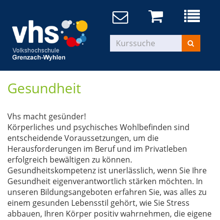
Gesundheit
Vhs macht gesünder!
Körperliches und psychisches Wohlbefinden sind
entscheidende Voraussetzungen, um die
Herausforderungen im Beruf und im Privatleben
erfolgreich bewältigen zu können.
Gesundheitskompetenz ist unerlässlich, wenn Sie Ihre
Gesundheit eigenverantwortlich stärken möchten. In
unseren Bildungsangeboten erfahren Sie, was alles zu
einem gesunden Lebensstil gehört, wie Sie Stress
abbauen, Ihren Körper positiv wahrnehmen, die eigene