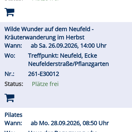
Wilde Wunder auf dem Neufeld -
Kräuterwanderung im Herbst
Wann:
ab
Sa.
26.09.2026, 14:00 Uhr
Wo:
Treffpunkt: Neufeld, Ecke
Neufelderstraße/Pflanzgarten
Nr.:
261-E30012
Status:
Plätze frei
Pilates
Wann:
ab
Mo.
28.09.2026, 08:50 Uhr