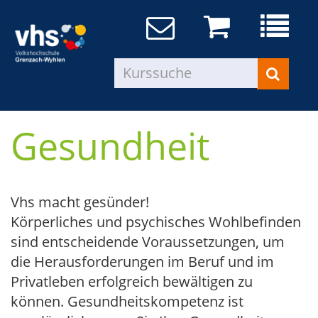
Gesundheit
Vhs macht gesünder!
Körperliches und psychisches Wohlbefinden
sind entscheidende Voraussetzungen, um
die Herausforderungen im Beruf und im
Privatleben erfolgreich bewältigen zu
können. Gesundheitskompetenz ist