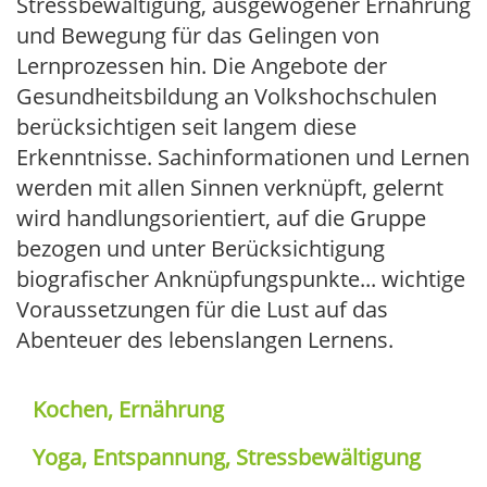
Stressbewältigung, ausgewogener Ernährung
und Bewegung für das Gelingen von
Lernprozessen hin. Die Angebote der
Gesundheitsbildung an Volkshochschulen
berücksichtigen seit langem diese
Erkenntnisse. Sachinformationen und Lernen
werden mit allen Sinnen verknüpft, gelernt
wird handlungsorientiert, auf die Gruppe
bezogen und unter Berücksichtigung
biografischer Anknüpfungspunkte... wichtige
Voraussetzungen für die Lust auf das
Abenteuer des lebenslangen Lernens.
Kochen, Ernährung
Yoga, Entspannung, Stressbewältigung