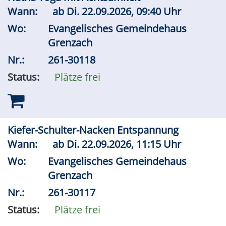
Wann:
ab
Di.
22.09.2026, 09:40 Uhr
Wo:
Evangelisches Gemeindehaus
Grenzach
Nr.:
261-30118
Status:
Plätze frei
Kiefer-Schulter-Nacken Entspannung
Wann:
ab
Di.
22.09.2026, 11:15 Uhr
Wo:
Evangelisches Gemeindehaus
Grenzach
Nr.:
261-30117
Status:
Plätze frei