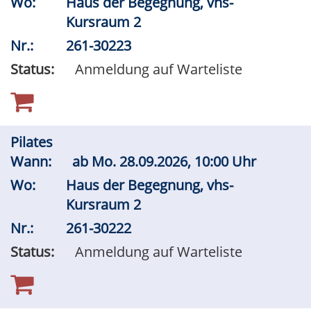
Wo:
Haus der Begegnung, vhs-
Kursraum 2
Nr.:
261-30223
Status:
Anmeldung auf Warteliste
Pilates
Wann:
ab
Mo.
28.09.2026, 10:00 Uhr
Wo:
Haus der Begegnung, vhs-
Kursraum 2
Nr.:
261-30222
Status:
Anmeldung auf Warteliste