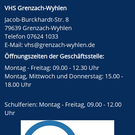
VHS Grenzach-Wyhlen
Jacob-Burckhardt-Str. 8
79639 Grenzach-Wyhlen
Telefon 07624 1033
E-Mail:
vhs@grenzach-wyhlen.de
Öffnungszeiten der Geschäftsstelle:
Montag - Freitag: 09.00 - 12.30 Uhr
Montag, Mittwoch und Donnerstag: 15.00 -
18.00 Uhr
Schulferien: Montag - Freitag, 09.00 - 12.00
Uhr