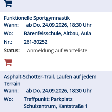
Funktionelle Sportgymnastik
Wann:
ab
Do.
24.09.2026, 18:30 Uhr
Wo:
Bärenfelsschule, Altbau, Aula
Nr.:
261-30252
Status:
Anmeldung auf Warteliste
Asphalt-Schotter-Trail. Laufen auf jedem
Terrain
Wann:
ab
Do.
24.09.2026, 18:30 Uhr
Wo:
Treffpunkt: Parkplatz
Schulzentrum, Kantstraße 1