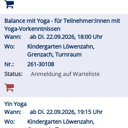
Balance mit Yoga - für Teilnehmer:innen mit
Yoga-Vorkenntnissen
Wann:
ab
Di.
22.09.2026, 18:00 Uhr
Wo:
Kindergarten Löwenzahn,
Grenzach, Turnraum
Nr.:
261-30108
Status:
Anmeldung auf Warteliste
Yin Yoga
Wann:
ab
Di.
22.09.2026, 19:15 Uhr
Wo:
Kindergarten Löwenzahn,