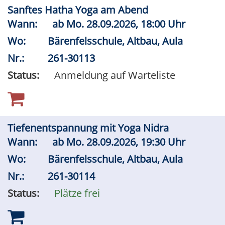
Sanftes Hatha Yoga am Abend
Wann:
ab
Mo.
28.09.2026, 18:00 Uhr
Wo:
Bärenfelsschule, Altbau, Aula
Nr.:
261-30113
Status:
Anmeldung auf Warteliste
Tiefenentspannung mit Yoga Nidra
Wann:
ab
Mo.
28.09.2026, 19:30 Uhr
Wo:
Bärenfelsschule, Altbau, Aula
Nr.:
261-30114
Status:
Plätze frei