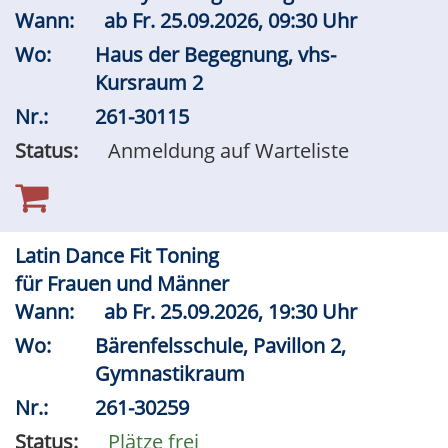
Wann:
ab
Fr.
25.09.2026, 09:30 Uhr
Wo:
Haus der Begegnung, vhs-
Kursraum 2
Nr.:
261-30115
Status:
Anmeldung auf Warteliste
Latin Dance Fit Toning
für Frauen und Männer
Wann:
ab
Fr.
25.09.2026, 19:30 Uhr
Wo:
Bärenfelsschule, Pavillon 2,
Gymnastikraum
Nr.:
261-30259
Status:
Plätze frei