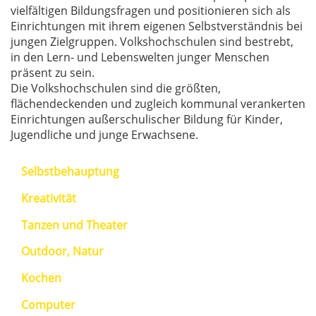
vielfältigen Bildungsfragen und positionieren sich als
Einrichtungen mit ihrem eigenen Selbstverständnis bei
jungen Zielgruppen. Volkshochschulen sind bestrebt,
in den Lern- und Lebenswelten junger Menschen
präsent zu sein.
Die Volkshochschulen sind die größten,
flächendeckenden und zugleich kommunal verankerten
Einrichtungen außerschulischer Bildung für Kinder,
Jugendliche und junge Erwachsene.
Selbstbehauptung
Kreativität
Tanzen und Theater
Outdoor, Natur
Kochen
Computer