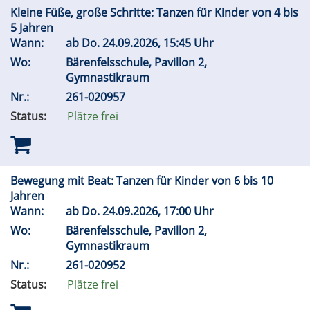
Kleine Füße, große Schritte: Tanzen für Kinder von 4 bis
5 Jahren
Wann:
ab
Do.
24.09.2026, 15:45 Uhr
Wo:
Bärenfelsschule, Pavillon 2,
Gymnastikraum
Nr.:
261-020957
Status:
Plätze frei
Bewegung mit Beat: Tanzen für Kinder von 6 bis 10
Jahren
Wann:
ab
Do.
24.09.2026, 17:00 Uhr
Wo:
Bärenfelsschule, Pavillon 2,
Gymnastikraum
Nr.:
261-020952
Status:
Plätze frei