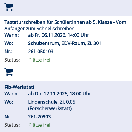
Tastaturschreiben für Schüler:innen ab 5. Klasse - Vom
Anfänger zum Schnellschreiber
Wann:
ab
Fr.
06.11.2026, 14:00 Uhr
Wo:
Schulzentrum, EDV-Raum, Zi. 301
Nr.:
261-050103
Status:
Plätze frei
Filz-Werkstatt
Wann:
ab
Do.
12.11.2026, 18:00 Uhr
Wo:
Lindenschule, Zi. 0.05
(Forscherwerkstatt)
Nr.:
261-20903
Status:
Plätze frei