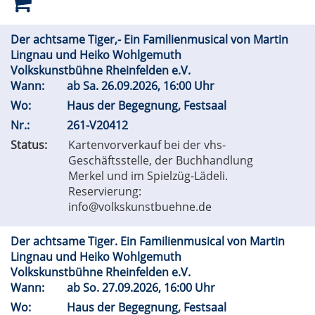
Der achtsame Tiger,- Ein Familienmusical von Martin
Lingnau und Heiko Wohlgemuth
Volkskunstbühne Rheinfelden e.V.
Wann:
ab
Sa.
26.09.2026, 16:00 Uhr
Wo:
Haus der Begegnung, Festsaal
Nr.:
261-V20412
Status:
Kartenvorverkauf bei der vhs-
Geschäftsstelle, der Buchhandlung
Merkel und im Spielzüg-Lädeli.
Reservierung:
info@volkskunstbuehne.de
Der achtsame Tiger. Ein Familienmusical von Martin
Lingnau und Heiko Wohlgemuth
Volkskunstbühne Rheinfelden e.V.
Wann:
ab
So.
27.09.2026, 16:00 Uhr
Wo:
Haus der Begegnung, Festsaal