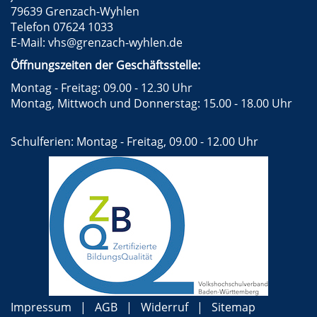
79639 Grenzach-Wyhlen
Telefon 07624 1033
E-Mail:
vhs@grenzach-wyhlen.de
Öffnungszeiten der Geschäftsstelle:
Montag - Freitag: 09.00 - 12.30 Uhr
Montag, Mittwoch und Donnerstag: 15.00 - 18.00 Uhr
Schulferien: Montag - Freitag, 09.00 - 12.00 Uhr
Impressum
AGB
Widerruf
Sitemap