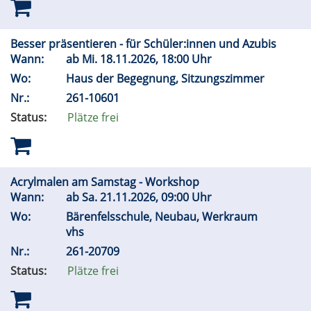
Besser präsentieren - für Schüler:innen und Azubis
Wann:
ab
Mi.
18.11.2026, 18:00 Uhr
Wo:
Haus der Begegnung, Sitzungszimmer
Nr.:
261-10601
Status:
Plätze frei
Acrylmalen am Samstag - Workshop
Wann:
ab
Sa.
21.11.2026, 09:00 Uhr
Wo:
Bärenfelsschule, Neubau, Werkraum
vhs
Nr.:
261-20709
Status:
Plätze frei