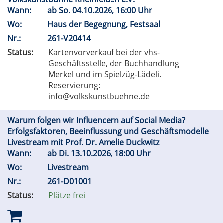
Wann:
ab
So.
04.10.2026, 16:00 Uhr
Wo:
Haus der Begegnung, Festsaal
Nr.:
261-V20414
Status:
Kartenvorverkauf bei der vhs-
Geschäftsstelle, der Buchhandlung
Merkel und im Spielzüg-Lädeli.
Reservierung:
info@volkskunstbuehne.de
Warum folgen wir Influencern auf Social Media?
Erfolgsfaktoren, Beeinflussung und Geschäftsmodelle
Livestream mit Prof. Dr. Amelie Duckwitz
Wann:
ab
Di.
13.10.2026, 18:00 Uhr
Wo:
Livestream
Nr.:
261-D01001
Status:
Plätze frei