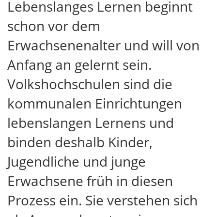
Lebenslanges Lernen beginnt
schon vor dem
Erwachsenenalter und will von
Anfang an gelernt sein.
Volkshochschulen sind die
kommunalen Einrichtungen
lebenslangen Lernens und
binden deshalb Kinder,
Jugendliche und junge
Erwachsene früh in diesen
Prozess ein. Sie verstehen sich