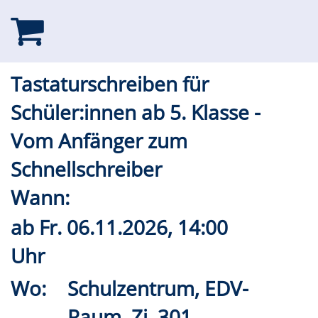
Tastaturschreiben für
Schüler:innen ab 5. Klasse -
Vom Anfänger zum
Schnellschreiber
Wann:
ab
Fr.
06.11.2026, 14:00
Uhr
Wo:
Schulzentrum, EDV-
Raum, Zi. 301