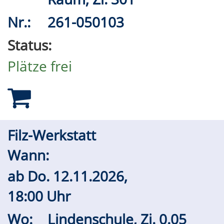
Nr.:
261-050103
Status:
Plätze frei
Filz-Werkstatt
Wann:
ab
Do.
12.11.2026,
18:00 Uhr
Wo:
Lindenschule, Zi. 0.05