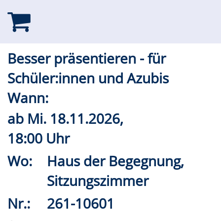
Besser präsentieren - für
Schüler:innen und Azubis
Wann:
ab
Mi.
18.11.2026,
18:00 Uhr
Wo:
Haus der Begegnung,
Sitzungszimmer
Nr.:
261-10601