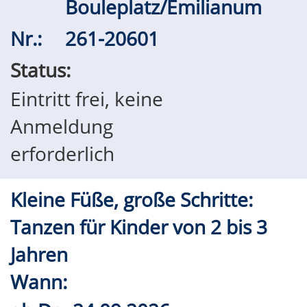
Bouleplatz/Emilianum
Nr.:
261-20601
Status:
Eintritt frei, keine
Anmeldung
erforderlich
Kleine Füße, große Schritte:
Tanzen für Kinder von 2 bis 3
Jahren
Wann: