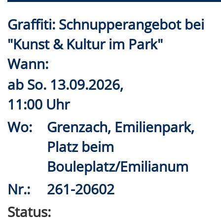
Graffiti: Schnupperangebot bei
"Kunst & Kultur im Park"
Wann:
ab
So.
13.09.2026,
11:00 Uhr
Wo:
Grenzach, Emilienpark,
Platz beim
Bouleplatz/Emilianum
Nr.:
261-20602
Status: