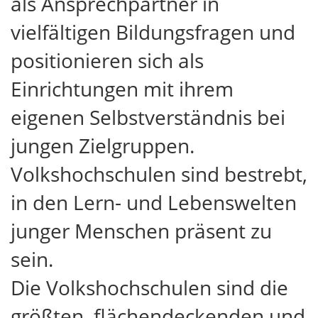
als Ansprechpartner in
vielfältigen Bildungsfragen und
positionieren sich als
Einrichtungen mit ihrem
eigenen Selbstverständnis bei
jungen Zielgruppen.
Volkshochschulen sind bestrebt,
in den Lern- und Lebenswelten
junger Menschen präsent zu
sein.
Die Volkshochschulen sind die
größten, flächendeckenden und