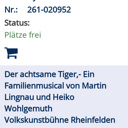
Nr.:
261-020952
Status:
Plätze frei
Der achtsame Tiger,- Ein
Familienmusical von Martin
Lingnau und Heiko
Wohlgemuth
Volkskunstbühne Rheinfelden