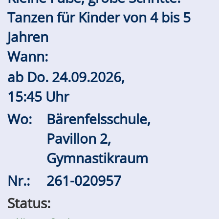
Tanzen für Kinder von 4 bis 5
Jahren
Wann:
ab
Do.
24.09.2026,
15:45 Uhr
Wo:
Bärenfelsschule,
Pavillon 2,
Gymnastikraum
Nr.:
261-020957
Status: