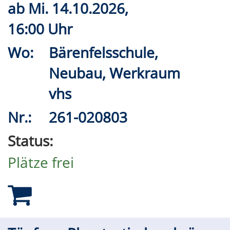
ab
Mi.
14.10.2026,
16:00 Uhr
Wo:
Bärenfelsschule,
Neubau, Werkraum
vhs
Nr.:
261-020803
Status:
Plätze frei