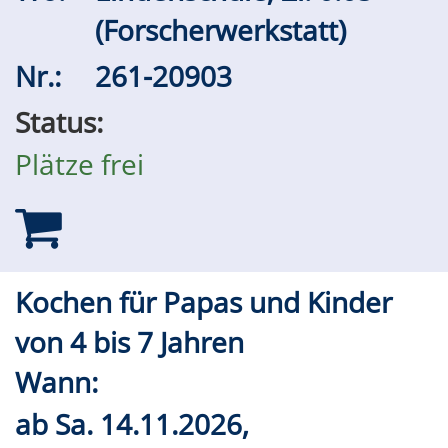
(Forscherwerkstatt)
Nr.:
261-20903
Status:
Plätze frei
Kochen für Papas und Kinder
von 4 bis 7 Jahren
Wann:
ab
Sa.
14.11.2026,