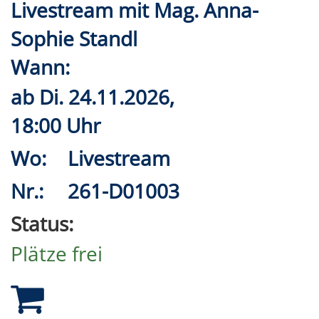
Livestream mit Mag. Anna-
Sophie Standl
Wann:
ab
Di.
24.11.2026,
18:00 Uhr
Wo:
Livestream
Nr.:
261-D01003
Status:
Plätze frei