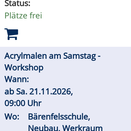
Status:
Plätze frei
Acrylmalen am Samstag -
Workshop
Wann:
ab
Sa.
21.11.2026,
09:00 Uhr
Wo:
Bärenfelsschule,
Neubau, Werkraum