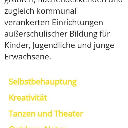
zugleich kommunal
verankerten Einrichtungen
außerschulischer Bildung für
Kinder, Jugendliche und junge
Erwachsene.
Selbstbehauptung
Kreativität
Tanzen und Theater