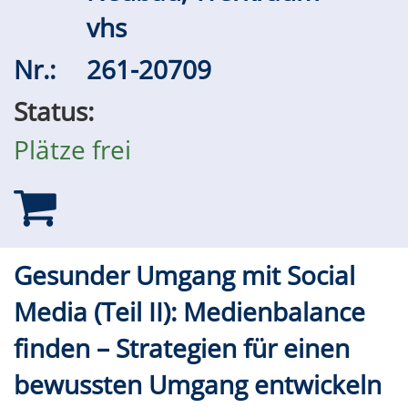
vhs
Nr.:
261-20709
Status:
Plätze frei
Gesunder Umgang mit Social
Media (Teil II): Medienbalance
finden – Strategien für einen
bewussten Umgang entwickeln