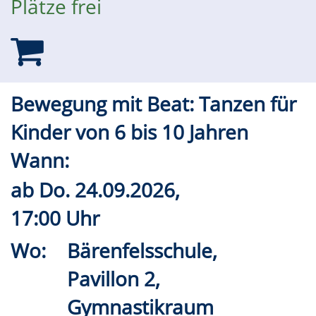
Plätze frei
Bewegung mit Beat: Tanzen für
Kinder von 6 bis 10 Jahren
Wann:
ab
Do.
24.09.2026,
17:00 Uhr
Wo:
Bärenfelsschule,
Pavillon 2,
Gymnastikraum