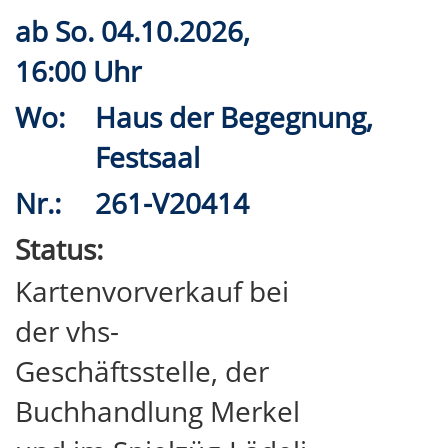
ab
So.
04.10.2026,
16:00 Uhr
Wo:
Haus der Begegnung,
Festsaal
Nr.:
261-V20414
Status:
Kartenvorverkauf bei
der vhs-
Geschäftsstelle, der
Buchhandlung Merkel