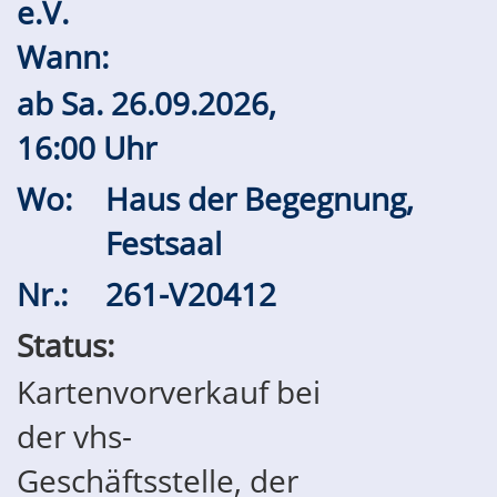
e.V.
Wann:
ab
Sa.
26.09.2026,
16:00 Uhr
Wo:
Haus der Begegnung,
Festsaal
Nr.:
261-V20412
Status:
Kartenvorverkauf bei
der vhs-
Geschäftsstelle, der