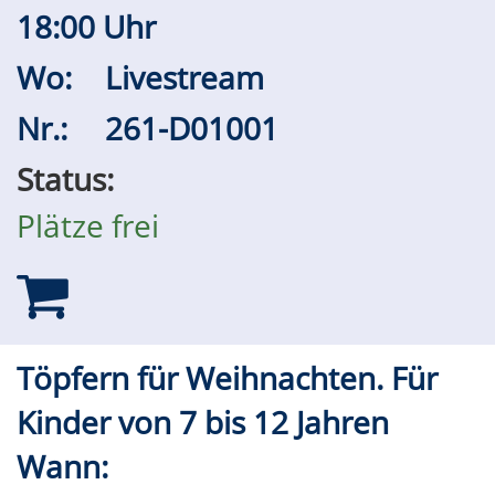
18:00 Uhr
Wo:
Livestream
Nr.:
261-D01001
Status:
Plätze frei
Töpfern für Weihnachten. Für
Kinder von 7 bis 12 Jahren
Wann: