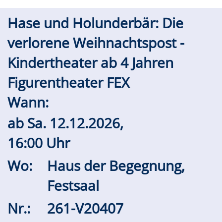
Hase und Holunderbär: Die
verlorene Weihnachtspost -
Kindertheater ab 4 Jahren
Figurentheater FEX
Wann:
ab
Sa.
12.12.2026,
16:00 Uhr
Wo:
Haus der Begegnung,
Festsaal
Nr.:
261-V20407