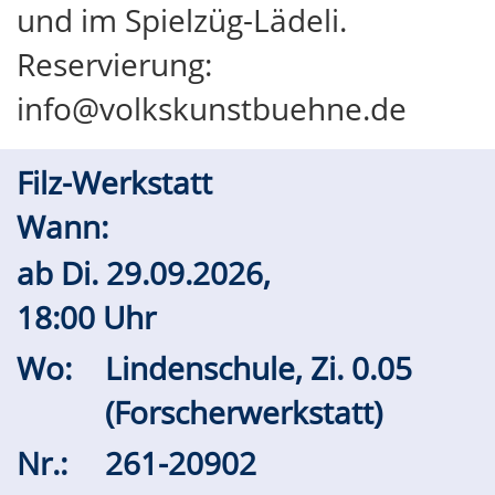
und im Spielzüg-Lädeli.
Reservierung:
info@volkskunstbuehne.de
Filz-Werkstatt
Wann:
ab
Di.
29.09.2026,
18:00 Uhr
Wo:
Lindenschule, Zi. 0.05
(Forscherwerkstatt)
Nr.:
261-20902