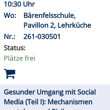
10:30 Uhr
Wo:
Bärenfelsschule,
Pavillon 2, Lehrküche
Nr.:
261-030501
Status:
Plätze frei
Gesunder Umgang mit Social
Media (Teil I): Mechanismen