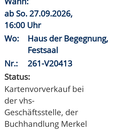
Wann:
ab
So.
27.09.2026,
16:00 Uhr
Wo:
Haus der Begegnung,
Festsaal
Nr.:
261-V20413
Status:
Kartenvorverkauf bei
der vhs-
Geschäftsstelle, der
Buchhandlung Merkel