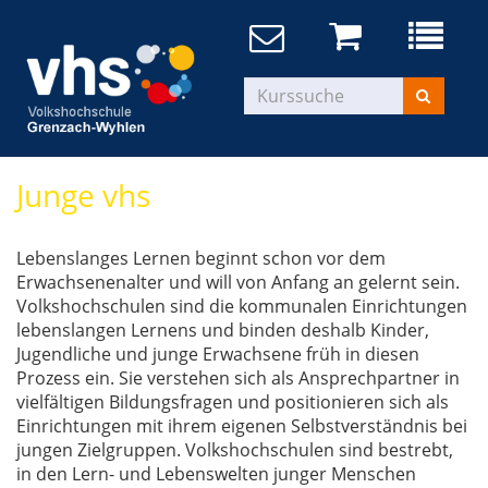
Junge vhs
Lebenslanges Lernen beginnt schon vor dem
Erwachsenenalter und will von Anfang an gelernt sein.
Volkshochschulen sind die kommunalen Einrichtungen
lebenslangen Lernens und binden deshalb Kinder,
Jugendliche und junge Erwachsene früh in diesen
Prozess ein. Sie verstehen sich als Ansprechpartner in
vielfältigen Bildungsfragen und positionieren sich als
Einrichtungen mit ihrem eigenen Selbstverständnis bei
jungen Zielgruppen. Volkshochschulen sind bestrebt,
in den Lern- und Lebenswelten junger Menschen