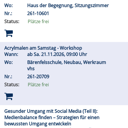
Wo:
Haus der Begegnung, Sitzungszimmer
Nr.:
261-10601
Status:
Plätze frei
Acrylmalen am Samstag - Workshop
Wann:
ab
Sa.
21.11.2026, 09:00 Uhr
Wo:
Bärenfelsschule, Neubau, Werkraum
vhs
Nr.:
261-20709
Status:
Plätze frei
Gesunder Umgang mit Social Media (Teil II):
Medienbalance finden – Strategien für einen
bewussten Umgang entwickeln