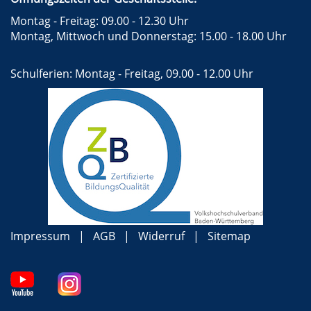
Montag - Freitag: 09.00 - 12.30 Uhr
Montag, Mittwoch und Donnerstag: 15.00 - 18.00 Uhr
Schulferien: Montag - Freitag, 09.00 - 12.00 Uhr
Impressum
AGB
Widerruf
Sitemap