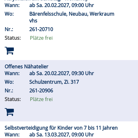
Wann:
ab
Sa.
20.02.2027, 09:00 Uhr
Wo:
Bärenfelsschule, Neubau, Werkraum
vhs
Nr.:
261-20710
Status:
Plätze frei
Offenes Nähatelier
Wann:
ab
Sa.
20.02.2027, 09:30 Uhr
Wo:
Schulzentrum, Zi. 317
Nr.:
261-20906
Status:
Plätze frei
Selbstverteidigung für Kinder von 7 bis 11 Jahren
Wann:
ab
Sa.
13.03.2027, 09:00 Uhr