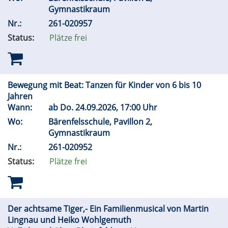
Gymnastikraum
Nr.:
261-020957
Status:
Plätze frei
Bewegung mit Beat: Tanzen für Kinder von 6 bis 10
Jahren
Wann:
ab
Do.
24.09.2026, 17:00 Uhr
Wo:
Bärenfelsschule, Pavillon 2,
Gymnastikraum
Nr.:
261-020952
Status:
Plätze frei
Der achtsame Tiger,- Ein Familienmusical von Martin
Lingnau und Heiko Wohlgemuth