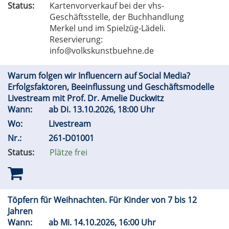
Status:
Kartenvorverkauf bei der vhs-
Geschäftsstelle, der Buchhandlung
Merkel und im Spielzüg-Lädeli.
Reservierung:
info@volkskunstbuehne.de
Warum folgen wir Influencern auf Social Media?
Erfolgsfaktoren, Beeinflussung und Geschäftsmodelle
Livestream mit Prof. Dr. Amelie Duckwitz
Wann:
ab
Di.
13.10.2026, 18:00 Uhr
Wo:
Livestream
Nr.:
261-D01001
Status:
Plätze frei
Töpfern für Weihnachten. Für Kinder von 7 bis 12
Jahren
Wann:
ab
Mi.
14.10.2026, 16:00 Uhr