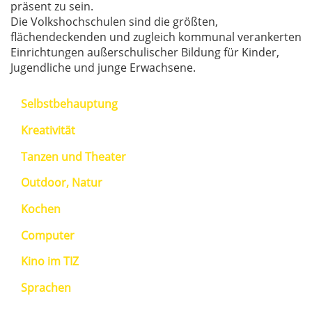
präsent zu sein.
Die Volkshochschulen sind die größten,
flächendeckenden und zugleich kommunal verankerten
Einrichtungen außerschulischer Bildung für Kinder,
Jugendliche und junge Erwachsene.
Selbstbehauptung
Kreativität
Tanzen und Theater
Outdoor, Natur
Kochen
Computer
Kino im TIZ
Sprachen