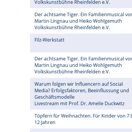
Volkskunstbühne Rheinfelden e.V.
Der achtsame Tiger. Ein Familienmusical vo
Martin Lingnau und Heiko Wohlgemuth
Volkskunstbühne Rheinfelden e.V.
Filz-Werkstatt
Der achtsame Tiger. Ein Familienmusical vo
Martin Lingnau und Heiko Wohlgemuth
Volkskunstbühne Rheinfelden e.V.
Warum folgen wir Influencern auf Social
Media? Erfolgsfaktoren, Beeinflussung und
Geschäftsmodelle
Livestream mit Prof. Dr. Amelie Duckwitz
Töpfern für Weihnachten. Für Kinder von 7 
12 Jahren