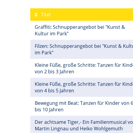
Titel
Graffiti: Schnupperangebot bei "Kunst &
Kultur im Park"
Filzen: Schnupperangebot bei "Kunst & Kult
im Park"
Kleine Füße, große Schritte: Tanzen für Kind
von 2 bis 3 Jahren
Kleine Füße, große Schritte: Tanzen für Kind
von 4 bis 5 Jahren
Bewegung mit Beat: Tanzen für Kinder von 
bis 10 Jahren
Der achtsame Tiger,- Ein Familienmusical v
Martin Lingnau und Heiko Wohlgemuth