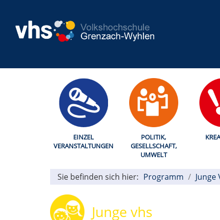
EINZEL
POLITIK,
KREA
VERANSTALTUNGEN
GESELLSCHAFT,
UMWELT
Sie befinden sich hier:
Programm
Junge 
Junge vhs