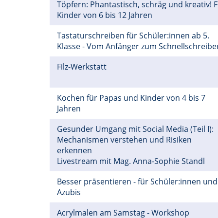
Töpfern: Phantastisch, schräg und kreativ! 
Kinder von 6 bis 12 Jahren
Tastaturschreiben für Schüler:innen ab 5.
Klasse - Vom Anfänger zum Schnellschreibe
Filz-Werkstatt
Kochen für Papas und Kinder von 4 bis 7
Jahren
Gesunder Umgang mit Social Media (Teil I):
Mechanismen verstehen und Risiken
erkennen
Livestream mit Mag. Anna-Sophie Standl
Besser präsentieren - für Schüler:innen und
Azubis
Acrylmalen am Samstag - Workshop