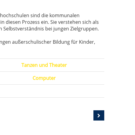
kshochschulen sind die kommunalen
 diesen Prozess ein. Sie verstehen sich als
n Selbstverständnis bei jungen Zielgruppen.
gen außerschulischer Bildung für Kinder,
Tanzen und Theater
Computer