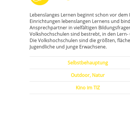
Lebenslanges Lernen beginnt schon vor dem E
Einrichtungen lebenslangen Lernens und binde
Ansprechpartner in vielfältigen Bildungsfrage
Volkshochschulen sind bestrebt, in den Lern
Die Volkshochschulen sind die größten, fläc
Jugendliche und junge Erwachsene.
Selbstbehauptung
Outdoor, Natur
Kino im TIZ