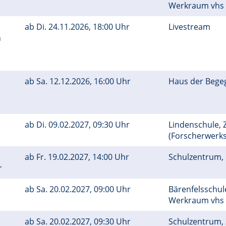
Werkraum vhs
ab
Di.
24.11.2026, 18:00 Uhr
Livestream
n
ab
Sa.
12.12.2026, 16:00 Uhr
Haus der Bege
ab
Di.
09.02.2027, 09:30 Uhr
Lindenschule, Z
(Forscherwerks
ab
Fr.
19.02.2027, 14:00 Uhr
Schulzentrum,
r
ab
Sa.
20.02.2027, 09:00 Uhr
Bärenfelsschul
Werkraum vhs
ab
Sa.
20.02.2027, 09:30 Uhr
Schulzentrum, 