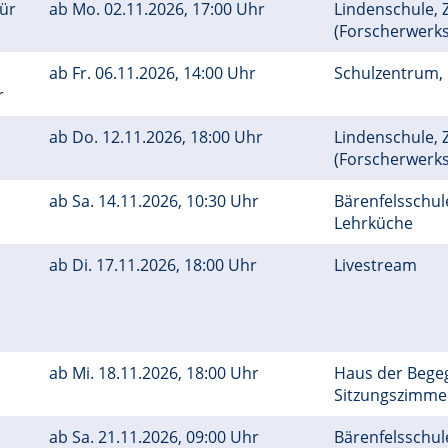
Für
ab
Mo.
02.11.2026, 17:00 Uhr
Lindenschule, Z
(Forscherwerks
ab
Fr.
06.11.2026, 14:00 Uhr
Schulzentrum,
r
ab
Do.
12.11.2026, 18:00 Uhr
Lindenschule, Z
(Forscherwerks
ab
Sa.
14.11.2026, 10:30 Uhr
Bärenfelsschule
Lehrküche
ab
Di.
17.11.2026, 18:00 Uhr
Livestream
ab
Mi.
18.11.2026, 18:00 Uhr
Haus der Bege
Sitzungszimm
ab
Sa.
21.11.2026, 09:00 Uhr
Bärenfelsschul