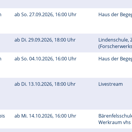
n
ab
So.
27.09.2026, 16:00 Uhr
Haus der Bege
ab
Di.
29.09.2026, 18:00 Uhr
Lindenschule, Z
(Forscherwerks
n
ab
So.
04.10.2026, 16:00 Uhr
Haus der Bege
ab
Di.
13.10.2026, 18:00 Uhr
Livestream
bis
ab
Mi.
14.10.2026, 16:00 Uhr
Bärenfelsschul
Werkraum vhs