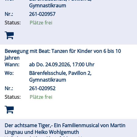
Gymnastikraum
Nr.:
261-020957
Status:
Plätze frei
Bewegung mit Beat: Tanzen für Kinder von 6 bis 10
Jahren
Wann:
ab
Do.
24.09.2026, 17:00 Uhr
Wo:
Bärenfelsschule, Pavillon 2,
Gymnastikraum
Nr.:
261-020952
Status:
Plätze frei
Der achtsame Tiger,- Ein Familienmusical von Martin
Lingnau und Heiko Wohlgemuth