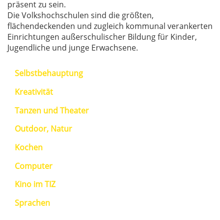
präsent zu sein.
Die Volkshochschulen sind die größten,
flächendeckenden und zugleich kommunal verankerten
Einrichtungen außerschulischer Bildung für Kinder,
Jugendliche und junge Erwachsene.
Selbstbehauptung
Kreativität
Tanzen und Theater
Outdoor, Natur
Kochen
Computer
Kino im TIZ
Sprachen