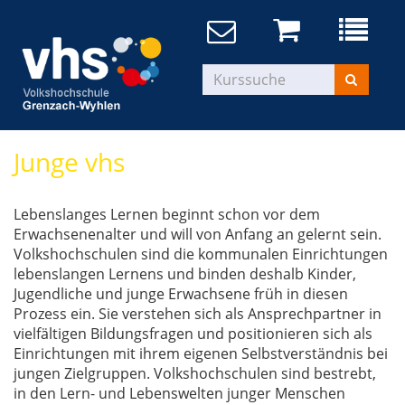
Junge vhs
Lebenslanges Lernen beginnt schon vor dem
Erwachsenenalter und will von Anfang an gelernt sein.
Volkshochschulen sind die kommunalen Einrichtungen
lebenslangen Lernens und binden deshalb Kinder,
Jugendliche und junge Erwachsene früh in diesen
Prozess ein. Sie verstehen sich als Ansprechpartner in
vielfältigen Bildungsfragen und positionieren sich als
Einrichtungen mit ihrem eigenen Selbstverständnis bei
jungen Zielgruppen. Volkshochschulen sind bestrebt,
in den Lern- und Lebenswelten junger Menschen