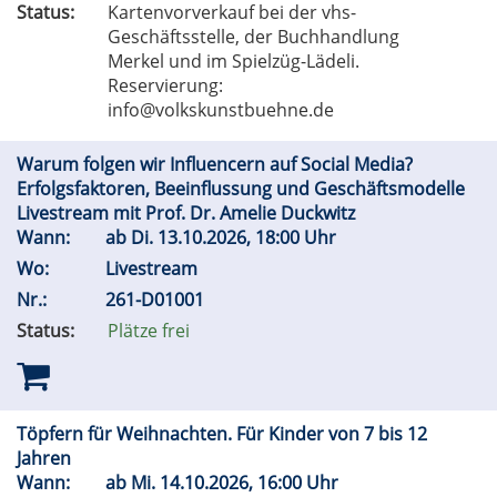
Status:
Kartenvorverkauf bei der vhs-
Geschäftsstelle, der Buchhandlung
Merkel und im Spielzüg-Lädeli.
Reservierung:
info@volkskunstbuehne.de
Warum folgen wir Influencern auf Social Media?
Erfolgsfaktoren, Beeinflussung und Geschäftsmodelle
Livestream mit Prof. Dr. Amelie Duckwitz
Wann:
ab
Di.
13.10.2026, 18:00 Uhr
Wo:
Livestream
Nr.:
261-D01001
Status:
Plätze frei
Töpfern für Weihnachten. Für Kinder von 7 bis 12
Jahren
Wann:
ab
Mi.
14.10.2026, 16:00 Uhr