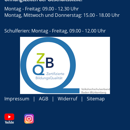
Montag - Freitag: 09.00 - 12.30 Uhr
Montag, Mittwoch und Donnerstag: 15.00 - 18.00 Uhr
Schulferien: Montag - Freitag, 09.00 - 12.00 Uhr
Impressum
AGB
Widerruf
Sitemap