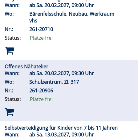
Wann:
ab
Sa.
20.02.2027, 09:00 Uhr
Wo:
Bärenfelsschule, Neubau, Werkraum
vhs
Nr.:
261-20710
Status:
Plätze frei
Offenes Nähatelier
Wann:
ab
Sa.
20.02.2027, 09:30 Uhr
Wo:
Schulzentrum, Zi. 317
Nr.:
261-20906
Status:
Plätze frei
Selbstverteidigung für Kinder von 7 bis 11 Jahren
Wann:
ab
Sa.
13.03.2027, 09:00 Uhr