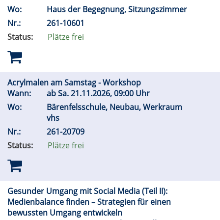
Wo:
Haus der Begegnung, Sitzungszimmer
Nr.:
261-10601
Status:
Plätze frei
Acrylmalen am Samstag - Workshop
Wann:
ab
Sa.
21.11.2026, 09:00 Uhr
Wo:
Bärenfelsschule, Neubau, Werkraum
vhs
Nr.:
261-20709
Status:
Plätze frei
Gesunder Umgang mit Social Media (Teil II):
Medienbalance finden – Strategien für einen
bewussten Umgang entwickeln