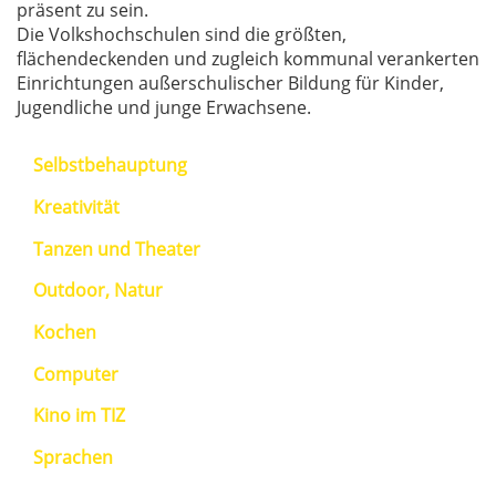
präsent zu sein.
Die Volkshochschulen sind die größten,
flächendeckenden und zugleich kommunal verankerten
Einrichtungen außerschulischer Bildung für Kinder,
Jugendliche und junge Erwachsene.
Selbstbehauptung
Kreativität
Tanzen und Theater
Outdoor, Natur
Kochen
Computer
Kino im TIZ
Sprachen