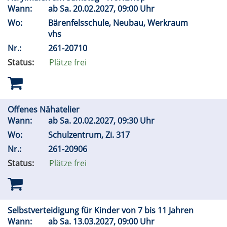
Wann:
ab
Sa.
20.02.2027, 09:00 Uhr
Wo:
Bärenfelsschule, Neubau, Werkraum
vhs
Nr.:
261-20710
Status:
Plätze frei
Offenes Nähatelier
Wann:
ab
Sa.
20.02.2027, 09:30 Uhr
Wo:
Schulzentrum, Zi. 317
Nr.:
261-20906
Status:
Plätze frei
Selbstverteidigung für Kinder von 7 bis 11 Jahren
Wann:
ab
Sa.
13.03.2027, 09:00 Uhr