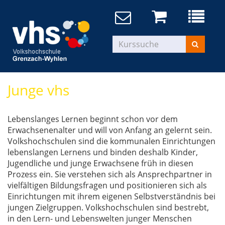
Junge vhs
Lebenslanges Lernen beginnt schon vor dem
Erwachsenenalter und will von Anfang an gelernt sein.
Volkshochschulen sind die kommunalen Einrichtungen
lebenslangen Lernens und binden deshalb Kinder,
Jugendliche und junge Erwachsene früh in diesen
Prozess ein. Sie verstehen sich als Ansprechpartner in
vielfältigen Bildungsfragen und positionieren sich als
Einrichtungen mit ihrem eigenen Selbstverständnis bei
jungen Zielgruppen. Volkshochschulen sind bestrebt,
in den Lern- und Lebenswelten junger Menschen