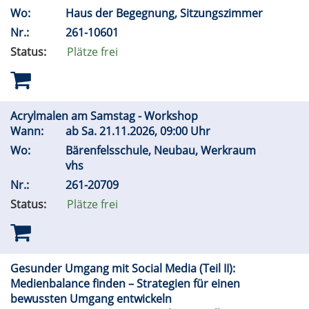
Wo:
Haus der Begegnung, Sitzungszimmer
Nr.:
261-10601
Status:
Plätze frei
Acrylmalen am Samstag - Workshop
Wann:
ab
Sa.
21.11.2026, 09:00 Uhr
Wo:
Bärenfelsschule, Neubau, Werkraum
vhs
Nr.:
261-20709
Status:
Plätze frei
Gesunder Umgang mit Social Media (Teil II):
Medienbalance finden – Strategien für einen
bewussten Umgang entwickeln