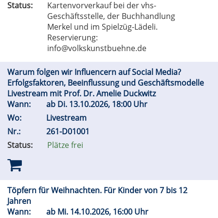
Status:
Kartenvorverkauf bei der vhs-
Geschäftsstelle, der Buchhandlung
Merkel und im Spielzüg-Lädeli.
Reservierung:
info@volkskunstbuehne.de
Warum folgen wir Influencern auf Social Media?
Erfolgsfaktoren, Beeinflussung und Geschäftsmodelle
Livestream mit Prof. Dr. Amelie Duckwitz
Wann:
ab
Di.
13.10.2026, 18:00 Uhr
Wo:
Livestream
Nr.:
261-D01001
Status:
Plätze frei
Töpfern für Weihnachten. Für Kinder von 7 bis 12
Jahren
Wann:
ab
Mi.
14.10.2026, 16:00 Uhr