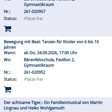
Gymnastikraum
Nr.:
261-020957
Status:
Plätze frei
Bewegung mit Beat: Tanzen für Kinder von 6 bis 10
Jahren
Wann:
ab
Do.
24.09.2026, 17:00 Uhr
Wo:
Bärenfelsschule, Pavillon 2,
Gymnastikraum
Nr.:
261-020952
Status:
Plätze frei
Der achtsame Tiger,- Ein Familienmusical von Martin
Lingnau und Heiko Wohlgemuth