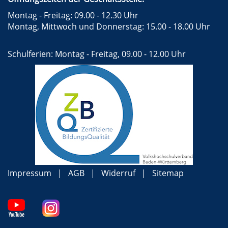
Montag - Freitag: 09.00 - 12.30 Uhr
Montag, Mittwoch und Donnerstag: 15.00 - 18.00 Uhr
Schulferien: Montag - Freitag, 09.00 - 12.00 Uhr
Impressum
AGB
Widerruf
Sitemap